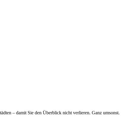
tädten – damit Sie den Überblick nicht verlieren. Ganz umsonst.