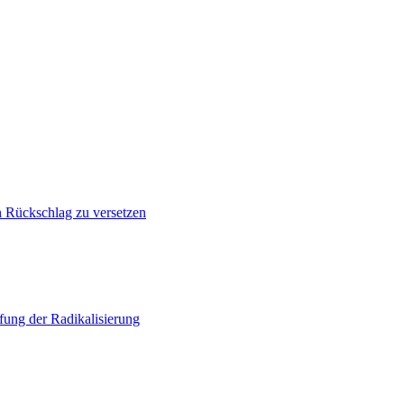
n Rückschlag zu versetzen
ung der Radikalisierung