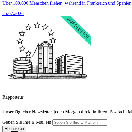
Über 100.000 Menschen fliehen, während in Frankreich und Spanie
25.07.2026
Rapporteur
Unser täglicher Newsletter, jeden Morgen direkt in Ihrem Postfach. M
Geben Sie Ihre E-Mail ein
Abonnieren