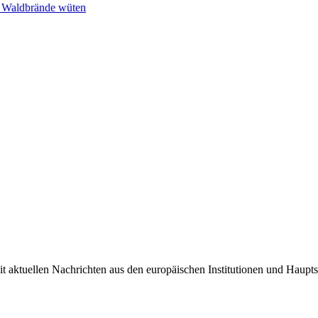
n Waldbrände wüten
it aktuellen Nachrichten aus den europäischen Institutionen und Haupts