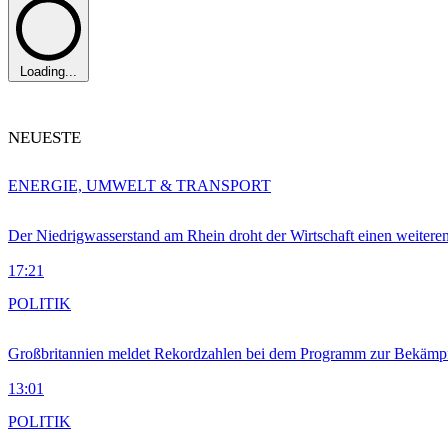
Loading...
NEUESTE
ENERGIE, UMWELT & TRANSPORT
Der Niedrigwasserstand am Rhein droht der Wirtschaft einen weitere
17:21
POLITIK
Großbritannien meldet Rekordzahlen bei dem Programm zur Bekämpf
13:01
POLITIK