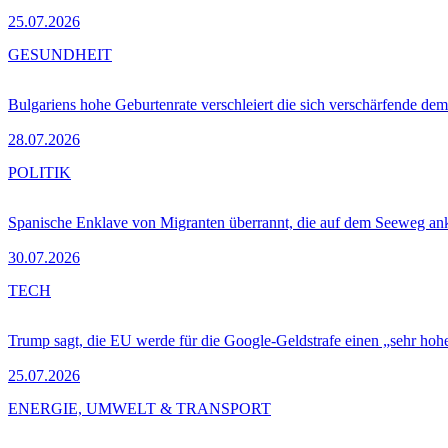
25.07.2026
GESUNDHEIT
Bulgariens hohe Geburtenrate verschleiert die sich verschärfende dem
28.07.2026
POLITIK
Spanische Enklave von Migranten überrannt, die auf dem Seeweg 
30.07.2026
TECH
Trump sagt, die EU werde für die Google-Geldstrafe einen „sehr hohe
25.07.2026
ENERGIE, UMWELT & TRANSPORT