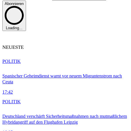
Abonnieren
Loading...
NEUESTE
POLITIK
Spanischer Geheimdienst warnt vor neuem Migrantenstrom nach
Ceuta
17:42
POLITIK
Deutschland verschärft Sicherheitsmaßnahmen nach mutmaßlichem
Hybridangriff auf den Flughafen Leipzig