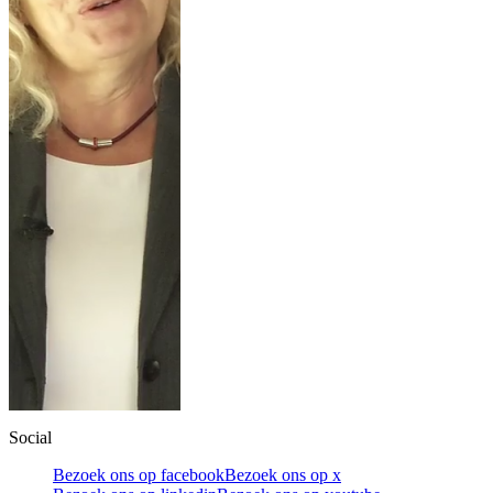
Social
Bezoek ons op facebook
Bezoek ons op x