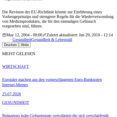
Die Revision der EU-Richtlinie könnte zur Einführung eines
Vorbeugeprinzips und strengerer Regeln für die Wiederverwendung
von Medizinprodukten, die für den einmaligen Gebrauch
vorgesehen sind, führen.
May 12, 2004 - 00:00
Zuletzt aktualisiert: Jan 29, 2010 - 12:14
Gesundheit
Gesundheit & Lebensstil
Drucken
Aktie
MEIST GELESEN
WIRTSCHAFT
Europäer machen aus den vorgeschlagenen Euro-Banknoten
Internet-Memes
25.07.2026
GESUNDHEIT
Bulgariens hohe Geburtenrate verschleiert die sich verschärfende