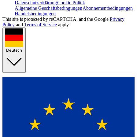
Datenschutzerklärung
Cookie Politik
Allgemeine Geschäftsbedingungen
Abonnementbedingungen
Handelsbedingungen
This site is protected by reCAPTCHA, and the Google
Privacy
Policy
and
Terms of Service
apply.
Deutsch