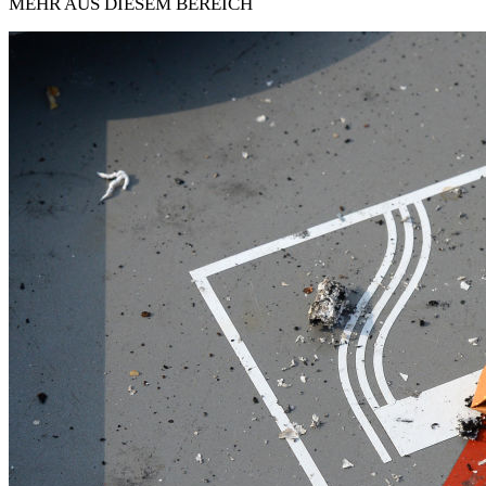
MEHR AUS DIESEM BEREICH