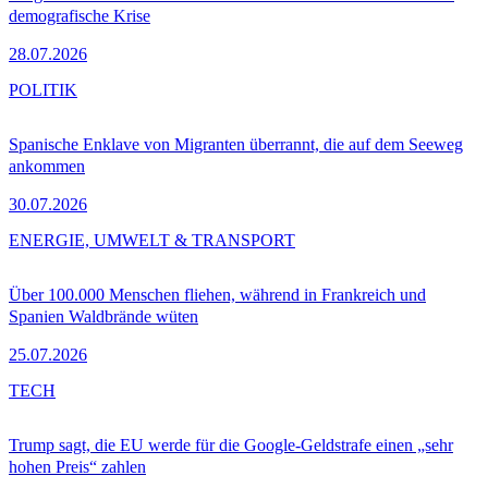
demografische Krise
28.07.2026
POLITIK
Spanische Enklave von Migranten überrannt, die auf dem Seeweg
ankommen
30.07.2026
ENERGIE, UMWELT & TRANSPORT
Über 100.000 Menschen fliehen, während in Frankreich und
Spanien Waldbrände wüten
25.07.2026
TECH
Trump sagt, die EU werde für die Google-Geldstrafe einen „sehr
hohen Preis“ zahlen