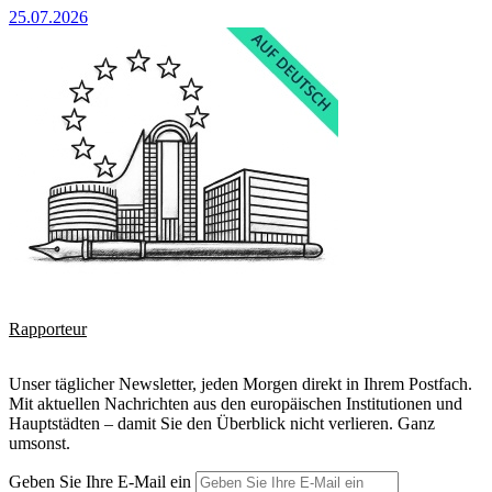
25.07.2026
Rapporteur
Unser täglicher Newsletter, jeden Morgen direkt in Ihrem Postfach.
Mit aktuellen Nachrichten aus den europäischen Institutionen und
Hauptstädten – damit Sie den Überblick nicht verlieren. Ganz
umsonst.
Geben Sie Ihre E-Mail ein