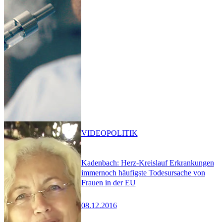
VIDEO
POLITIK
Kadenbach: Herz-Kreislauf Erkrankungen
immernoch häufigste Todesursache von
Frauen in der EU
08.12.2016