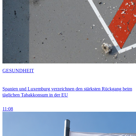
GESUNDHEIT
Spanien und Luxemburg verzeichnen den stärksten Rückgang beim
täglichen Tabakkonsum in der EU
11:08