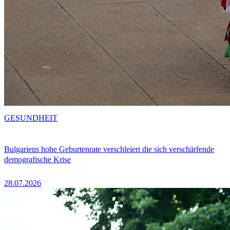
GESUNDHEIT
Bulgariens hohe Geburtenrate verschleiert die sich verschärfende
demografische Krise
28.07.2026