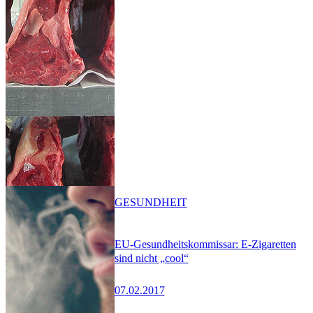
GESUNDHEIT
EU-Gesundheitskommissar: E-Zigaretten
sind nicht „cool“
07.02.2017