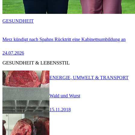
GESUNDHEIT
Merz kündigt nach Spahns Rücktritt eine Kabinettsumbildung an
24.07.2026
GESUNDHEIT & LEBENSSTIL
ENERGIE, UMWELT & TRANSPORT
Wald und Wurst
15.11.2018