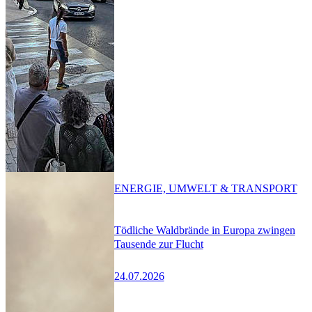
ENERGIE, UMWELT & TRANSPORT
Tödliche Waldbrände in Europa zwingen
Tausende zur Flucht
24.07.2026