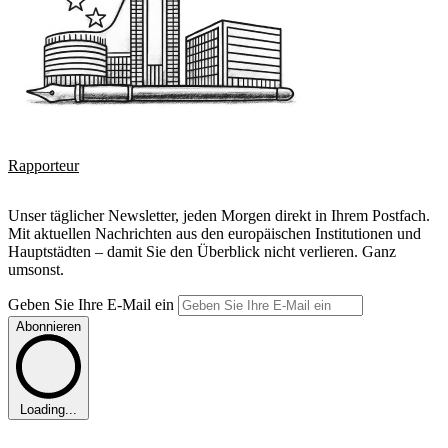
Rapporteur
Unser täglicher Newsletter, jeden Morgen direkt in Ihrem Postfach.
Mit aktuellen Nachrichten aus den europäischen Institutionen und
Hauptstädten – damit Sie den Überblick nicht verlieren. Ganz
umsonst.
Geben Sie Ihre E-Mail ein
Abonnieren
Loading...