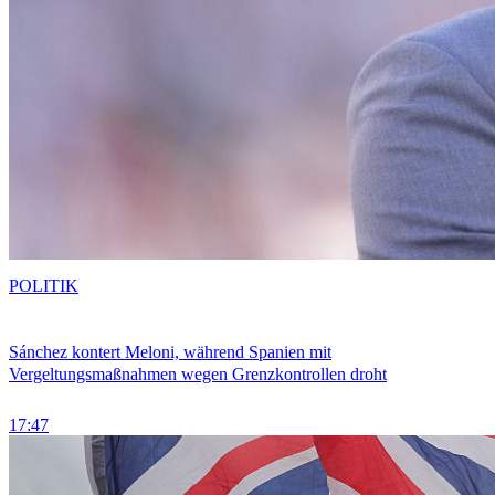
POLITIK
Sánchez kontert Meloni, während Spanien mit
Vergeltungsmaßnahmen wegen Grenzkontrollen droht
17:47