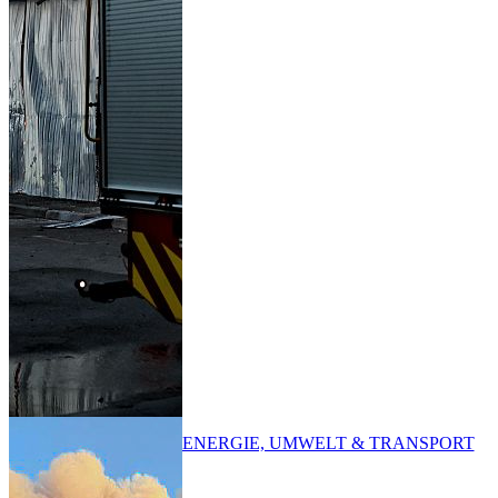
ENERGIE, UMWELT & TRANSPORT