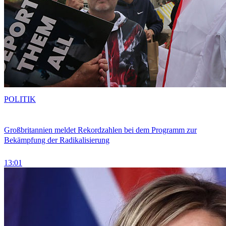
POLITIK
Großbritannien meldet Rekordzahlen bei dem Programm zur
Bekämpfung der Radikalisierung
13:01