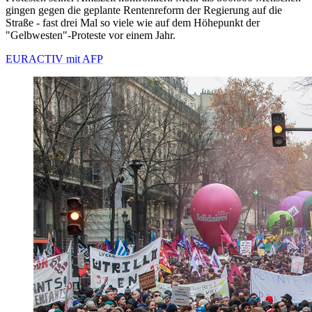
gingen gegen die geplante Rentenreform der Regierung auf die
Straße - fast drei Mal so viele wie auf dem Höhepunkt der
"Gelbwesten"-Proteste vor einem Jahr.
EURACTIV mit AFP