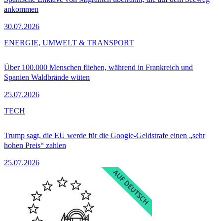
ankommen
30.07.2026
ENERGIE, UMWELT & TRANSPORT
Über 100.000 Menschen fliehen, während in Frankreich und
Spanien Waldbrände wüten
25.07.2026
TECH
Trump sagt, die EU werde für die Google-Geldstrafe einen „sehr
hohen Preis“ zahlen
25.07.2026