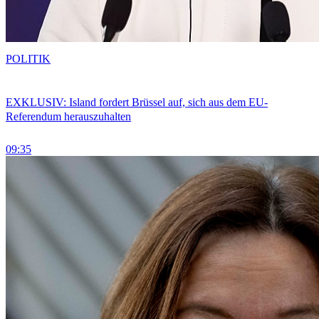
POLITIK
EXKLUSIV: Island fordert Brüssel auf, sich aus dem EU-
Referendum herauszuhalten
09:35