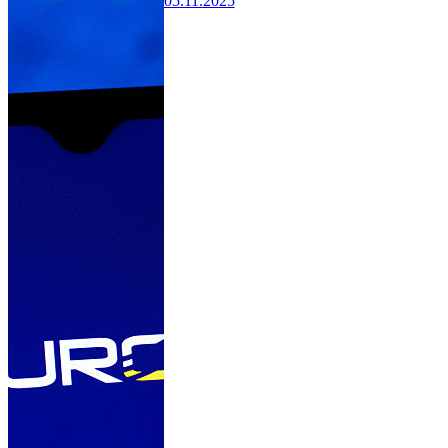
05.11.2025