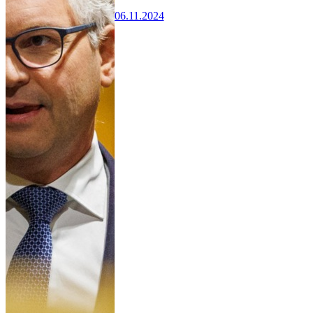
06.11.2024