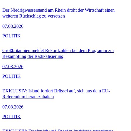
Der Niedrigwasserstand am Rhein droht der Wirtschaft einen
weiteren Rückschlag zu versetzen
07.08.2026
POLITIK
Großbritannien meldet Rekordzahlen bei dem Programm zur
Bekämpfung der Radikalisierung
07.08.2026
POLITIK
EXKLUSIV: Island fordert Brüssel auf, sich aus dem EU-
Referendum herauszuhalten
07.08.2026
POLITIK