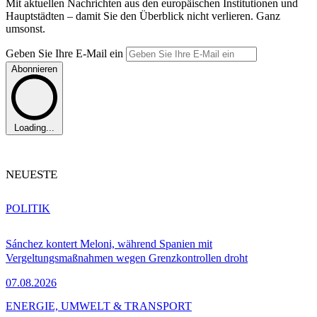
Mit aktuellen Nachrichten aus den europäischen Institutionen und
Hauptstädten – damit Sie den Überblick nicht verlieren. Ganz
umsonst.
Geben Sie Ihre E-Mail ein
Abonnieren
Loading...
NEUESTE
POLITIK
Sánchez kontert Meloni, während Spanien mit
Vergeltungsmaßnahmen wegen Grenzkontrollen droht
07.08.2026
ENERGIE, UMWELT & TRANSPORT