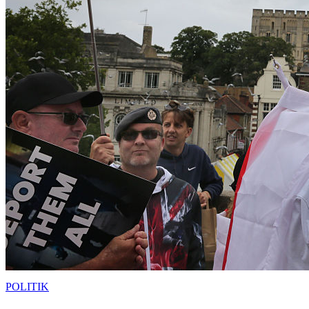
POLITIK