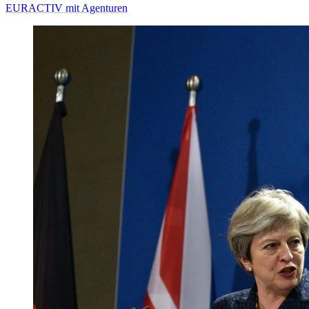
EURACTIV mit Agenturen