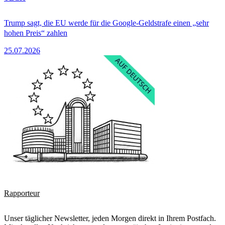
Trump sagt, die EU werde für die Google-Geldstrafe einen „sehr
hohen Preis“ zahlen
25.07.2026
Rapporteur
Unser täglicher Newsletter, jeden Morgen direkt in Ihrem Postfach.