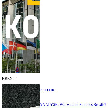
BREXIT
POLITIK
ANALYSE: Was war der Sinn des Brexits?