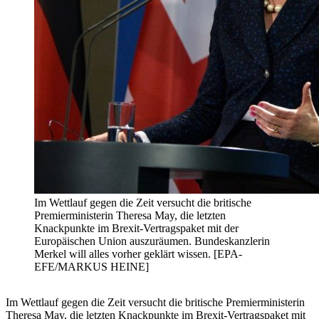
Im Wettlauf gegen die Zeit versucht die britische
Premierministerin Theresa May, die letzten
Knackpunkte im Brexit-Vertragspaket mit der
Europäischen Union auszuräumen. Bundeskanzlerin
Merkel will alles vorher geklärt wissen. [EPA-
EFE/MARKUS HEINE]
Im Wettlauf gegen die Zeit versucht die britische Premierministerin
Theresa May, die letzten Knackpunkte im Brexit-Vertragspaket mit