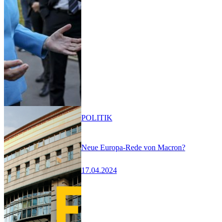
POLITIK
Neue Europa-Rede von Macron?
17.04.2024