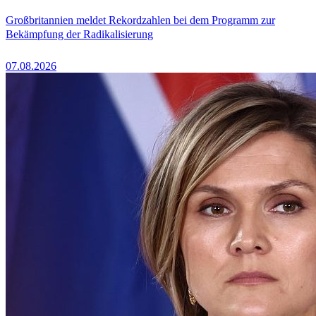
Großbritannien meldet Rekordzahlen bei dem Programm zur
Bekämpfung der Radikalisierung
07.08.2026