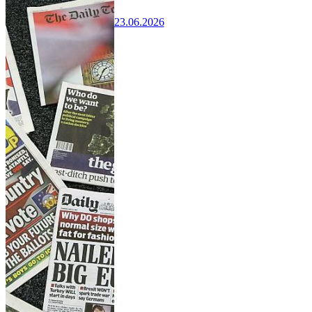
23.06.2026