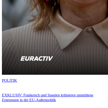
POLITIK
EXKLUSIV: Frankreich und Spanien kritisieren umstrittene
Ernennung in der EU-Außenpolitik