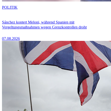
POLITIK
Sánchez kontert Meloni, während Spanien mit
Vergeltungsmaßnahmen wegen Grenzkontrollen droht
07.08.2026