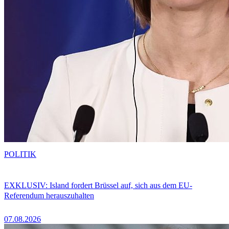
POLITIK
EXKLUSIV: Island fordert Brüssel auf, sich aus dem EU-
Referendum herauszuhalten
07.08.2026