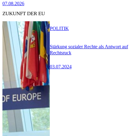
07.08.2026
ZUKUNFT DER EU
POLITIK
Stärkung sozialer Rechte als Antwort auf
Rechtsruck
03.07.2024