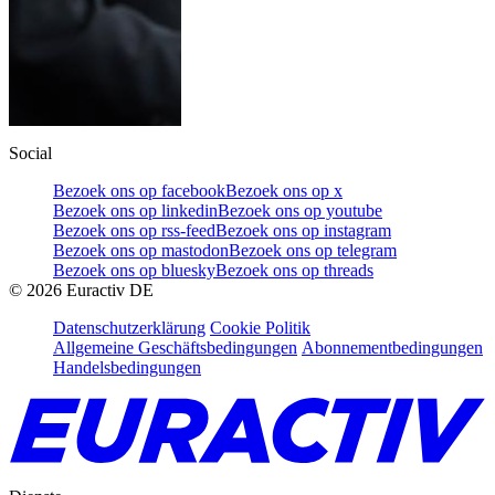
Social
Bezoek ons op facebook
Bezoek ons op x
Bezoek ons op linkedin
Bezoek ons op youtube
Bezoek ons op rss-feed
Bezoek ons op instagram
Bezoek ons op mastodon
Bezoek ons op telegram
Bezoek ons op bluesky
Bezoek ons op threads
©
2026
Euractiv DE
Datenschutzerklärung
Cookie Politik
Allgemeine Geschäftsbedingungen
Abonnementbedingungen
Handelsbedingungen