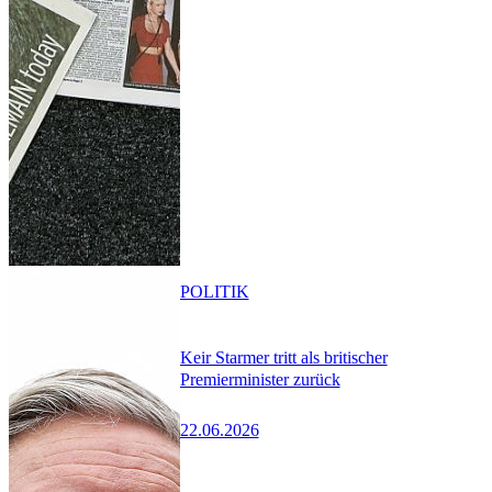
POLITIK
Keir Starmer tritt als britischer
Premierminister zurück
22.06.2026