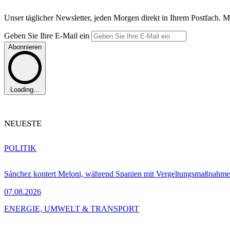
Unser täglicher Newsletter, jeden Morgen direkt in Ihrem Postfach. M
Geben Sie Ihre E-Mail ein
Abonnieren
Loading...
NEUESTE
POLITIK
Sánchez kontert Meloni, während Spanien mit Vergeltungsmaßnahme
07.08.2026
ENERGIE, UMWELT & TRANSPORT