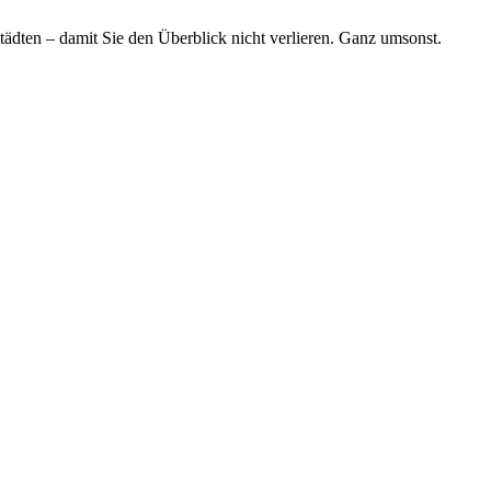
tädten – damit Sie den Überblick nicht verlieren. Ganz umsonst.