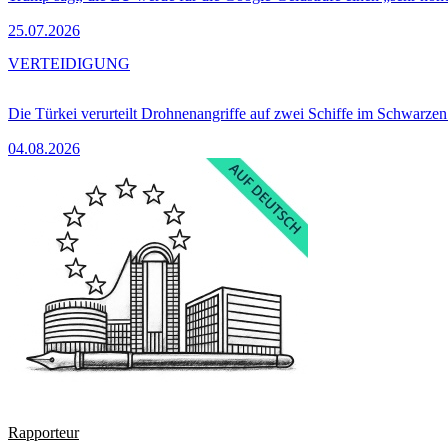
25.07.2026
VERTEIDIGUNG
Die Türkei verurteilt Drohnenangriffe auf zwei Schiffe im Schwarze
04.08.2026
Rapporteur