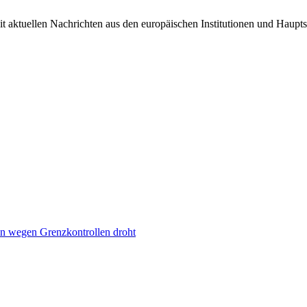
it aktuellen Nachrichten aus den europäischen Institutionen und Haupts
n wegen Grenzkontrollen droht