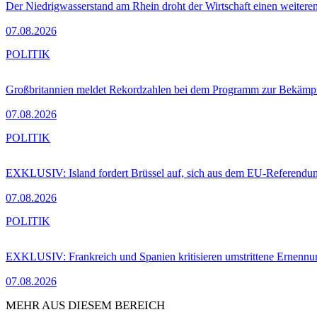
Der Niedrigwasserstand am Rhein droht der Wirtschaft einen weitere
07.08.2026
POLITIK
Großbritannien meldet Rekordzahlen bei dem Programm zur Bekämpf
07.08.2026
POLITIK
EXKLUSIV: Island fordert Brüssel auf, sich aus dem EU-Referendu
07.08.2026
POLITIK
EXKLUSIV: Frankreich und Spanien kritisieren umstrittene Ernennu
07.08.2026
MEHR AUS DIESEM BEREICH