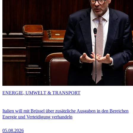
ENERGIE, UMWELT & TRANSPORT
Italien will mit Brüssel über zusätzliche Ausgaben in den Bereichen
Energie und Verteidigung verhandeln
05.08.2026