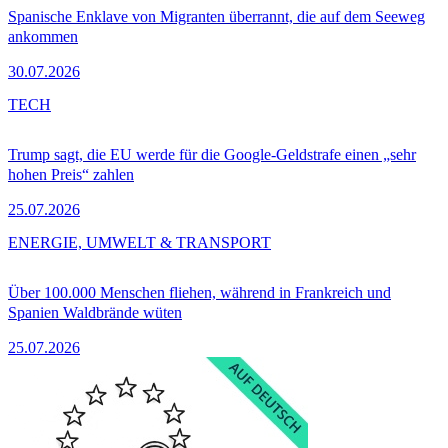
Spanische Enklave von Migranten überrannt, die auf dem Seeweg
ankommen
30.07.2026
TECH
Trump sagt, die EU werde für die Google-Geldstrafe einen „sehr
hohen Preis“ zahlen
25.07.2026
ENERGIE, UMWELT & TRANSPORT
Über 100.000 Menschen fliehen, während in Frankreich und
Spanien Waldbrände wüten
25.07.2026