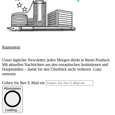
Rapporteur
Unser täglicher Newsletter, jeden Morgen direkt in Ihrem Postfach.
Mit aktuellen Nachrichten aus den europäischen Institutionen und
Hauptstädten – damit Sie den Überblick nicht verlieren. Ganz
umsonst.
Geben Sie Ihre E-Mail ein
Abonnieren
Loading...