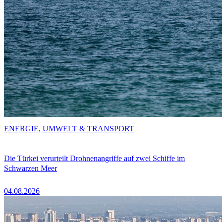
ENERGIE, UMWELT & TRANSPORT
Die Türkei verurteilt Drohnenangriffe auf zwei Schiffe im
Schwarzen Meer
04.08.2026