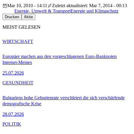
Mar 10, 2010 - 14:11
Zuletzt aktualisiert: Mar 7, 2014 - 00:13
Energie, Umwelt & Transport
Energie und Klimaschutz
Drucken
Aktie
MEIST GELESEN
WIRTSCHAFT
Europäer machen aus den vorgeschlagenen Euro-Banknoten
Internet-Memes
25.07.2026
GESUNDHEIT
Bulgariens hohe Geburtenrate verschleiert die sich verschärfende
demografische Krise
28.07.2026
POLITIK