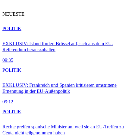
NEUESTE
POLITIK
EXKLUSIV: Island fordert Brüssel auf, sich aus dem EU-
Referendum herauszuhalten
09:35
POLITIK
EXKLUSIV: Frankreich und Spanien kritisieren umstrittene
Ernennung in der EU-Außenpolitik
09:12
POLITIK
Rechte greifen spanische Minister an, weil sie an EU-Treffen zu
Ceuta nicht teilgenommen haben