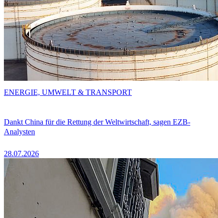
ENERGIE, UMWELT & TRANSPORT
Dankt China für die Rettung der Weltwirtschaft, sagen EZB-
Analysten
28.07.2026