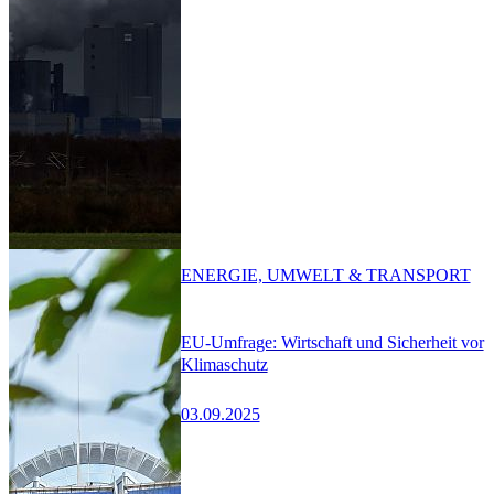
ENERGIE, UMWELT & TRANSPORT
EU-Umfrage: Wirtschaft und Sicherheit vor
Klimaschutz
03.09.2025