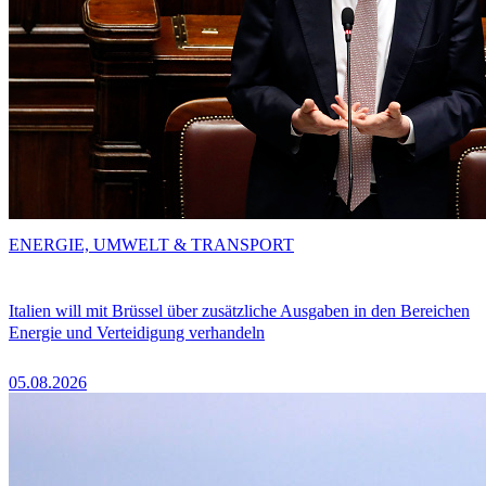
ENERGIE, UMWELT & TRANSPORT
Italien will mit Brüssel über zusätzliche Ausgaben in den Bereichen
Energie und Verteidigung verhandeln
05.08.2026