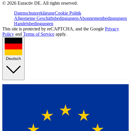
©
2026
Euractiv DE. All rights reserved.
Datenschutzerklärung
Cookie Politik
Allgemeine Geschäftsbedingungen
Abonnementbedingungen
Handelsbedingungen
This site is protected by reCAPTCHA, and the Google
Privacy
Policy
and
Terms of Service
apply.
Deutsch