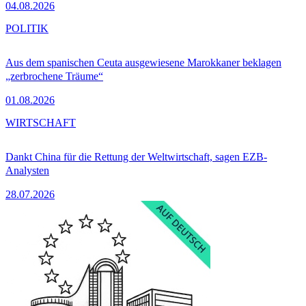
04.08.2026
POLITIK
Aus dem spanischen Ceuta ausgewiesene Marokkaner beklagen
„zerbrochene Träume“
01.08.2026
WIRTSCHAFT
Dankt China für die Rettung der Weltwirtschaft, sagen EZB-
Analysten
28.07.2026