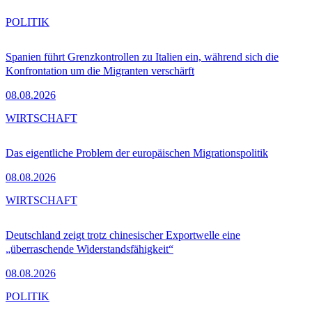
POLITIK
Spanien führt Grenzkontrollen zu Italien ein, während sich die
Konfrontation um die Migranten verschärft
08.08.2026
WIRTSCHAFT
Das eigentliche Problem der europäischen Migrationspolitik
08.08.2026
WIRTSCHAFT
Deutschland zeigt trotz chinesischer Exportwelle eine
„überraschende Widerstandsfähigkeit“
08.08.2026
POLITIK