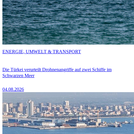
ENERGIE, UMWELT & TRANSPORT
Die Türkei verurteilt Drohnenangriffe auf zwei Schiffe im
Schwarzen Meer
04.08.2026