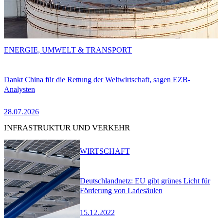
ENERGIE, UMWELT & TRANSPORT
Dankt China für die Rettung der Weltwirtschaft, sagen EZB-
Analysten
28.07.2026
INFRASTRUKTUR UND VERKEHR
WIRTSCHAFT
Deutschlandnetz: EU gibt grünes Licht für
Förderung von Ladesäulen
15.12.2022