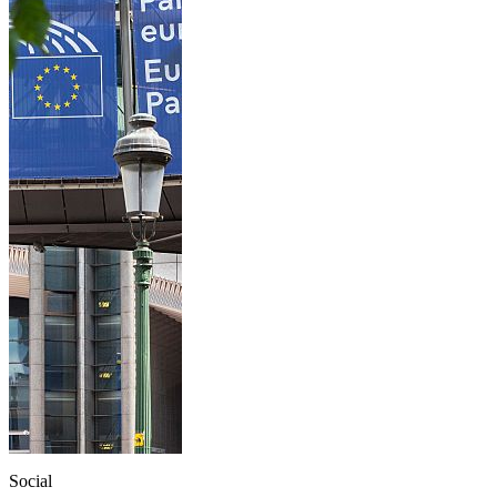
Social