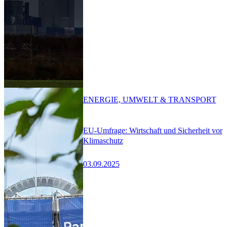
ENERGIE, UMWELT & TRANSPORT
EU-Umfrage: Wirtschaft und Sicherheit vor
Klimaschutz
03.09.2025