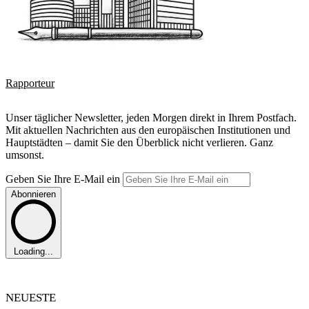
Rapporteur
Unser täglicher Newsletter, jeden Morgen direkt in Ihrem Postfach.
Mit aktuellen Nachrichten aus den europäischen Institutionen und
Hauptstädten – damit Sie den Überblick nicht verlieren. Ganz
umsonst.
Geben Sie Ihre E-Mail ein
Abonnieren
Loading...
NEUESTE