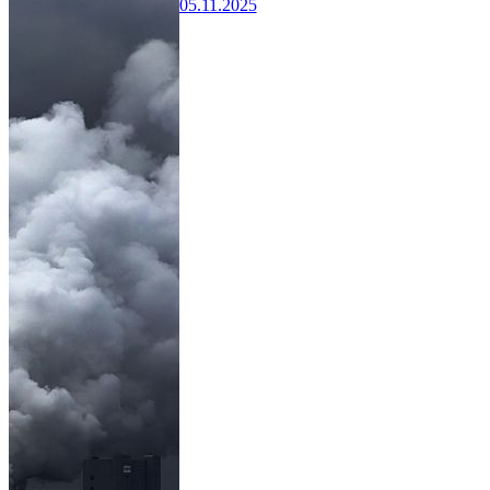
05.11.2025