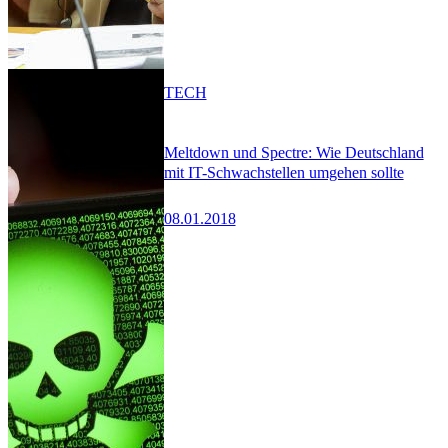
TECH
Meltdown und Spectre: Wie Deutschland
mit IT-Schwachstellen umgehen sollte
08.01.2018