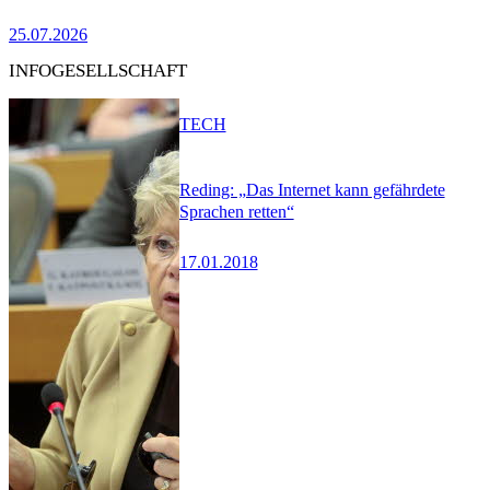
25.07.2026
INFOGESELLSCHAFT
TECH
Reding: „Das Internet kann gefährdete
Sprachen retten“
17.01.2018