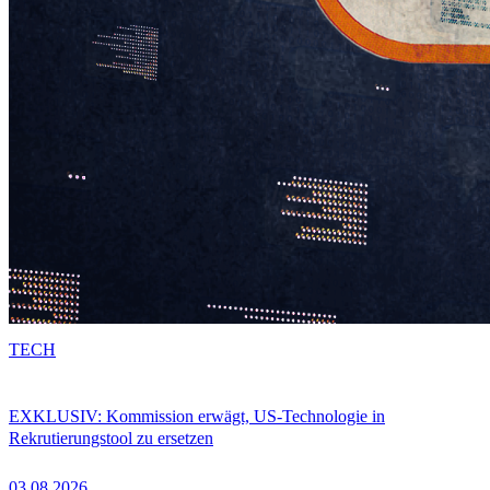
TECH
EXKLUSIV: Kommission erwägt, US-Technologie in
Rekrutierungstool zu ersetzen
03.08.2026