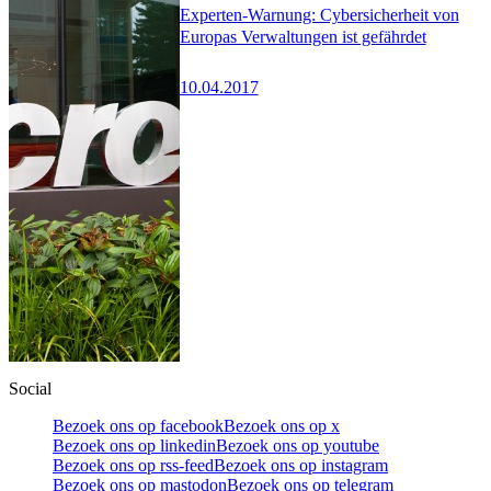
Experten-Warnung: Cybersicherheit von
Europas Verwaltungen ist gefährdet
10.04.2017
Social
Bezoek ons op facebook
Bezoek ons op x
Bezoek ons op linkedin
Bezoek ons op youtube
Bezoek ons op rss-feed
Bezoek ons op instagram
Bezoek ons op mastodon
Bezoek ons op telegram