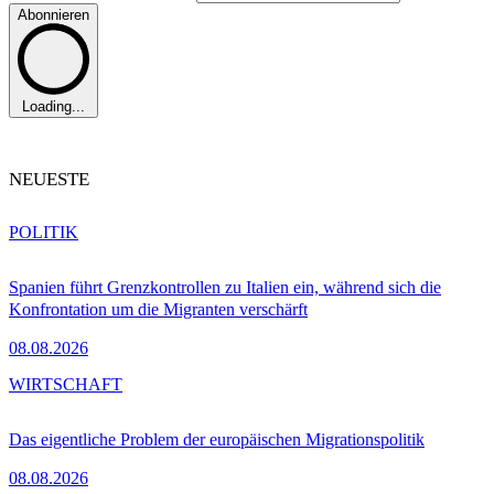
Abonnieren
Loading...
NEUESTE
POLITIK
Spanien führt Grenzkontrollen zu Italien ein, während sich die
Konfrontation um die Migranten verschärft
08.08.2026
WIRTSCHAFT
Das eigentliche Problem der europäischen Migrationspolitik
08.08.2026