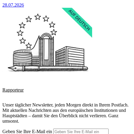
28.07.2026
Rapporteur
Unser täglicher Newsletter, jeden Morgen direkt in Ihrem Postfach.
Mit aktuellen Nachrichten aus den europäischen Institutionen und
Hauptstädten – damit Sie den Überblick nicht verlieren. Ganz
umsonst.
Geben Sie Ihre E-Mail ein