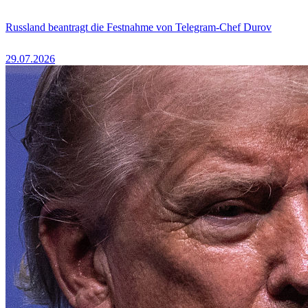
Russland beantragt die Festnahme von Telegram-Chef Durov
29.07.2026