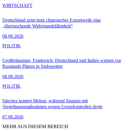
WIRTSCHAFT
Deutschland zeigt trotz chinesischer Exportwelle eine
„überraschende Widerstandsfähigkeit“
08.08.2026
POLITIK
Großbritannien, Frankreich, Deutschland und Italien warnen vor
Russlands Plänen in Südossetien
08.08.2026
POLITIK
Sánchez kontert Meloni, während Spanien mit
Vergeltungsmaßnahmen wegen Grenzkontrollen droht
07.08.2026
MEHR AUS DIESEM BEREICH