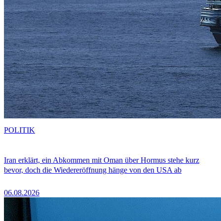
POLITIK
Iran erklärt, ein Abkommen mit Oman über Hormus stehe kurz
bevor, doch die Wiedereröffnung hänge von den USA ab
06.08.2026