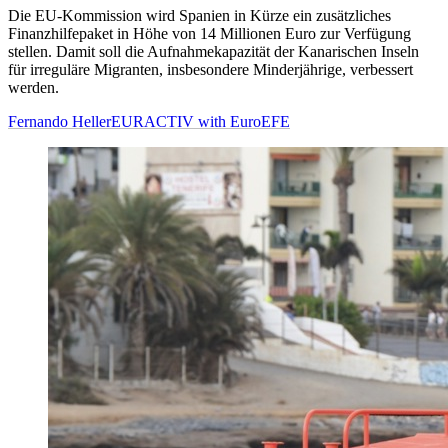
Die EU-Kommission wird Spanien in Kürze ein zusätzliches
Finanzhilfepaket in Höhe von 14 Millionen Euro zur Verfügung
stellen. Damit soll die Aufnahmekapazität der Kanarischen Inseln
für irreguläre Migranten, insbesondere Minderjährige, verbessert
werden.
Fernando Heller
EURACTIV with EuroEFE