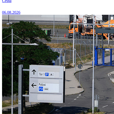
Ceuta
06.08.2026