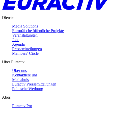
Dienste
Media Solutions
Europäische öffentliche Projekte
Veranstaltungen
Jobs
Agenda
Pressemitteilungen
Members’ Circle
Über Euractiv
Über uns
Kontaktiere uns
Mediahuis
Euractiv Pressemitteilungen
Politische Werbung
Abos
Euractiv Pro