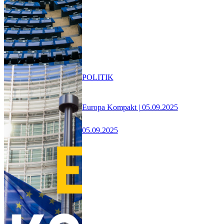
POLITIK
Europa Kompakt | 05.09.2025
05.09.2025