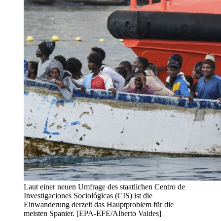
Laut einer neuen Umfrage des staatlichen Centro de
Investigaciones Sociológicas (CIS) ist die
Einwanderung derzeit das Hauptproblem für die
meisten Spanier. [EPA-EFE/Alberto Valdes]