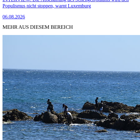
Populismus nicht stoppen, warnt Luxemburg
06.08.2026
MEHR AUS DIESEM BEREICH