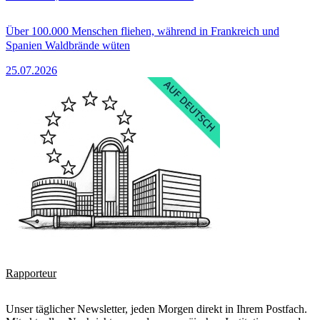
Über 100.000 Menschen fliehen, während in Frankreich und
Spanien Waldbrände wüten
25.07.2026
Rapporteur
Unser täglicher Newsletter, jeden Morgen direkt in Ihrem Postfach.