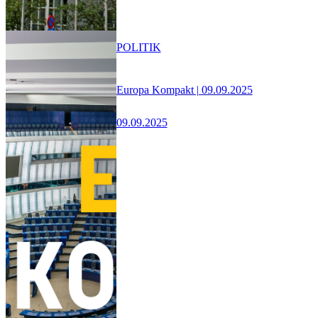
POLITIK
Europa Kompakt | 09.09.2025
09.09.2025