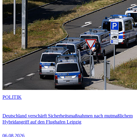
POLITIK
Deutschland verschärft Sicherheitsmaßnahmen nach mutmaßlichem
Hybridangriff auf den Flughafen Leipzig
06.08.2026