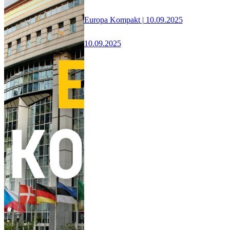
Europa Kompakt | 10.09.2025
10.09.2025