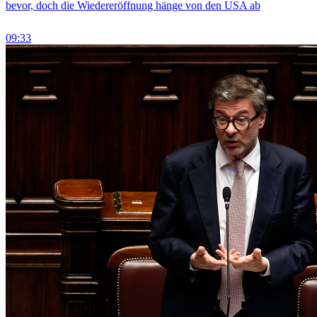
bevor, doch die Wiedereröffnung hänge von den USA ab
09:33