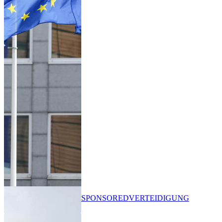
SPONSORED
VERTEIDIGUNG