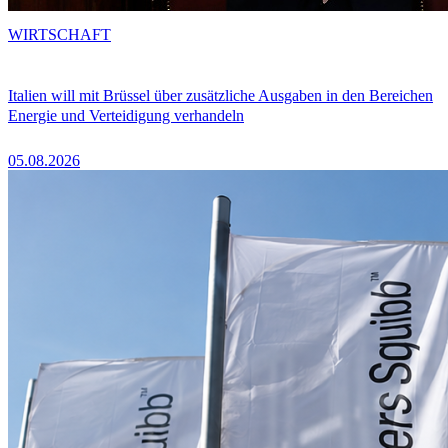
WIRTSCHAFT
Italien will mit Brüssel über zusätzliche Ausgaben in den Bereichen
Energie und Verteidigung verhandeln
05.08.2026