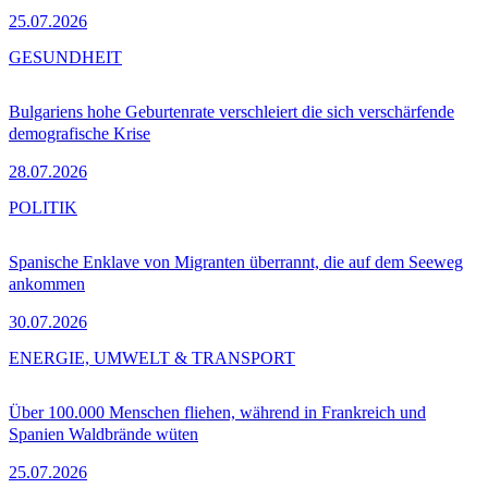
25.07.2026
GESUNDHEIT
Bulgariens hohe Geburtenrate verschleiert die sich verschärfende
demografische Krise
28.07.2026
POLITIK
Spanische Enklave von Migranten überrannt, die auf dem Seeweg
ankommen
30.07.2026
ENERGIE, UMWELT & TRANSPORT
Über 100.000 Menschen fliehen, während in Frankreich und
Spanien Waldbrände wüten
25.07.2026