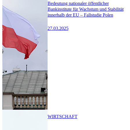
Bedeutung nationaler öffentlicher
Bankinstitute für Wachstum und Stabilität
innerhalb der EU – Fallstudie Polen
27.03.2025
WIRTSCHAFT