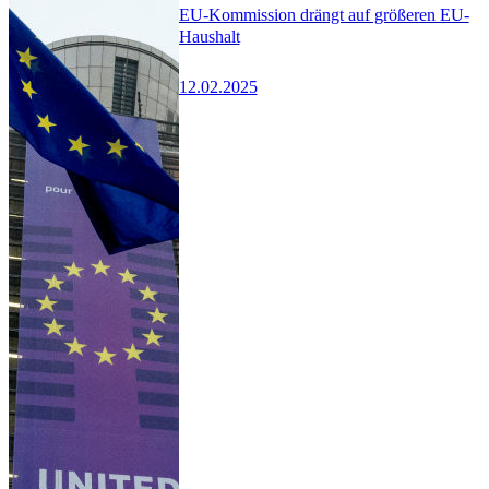
EU-Kommission drängt auf größeren EU-
Haushalt
12.02.2025