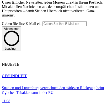
Unser täglicher Newsletter, jeden Morgen direkt in Ihrem Postfach.
Mit aktuellen Nachrichten aus den europäischen Institutionen und
Hauptstädten – damit Sie den Überblick nicht verlieren. Ganz
umsonst.
Geben Sie Ihre E-Mail ein
Abonnieren
Loading...
NEUESTE
GESUNDHEIT
Spanien und Luxemburg verzeichnen den stärksten Rückgang beim
täglichen Tabakkonsum in der EU
11:08