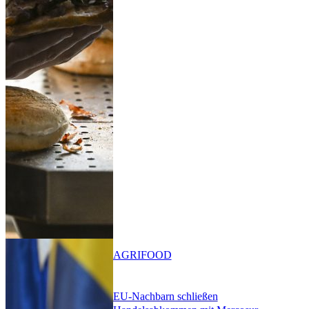
AGRIFOOD
EU-Nachbarn schließen