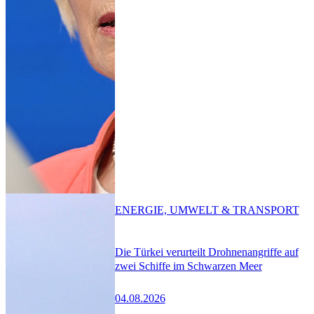
ENERGIE, UMWELT & TRANSPORT
Die Türkei verurteilt Drohnenangriffe auf
zwei Schiffe im Schwarzen Meer
04.08.2026