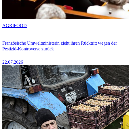
AGRIFOOD
Französische Umweltministerin zieht ihren Rücktritt wegen der
Pestizid-Kontroverse zurück
22.07.2026