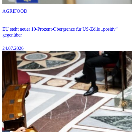
AGRIFOOD
EU steht neuer 10-Prozent-Obergrenze für US-Zölle „positiv“
gegenüber
24.07.2026