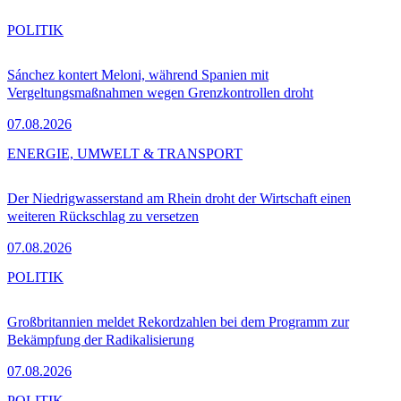
POLITIK
Sánchez kontert Meloni, während Spanien mit
Vergeltungsmaßnahmen wegen Grenzkontrollen droht
07.08.2026
ENERGIE, UMWELT & TRANSPORT
Der Niedrigwasserstand am Rhein droht der Wirtschaft einen
weiteren Rückschlag zu versetzen
07.08.2026
POLITIK
Großbritannien meldet Rekordzahlen bei dem Programm zur
Bekämpfung der Radikalisierung
07.08.2026
POLITIK