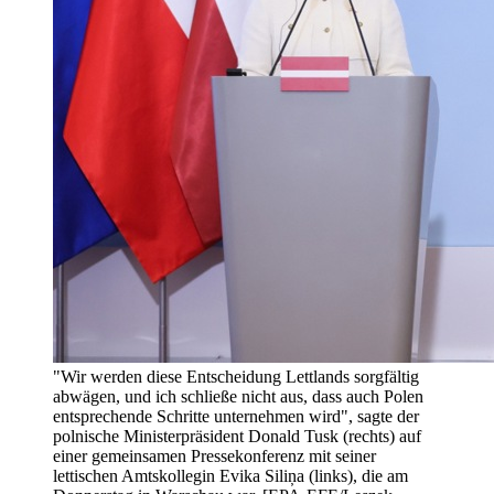
"Wir werden diese Entscheidung Lettlands sorgfältig
abwägen, und ich schließe nicht aus, dass auch Polen
entsprechende Schritte unternehmen wird", sagte der
polnische Ministerpräsident Donald Tusk (rechts) auf
einer gemeinsamen Pressekonferenz mit seiner
lettischen Amtskollegin Evika Siliņa (links), die am