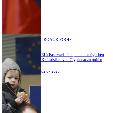
PRO
AGRIFOOD
EU: Fast zwei Jahre, um die möglichen
Krebsrisiken von Glyphosat zu prüfen
02.07.2025