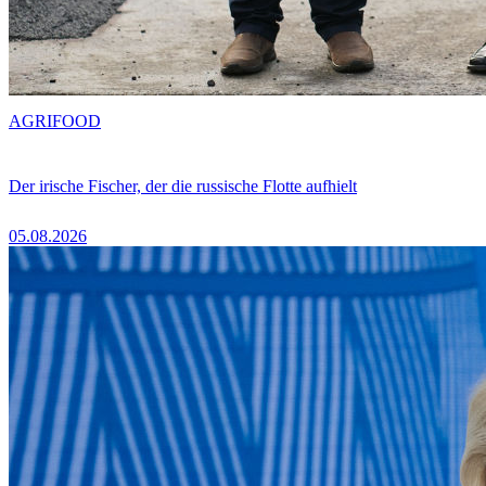
AGRIFOOD
Der irische Fischer, der die russische Flotte aufhielt
05.08.2026