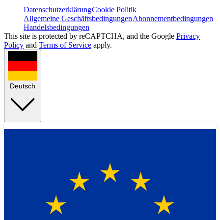
Datenschutzerklärung
Cookie Politik
Allgemeine Geschäftsbedingungen
Abonnementbedingungen
Handelsbedingungen
This site is protected by reCAPTCHA, and the Google
Privacy
Policy
and
Terms of Service
apply.
Deutsch