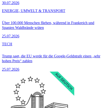
30.07.2026
ENERGIE, UMWELT & TRANSPORT
Über 100.000 Menschen fliehen, während in Frankreich und
Spanien Waldbrände wüten
25.07.2026
TECH
Trump sagt, die EU werde für die Google-Geldstrafe einen „sehr
hohen Preis“ zahlen
25.07.2026