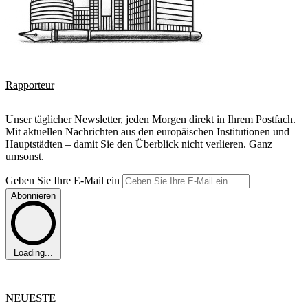
Rapporteur
Unser täglicher Newsletter, jeden Morgen direkt in Ihrem Postfach.
Mit aktuellen Nachrichten aus den europäischen Institutionen und
Hauptstädten – damit Sie den Überblick nicht verlieren. Ganz
umsonst.
Geben Sie Ihre E-Mail ein
Abonnieren
Loading...
NEUESTE