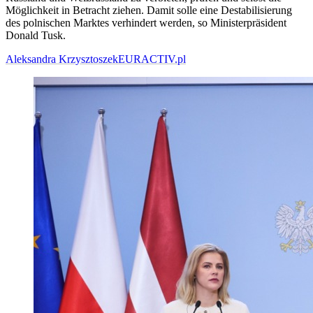
Möglichkeit in Betracht ziehen. Damit solle eine Destabilisierung
des polnischen Marktes verhindert werden, so Ministerpräsident
Donald Tusk.
Aleksandra Krzysztoszek
EURACTIV.pl