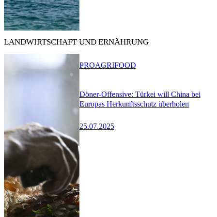
LANDWIRTSCHAFT UND ERNÄHRUNG
PRO
AGRIFOOD
Döner-Offensive: Türkei will China bei
Europas Herkunftsschutz überholen
25.07.2025