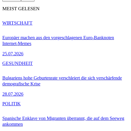
MEIST GELESEN
WIRTSCHAFT
Europäer machen aus den vorgeschlagenen Euro-Banknoten
Internet-Memes
25.07.2026
GESUNDHEIT
Bulgariens hohe Geburtenrate verschleiert die sich verschärfende
demografische Krise
28.07.2026
POLITIK
Spanische Enklave von Migranten überrannt, die auf dem Seeweg
ankommen