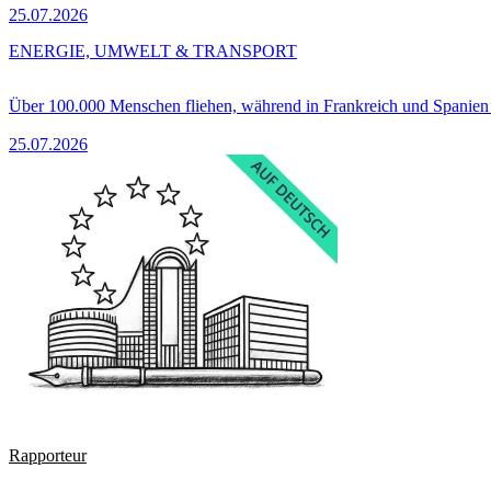
25.07.2026
ENERGIE, UMWELT & TRANSPORT
Über 100.000 Menschen fliehen, während in Frankreich und Spanie
25.07.2026
Rapporteur