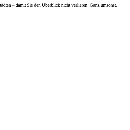
tädten – damit Sie den Überblick nicht verlieren. Ganz umsonst.