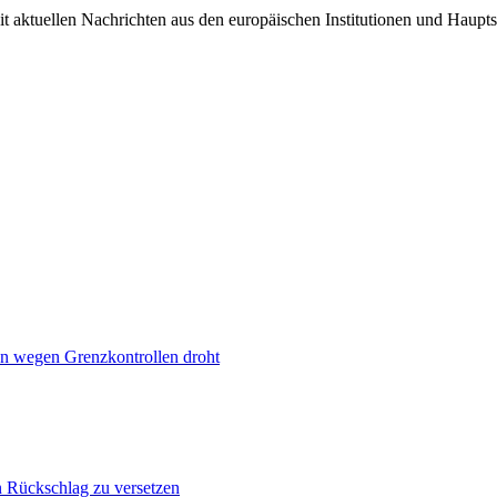
it aktuellen Nachrichten aus den europäischen Institutionen und Haupts
n wegen Grenzkontrollen droht
n Rückschlag zu versetzen