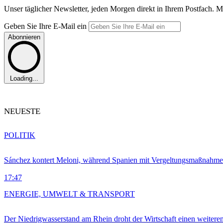
Unser täglicher Newsletter, jeden Morgen direkt in Ihrem Postfach. M
Geben Sie Ihre E-Mail ein
Abonnieren
Loading...
NEUESTE
POLITIK
Sánchez kontert Meloni, während Spanien mit Vergeltungsmaßnahme
17:47
ENERGIE, UMWELT & TRANSPORT
Der Niedrigwasserstand am Rhein droht der Wirtschaft einen weitere