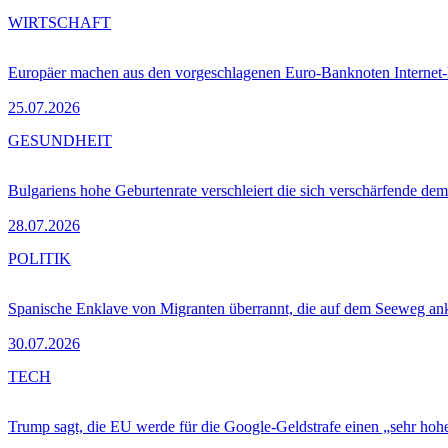
WIRTSCHAFT
Europäer machen aus den vorgeschlagenen Euro-Banknoten Interne
25.07.2026
GESUNDHEIT
Bulgariens hohe Geburtenrate verschleiert die sich verschärfende dem
28.07.2026
POLITIK
Spanische Enklave von Migranten überrannt, die auf dem Seeweg 
30.07.2026
TECH
Trump sagt, die EU werde für die Google-Geldstrafe einen „sehr hohe