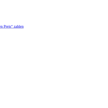
n Preis“ zahlen