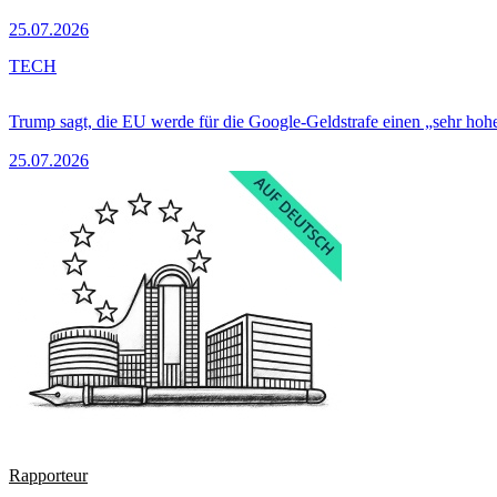
25.07.2026
TECH
Trump sagt, die EU werde für die Google-Geldstrafe einen „sehr hohe
25.07.2026
Rapporteur