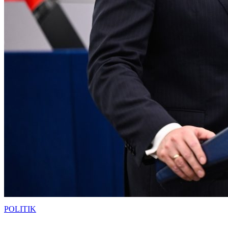
POLITIK