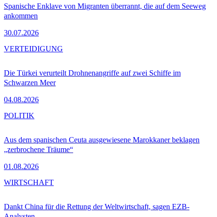
Spanische Enklave von Migranten überrannt, die auf dem Seeweg
ankommen
30.07.2026
VERTEIDIGUNG
Die Türkei verurteilt Drohnenangriffe auf zwei Schiffe im
Schwarzen Meer
04.08.2026
POLITIK
Aus dem spanischen Ceuta ausgewiesene Marokkaner beklagen
„zerbrochene Träume“
01.08.2026
WIRTSCHAFT
Dankt China für die Rettung der Weltwirtschaft, sagen EZB-
Analysten