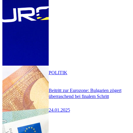
POLITIK
Beitritt zur Eurozone: Bulgarien zögert
überraschend bei finalem Schritt
24.01.2025