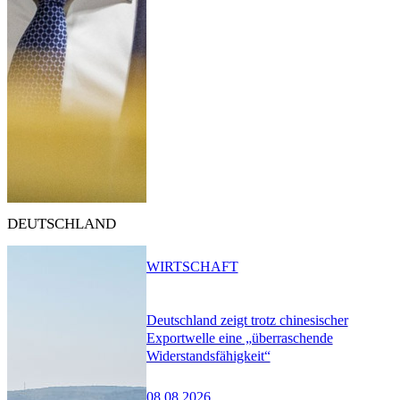
DEUTSCHLAND
WIRTSCHAFT
Deutschland zeigt trotz chinesischer
Exportwelle eine „überraschende
Widerstandsfähigkeit“
08.08.2026