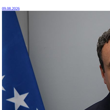
09.08.2026