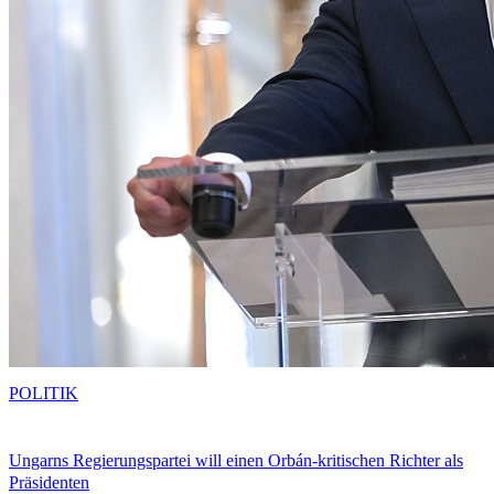
POLITIK
Ungarns Regierungspartei will einen Orbán-kritischen Richter als
Präsidenten