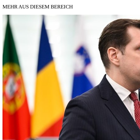
MEHR AUS DIESEM BEREICH