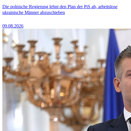
Die polnische Regierung lehnt den Plan der PiS ab, arbeitslose
ukrainische Männer abzuschieben
09.08.2026