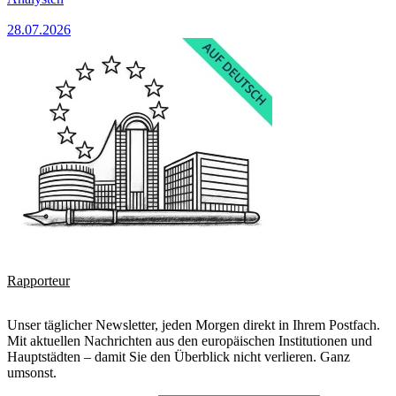
28.07.2026
Rapporteur
Unser täglicher Newsletter, jeden Morgen direkt in Ihrem Postfach.
Mit aktuellen Nachrichten aus den europäischen Institutionen und
Hauptstädten – damit Sie den Überblick nicht verlieren. Ganz
umsonst.