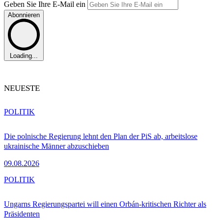
Geben Sie Ihre E-Mail ein
Abonnieren
Loading...
NEUESTE
POLITIK
Die polnische Regierung lehnt den Plan der PiS ab, arbeitslose
ukrainische Männer abzuschieben
09.08.2026
POLITIK
Ungarns Regierungspartei will einen Orbán-kritischen Richter als
Präsidenten