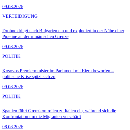
09.08.2026
VERTEIDIGUNG
Drohne dringt nach Bulgarien ein und explodiert in der Nähe einer
Pipeline an der rumänischen Grenze
09.08.2026
POLITIK
Kosovos Premierminister im Parlament mit Eiern beworfen –
politische Krise spitzt sich zu
09.08.2026
POLITIK
Spanien führt Grenzkontrollen zu Italien ein, während sich die
Konfrontation um die Migranten verschärft
08.08.2026