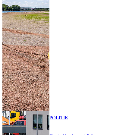
POLITIK