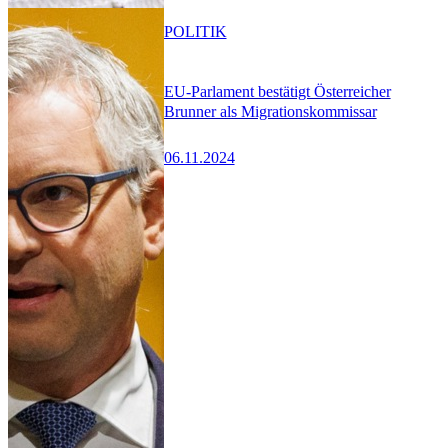
POLITIK
EU-Parlament bestätigt Österreicher
Brunner als Migrationskommissar
06.11.2024