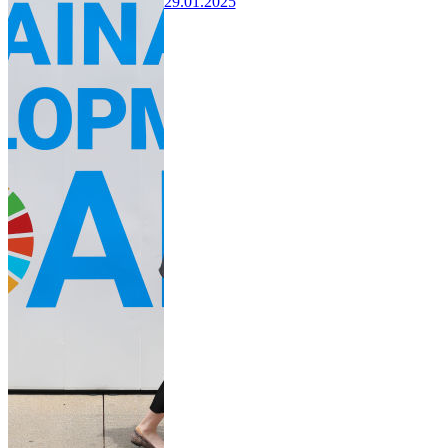
29.01.2025