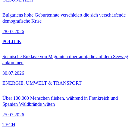
Bulgariens hohe Geburtenrate verschleiert die sich verschärfende
demografische Krise
28.07.2026
POLITIK
Spanische Enklave von Migranten überrannt, die auf dem Seeweg
ankommen
30.07.2026
ENERGIE, UMWELT & TRANSPORT
Über 100.000 Menschen fliehen, während in Frankreich und
Spanien Waldbrände wüten
25.07.2026
TECH