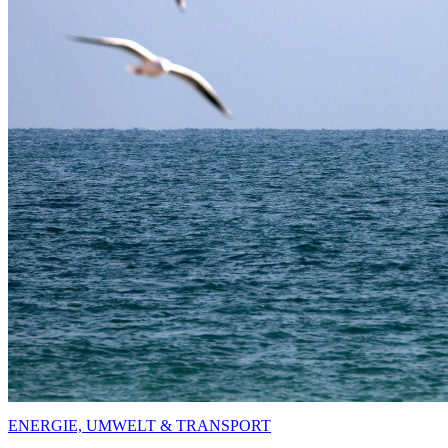
ENERGIE, UMWELT & TRANSPORT