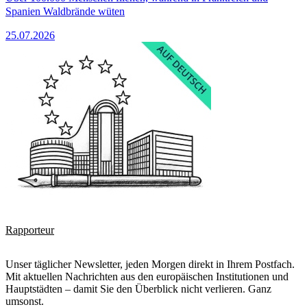
Spanien Waldbrände wüten
25.07.2026
Rapporteur
Unser täglicher Newsletter, jeden Morgen direkt in Ihrem Postfach.
Mit aktuellen Nachrichten aus den europäischen Institutionen und
Hauptstädten – damit Sie den Überblick nicht verlieren. Ganz
umsonst.