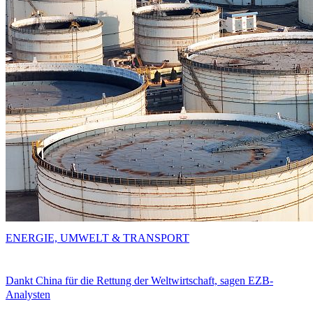
ENERGIE, UMWELT & TRANSPORT
Dankt China für die Rettung der Weltwirtschaft, sagen EZB-
Analysten