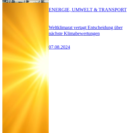
ENERGIE, UMWELT & TRANSPORT
Weltklimarat vertagt Entscheidung über
nächste Klimabewertungen
07.08.2024