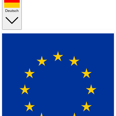
Deutsch