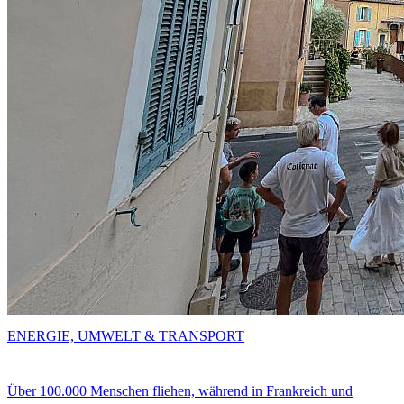
ENERGIE, UMWELT & TRANSPORT
Über 100.000 Menschen fliehen, während in Frankreich und