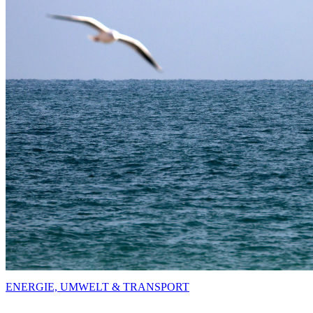
ENERGIE, UMWELT & TRANSPORT