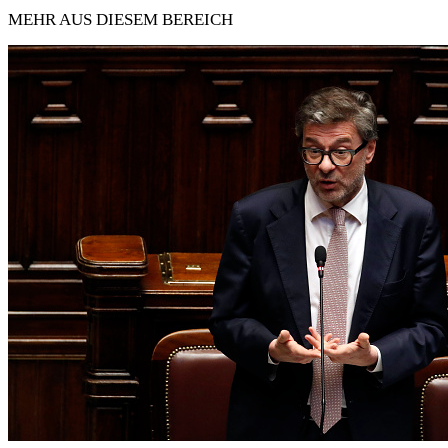
MEHR AUS DIESEM BEREICH