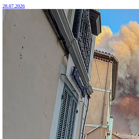
28.07.2026