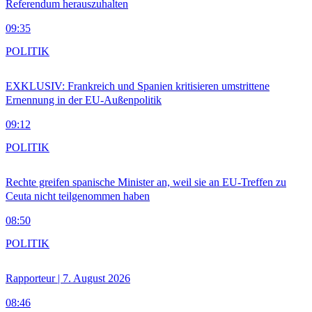
Referendum herauszuhalten
09:35
POLITIK
EXKLUSIV: Frankreich und Spanien kritisieren umstrittene
Ernennung in der EU-Außenpolitik
09:12
POLITIK
Rechte greifen spanische Minister an, weil sie an EU-Treffen zu
Ceuta nicht teilgenommen haben
08:50
POLITIK
Rapporteur | 7. August 2026
08:46