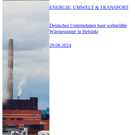
ENERGIE, UMWELT & TRANSPORT
Deutsches Unternehmen baut weltgrößte
Wärmepumpe in Helsinki
29.08.2024