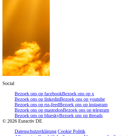
Social
Bezoek ons op facebook
Bezoek ons op x
Bezoek ons op linkedin
Bezoek ons op youtube
Bezoek ons op rss-feed
Bezoek ons op instagram
Bezoek ons op mastodon
Bezoek ons op telegram
Bezoek ons op bluesky
Bezoek ons op threads
©
2026
Euractiv DE
Datenschutzerklärung
Cookie Politik