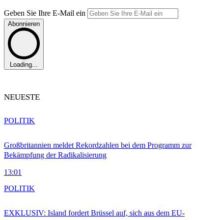
Geben Sie Ihre E-Mail ein
Abonnieren
Loading...
NEUESTE
POLITIK
Großbritannien meldet Rekordzahlen bei dem Programm zur
Bekämpfung der Radikalisierung
13:01
POLITIK
EXKLUSIV: Island fordert Brüssel auf, sich aus dem EU-