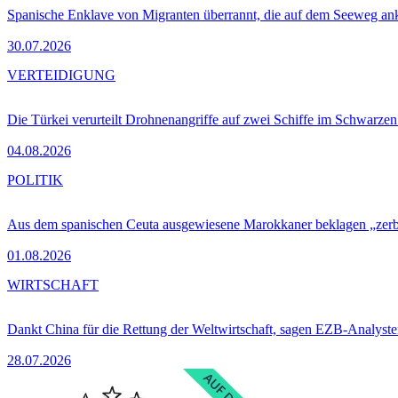
Spanische Enklave von Migranten überrannt, die auf dem Seeweg 
30.07.2026
VERTEIDIGUNG
Die Türkei verurteilt Drohnenangriffe auf zwei Schiffe im Schwarze
04.08.2026
POLITIK
Aus dem spanischen Ceuta ausgewiesene Marokkaner beklagen „zer
01.08.2026
WIRTSCHAFT
Dankt China für die Rettung der Weltwirtschaft, sagen EZB-Analyst
28.07.2026