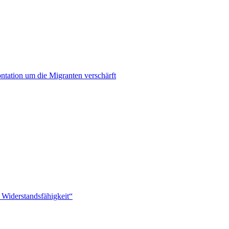
ontation um die Migranten verschärft
 Widerstandsfähigkeit“