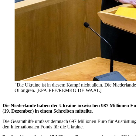
"Die Ukraine ist in diesem Kampf nicht allein. Die Niederland
Ollongren. [EPA-EFE/REMKO DE WAAL]
Die Niederlande haben der Ukraine inzwischen 987 Millionen Eur
(19. Dezember) in einem Schreiben mitteilte.
Die Gesamthilfe umfasst demnach 697 Millionen Euro für Ausrüstung,
den Internationalen Fonds für die Ukraine.