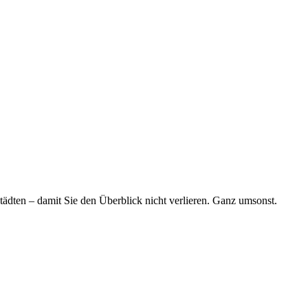
tädten – damit Sie den Überblick nicht verlieren. Ganz umsonst.