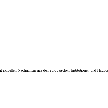
it aktuellen Nachrichten aus den europäischen Institutionen und Haupts