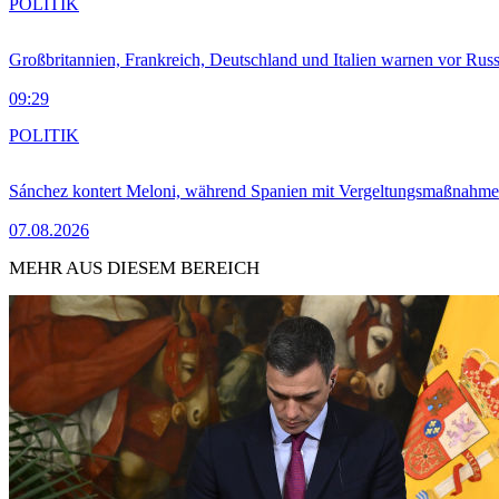
POLITIK
Großbritannien, Frankreich, Deutschland und Italien warnen vor Russ
09:29
POLITIK
Sánchez kontert Meloni, während Spanien mit Vergeltungsmaßnahme
07.08.2026
MEHR AUS DIESEM BEREICH