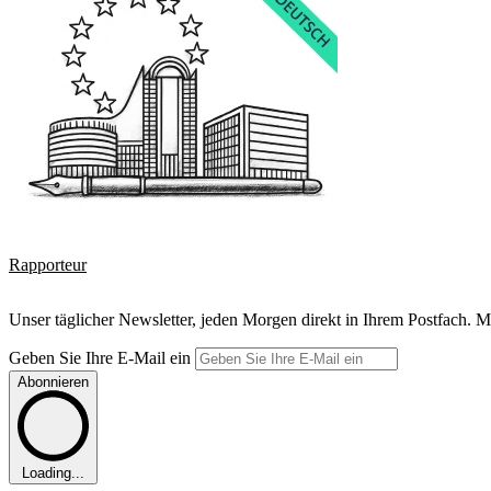
Rapporteur
Unser täglicher Newsletter, jeden Morgen direkt in Ihrem Postfach. M
Geben Sie Ihre E-Mail ein
Abonnieren
Loading...