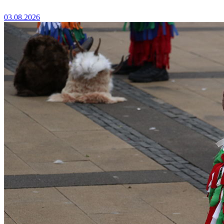
03.08.2026