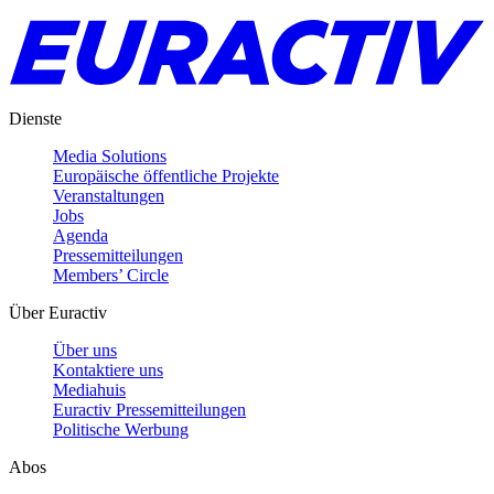
Dienste
Media Solutions
Europäische öffentliche Projekte
Veranstaltungen
Jobs
Agenda
Pressemitteilungen
Members’ Circle
Über Euractiv
Über uns
Kontaktiere uns
Mediahuis
Euractiv Pressemitteilungen
Politische Werbung
Abos