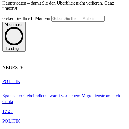
Hauptstädten – damit Sie den Überblick nicht verlieren. Ganz
umsonst.
Geben Sie Ihre E-Mail ein
Abonnieren
Loading...
NEUESTE
POLITIK
Spanischer Geheimdienst warnt vor neuem Migrantenstrom nach
Ceuta
17:42
POLITIK