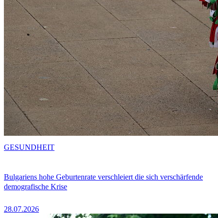
GESUNDHEIT
Bulgariens hohe Geburtenrate verschleiert die sich verschärfende
demografische Krise
28.07.2026