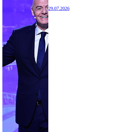
29.07.2026