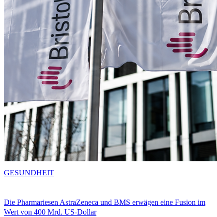
GESUNDHEIT
Die Pharmariesen AstraZeneca und BMS erwägen eine Fusion im
Wert von 400 Mrd. US-Dollar