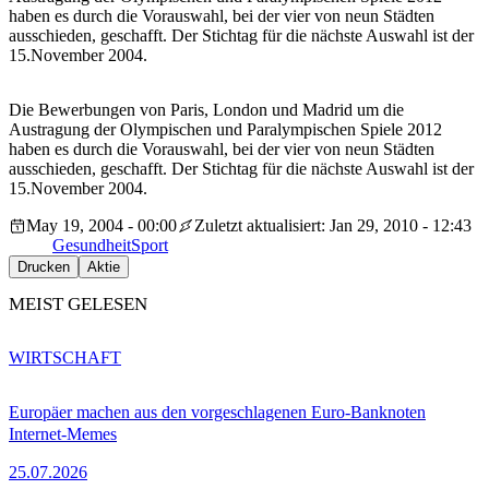
haben es durch die Vorauswahl, bei der vier von neun Städten
ausschieden, geschafft. Der Stichtag für die nächste Auswahl ist der
15.November 2004.
Die Bewerbungen von Paris, London und Madrid um die
Austragung der Olympischen und Paralympischen Spiele 2012
haben es durch die Vorauswahl, bei der vier von neun Städten
ausschieden, geschafft. Der Stichtag für die nächste Auswahl ist der
15.November 2004.
May 19, 2004 - 00:00
Zuletzt aktualisiert: Jan 29, 2010 - 12:43
Gesundheit
Sport
Drucken
Aktie
MEIST GELESEN
WIRTSCHAFT
Europäer machen aus den vorgeschlagenen Euro-Banknoten
Internet-Memes
25.07.2026