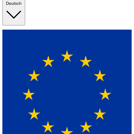
Deutsch