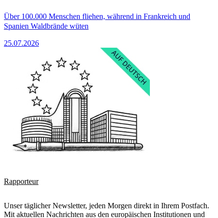
Über 100.000 Menschen fliehen, während in Frankreich und
Spanien Waldbrände wüten
25.07.2026
Rapporteur
Unser täglicher Newsletter, jeden Morgen direkt in Ihrem Postfach.
Mit aktuellen Nachrichten aus den europäischen Institutionen und