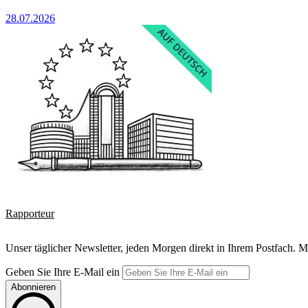
28.07.2026
Rapporteur
Unser täglicher Newsletter, jeden Morgen direkt in Ihrem Postfach. M
Geben Sie Ihre E-Mail ein
Abonnieren