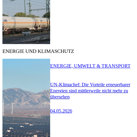
ENERGIE UND KLIMASCHUTZ
ENERGIE, UMWELT & TRANSPORT
UN-Klimachef: Die Vorteile erneuerbarer
Energien sind mittlerweile nicht mehr zu
übersehen
04.05.2026