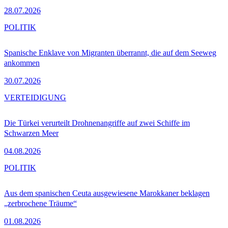
28.07.2026
POLITIK
Spanische Enklave von Migranten überrannt, die auf dem Seeweg
ankommen
30.07.2026
VERTEIDIGUNG
Die Türkei verurteilt Drohnenangriffe auf zwei Schiffe im
Schwarzen Meer
04.08.2026
POLITIK
Aus dem spanischen Ceuta ausgewiesene Marokkaner beklagen
„zerbrochene Träume“
01.08.2026