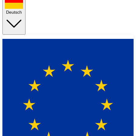
Deutsch