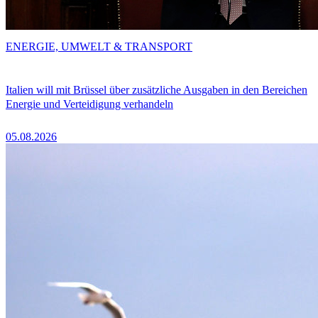
ENERGIE, UMWELT & TRANSPORT
Italien will mit Brüssel über zusätzliche Ausgaben in den Bereichen
Energie und Verteidigung verhandeln
05.08.2026