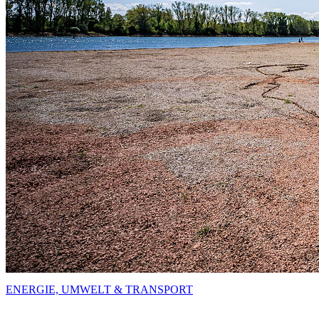
ENERGIE, UMWELT & TRANSPORT