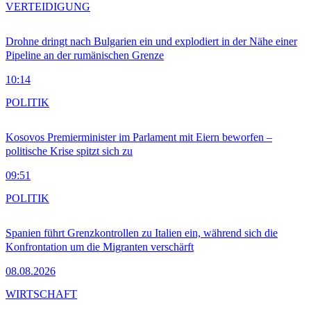
VERTEIDIGUNG
Drohne dringt nach Bulgarien ein und explodiert in der Nähe einer
Pipeline an der rumänischen Grenze
10:14
POLITIK
Kosovos Premierminister im Parlament mit Eiern beworfen –
politische Krise spitzt sich zu
09:51
POLITIK
Spanien führt Grenzkontrollen zu Italien ein, während sich die
Konfrontation um die Migranten verschärft
08.08.2026
WIRTSCHAFT