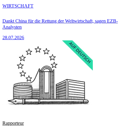
WIRTSCHAFT
Dankt China für die Rettung der Weltwirtschaft, sagen EZB-
Analysten
28.07.2026
Rapporteur