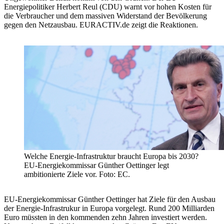
Energiepolitiker Herbert Reul (CDU) warnt vor hohen Kosten für
die Verbraucher und dem massiven Widerstand der Bevölkerung
gegen den Netzausbau. EURACTIV.de zeigt die Reaktionen.
Welche Energie-Infrastruktur braucht Europa bis 2030?
EU-Energiekommissar Günther Oettinger legt
ambitionierte Ziele vor. Foto: EC.
EU-Energiekommissar Günther Oettinger hat Ziele für den Ausbau
der Energie-Infrastrukur in Europa vorgelegt. Rund 200 Milliarden
Euro müssten in den kommenden zehn Jahren investiert werden.