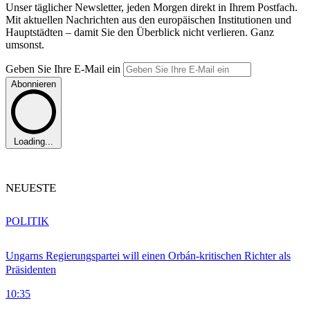
Unser täglicher Newsletter, jeden Morgen direkt in Ihrem Postfach.
Mit aktuellen Nachrichten aus den europäischen Institutionen und
Hauptstädten – damit Sie den Überblick nicht verlieren. Ganz
umsonst.
Geben Sie Ihre E-Mail ein
Abonnieren
Loading...
NEUESTE
POLITIK
Ungarns Regierungspartei will einen Orbán-kritischen Richter als
Präsidenten
10:35