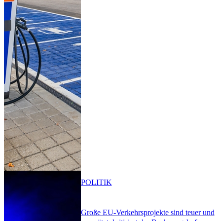
POLITIK
Große EU-Verkehrsprojekte sind teuer und