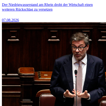
Der Niedrigwasserstand am Rhein droht der Wirtschaft einen
weiteren Rückschlag zu versetzen
07.08.2026