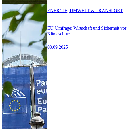
ENERGIE, UMWELT & TRANSPORT
EU-Umfrage: Wirtschaft und Sicherheit vor
Klimaschutz
03.09.2025