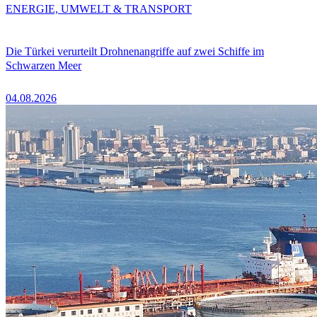
ENERGIE, UMWELT & TRANSPORT
Die Türkei verurteilt Drohnenangriffe auf zwei Schiffe im
Schwarzen Meer
04.08.2026