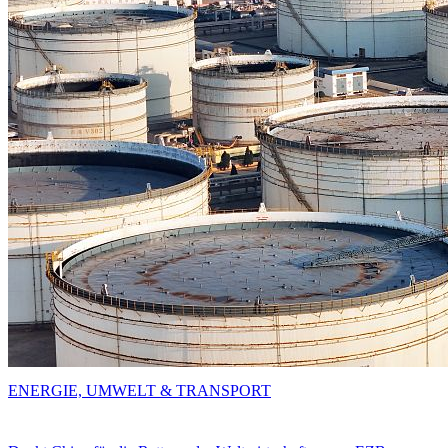
ENERGIE, UMWELT & TRANSPORT