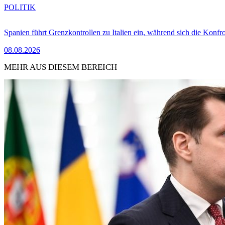
POLITIK
Spanien führt Grenzkontrollen zu Italien ein, während sich die Konfr
08.08.2026
MEHR AUS DIESEM BEREICH