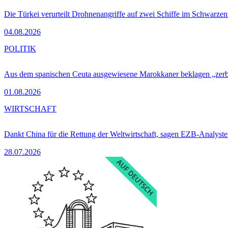
Die Türkei verurteilt Drohnenangriffe auf zwei Schiffe im Schwarze
04.08.2026
POLITIK
Aus dem spanischen Ceuta ausgewiesene Marokkaner beklagen „zer
01.08.2026
WIRTSCHAFT
Dankt China für die Rettung der Weltwirtschaft, sagen EZB-Analyst
28.07.2026