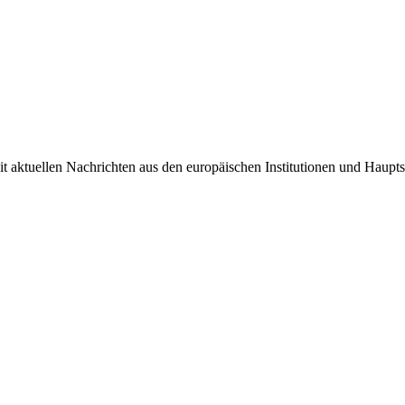
it aktuellen Nachrichten aus den europäischen Institutionen und Haupts