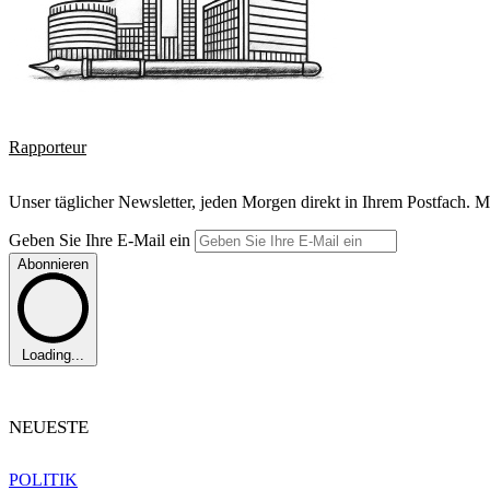
Rapporteur
Unser täglicher Newsletter, jeden Morgen direkt in Ihrem Postfach. M
Geben Sie Ihre E-Mail ein
Abonnieren
Loading...
NEUESTE
POLITIK