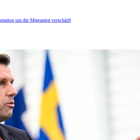
ontation um die Migranten verschärft