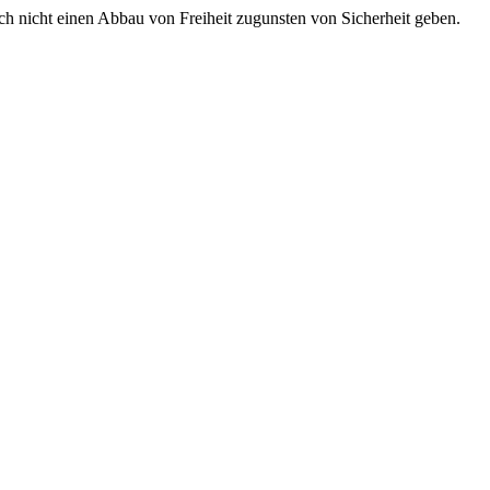
ich nicht einen Abbau von Freiheit zugunsten von Sicherheit geben.