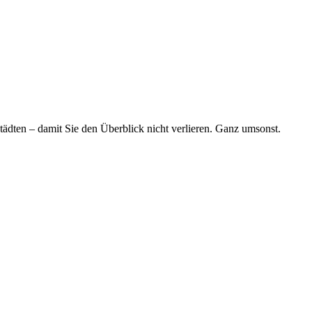
tädten – damit Sie den Überblick nicht verlieren. Ganz umsonst.