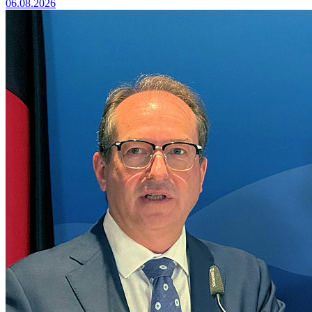
06.08.2026