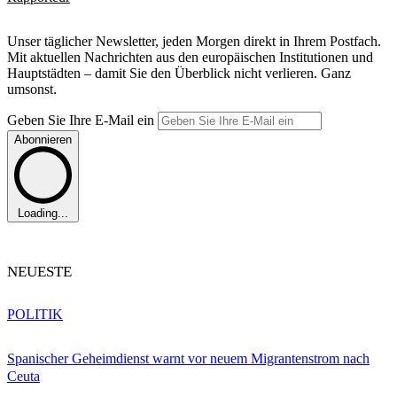
Unser täglicher Newsletter, jeden Morgen direkt in Ihrem Postfach.
Mit aktuellen Nachrichten aus den europäischen Institutionen und
Hauptstädten – damit Sie den Überblick nicht verlieren. Ganz
umsonst.
Geben Sie Ihre E-Mail ein
Abonnieren
Loading...
NEUESTE
POLITIK
Spanischer Geheimdienst warnt vor neuem Migrantenstrom nach
Ceuta