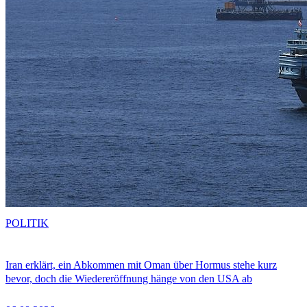
POLITIK
Iran erklärt, ein Abkommen mit Oman über Hormus stehe kurz
bevor, doch die Wiedereröffnung hänge von den USA ab