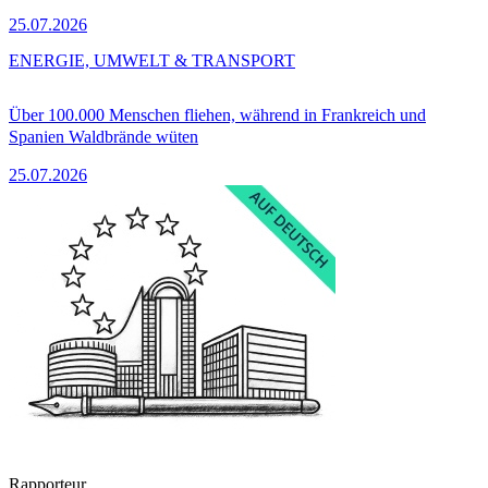
25.07.2026
ENERGIE, UMWELT & TRANSPORT
Über 100.000 Menschen fliehen, während in Frankreich und
Spanien Waldbrände wüten
25.07.2026
Rapporteur