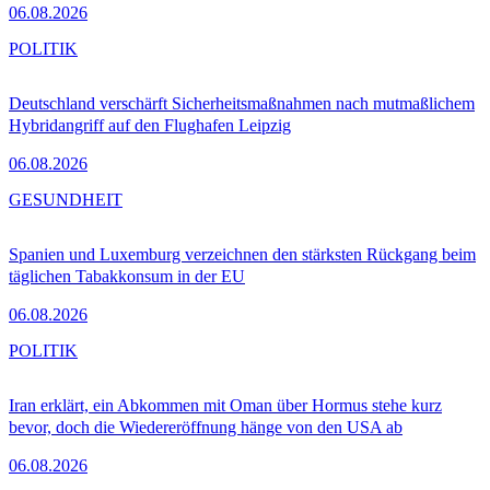
06.08.2026
POLITIK
Deutschland verschärft Sicherheitsmaßnahmen nach mutmaßlichem
Hybridangriff auf den Flughafen Leipzig
06.08.2026
GESUNDHEIT
Spanien und Luxemburg verzeichnen den stärksten Rückgang beim
täglichen Tabakkonsum in der EU
06.08.2026
POLITIK
Iran erklärt, ein Abkommen mit Oman über Hormus stehe kurz
bevor, doch die Wiedereröffnung hänge von den USA ab
06.08.2026