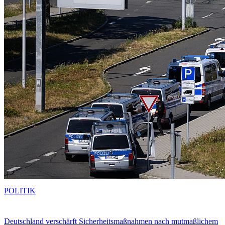
POLITIK
Deutschland verschärft Sicherheitsmaßnahmen nach mutmaßlichem