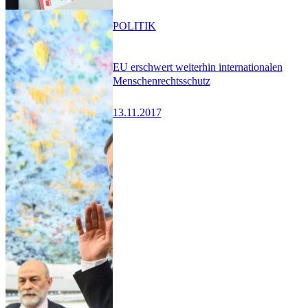
POLITIK
EU erschwert weiterhin internationalen
Menschenrechtsschutz
13.11.2017