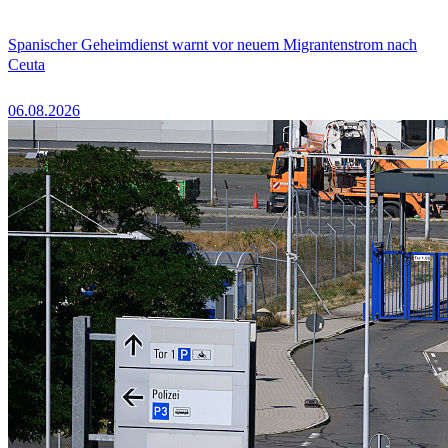
Spanischer Geheimdienst warnt vor neuem Migrantenstrom nach
Ceuta
06.08.2026