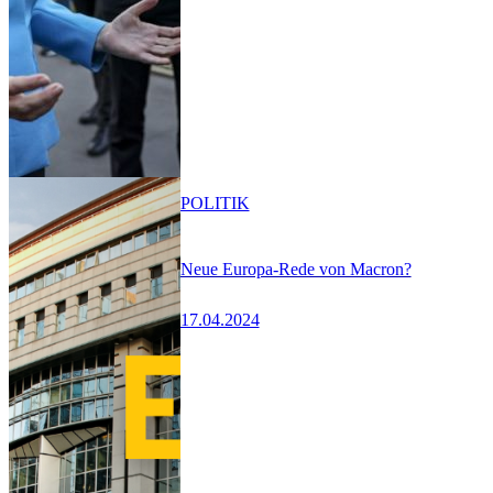
POLITIK
Neue Europa-Rede von Macron?
17.04.2024