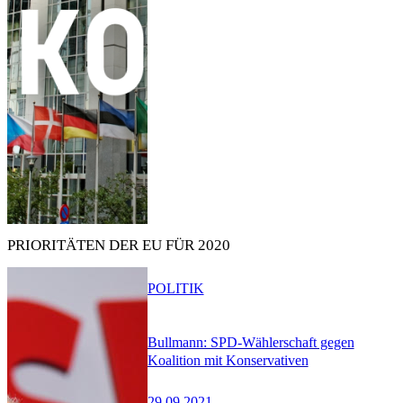
PRIORITÄTEN DER EU FÜR 2020
POLITIK
Bullmann: SPD-Wählerschaft gegen
Koalition mit Konservativen
29.09.2021