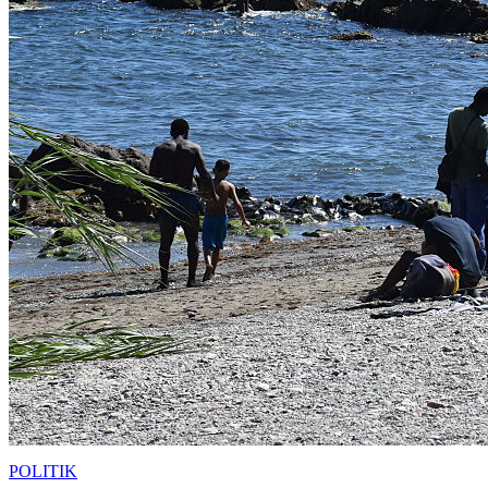
POLITIK