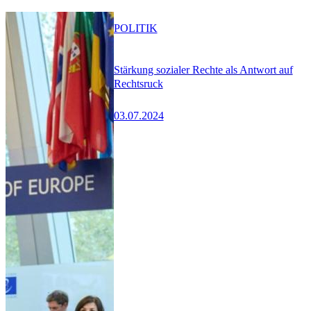
POLITIK
Stärkung sozialer Rechte als Antwort auf
Rechtsruck
03.07.2024