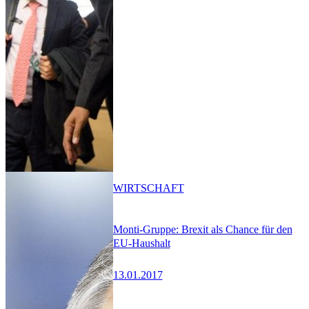
WIRTSCHAFT
Monti-Gruppe: Brexit als Chance für den
EU-Haushalt
13.01.2017