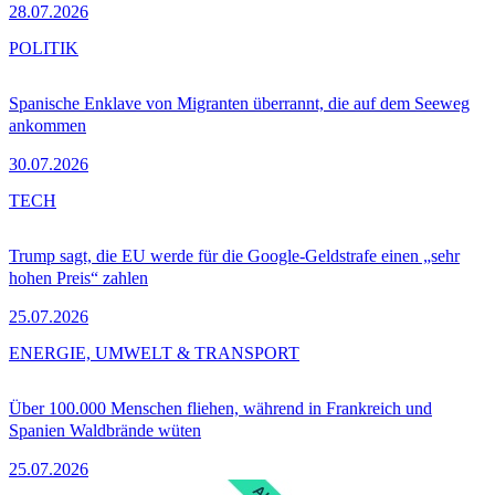
28.07.2026
POLITIK
Spanische Enklave von Migranten überrannt, die auf dem Seeweg
ankommen
30.07.2026
TECH
Trump sagt, die EU werde für die Google-Geldstrafe einen „sehr
hohen Preis“ zahlen
25.07.2026
ENERGIE, UMWELT & TRANSPORT
Über 100.000 Menschen fliehen, während in Frankreich und
Spanien Waldbrände wüten
25.07.2026