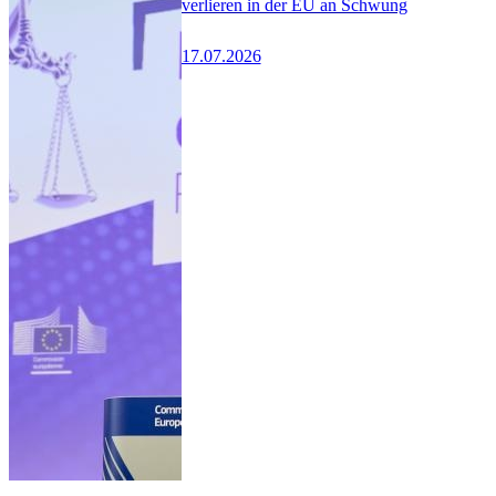
verlieren in der EU an Schwung
17.07.2026