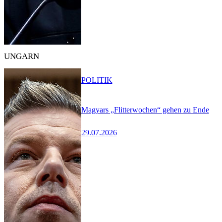
UNGARN
POLITIK
Magyars „Flitterwochen“ gehen zu Ende
29.07.2026