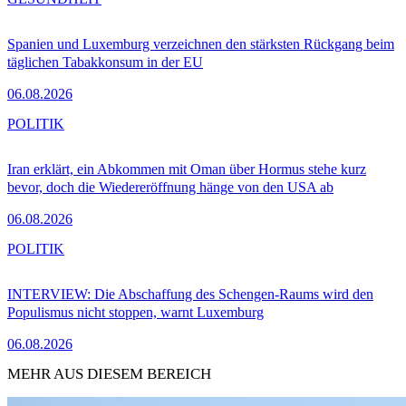
Spanien und Luxemburg verzeichnen den stärksten Rückgang beim
täglichen Tabakkonsum in der EU
06.08.2026
POLITIK
Iran erklärt, ein Abkommen mit Oman über Hormus stehe kurz
bevor, doch die Wiedereröffnung hänge von den USA ab
06.08.2026
POLITIK
INTERVIEW: Die Abschaffung des Schengen-Raums wird den
Populismus nicht stoppen, warnt Luxemburg
06.08.2026
MEHR AUS DIESEM BEREICH