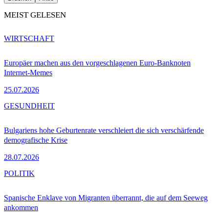
MEIST GELESEN
WIRTSCHAFT
Europäer machen aus den vorgeschlagenen Euro-Banknoten
Internet-Memes
25.07.2026
GESUNDHEIT
Bulgariens hohe Geburtenrate verschleiert die sich verschärfende
demografische Krise
28.07.2026
POLITIK
Spanische Enklave von Migranten überrannt, die auf dem Seeweg
ankommen