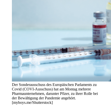
Der Sonderausschuss des Europäischen Parlaments zu
Covid (COVI-Ausschuss) hat am Montag mehrere
Pharmaunternehmen, darunter Pfizer, zu ihrer Rolle bei
der Bewältigung der Pandemie angehört.
[myboys.me/Shutterstock]