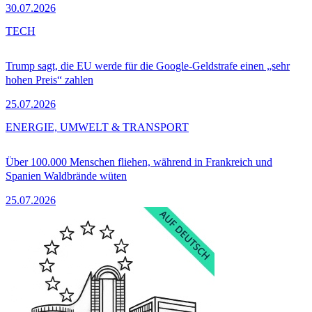
30.07.2026
TECH
Trump sagt, die EU werde für die Google-Geldstrafe einen „sehr
hohen Preis“ zahlen
25.07.2026
ENERGIE, UMWELT & TRANSPORT
Über 100.000 Menschen fliehen, während in Frankreich und
Spanien Waldbrände wüten
25.07.2026