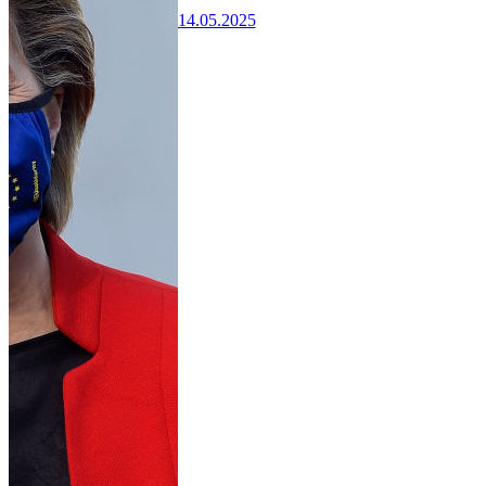
14.05.2025