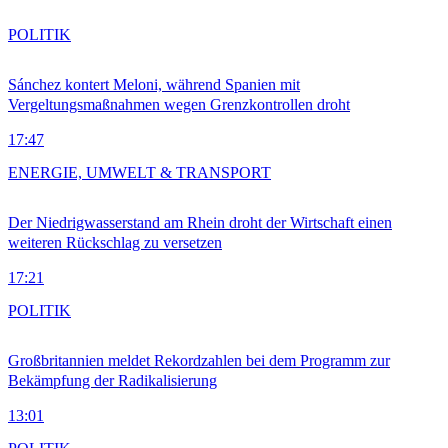
POLITIK
Sánchez kontert Meloni, während Spanien mit
Vergeltungsmaßnahmen wegen Grenzkontrollen droht
17:47
ENERGIE, UMWELT & TRANSPORT
Der Niedrigwasserstand am Rhein droht der Wirtschaft einen
weiteren Rückschlag zu versetzen
17:21
POLITIK
Großbritannien meldet Rekordzahlen bei dem Programm zur
Bekämpfung der Radikalisierung
13:01