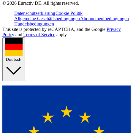
©
2026
Euractiv DE. All rights reserved.
Datenschutzerklärung
Cookie Politik
Allgemeine Geschäftsbedingungen
Abonnementbedingungen
Handelsbedingungen
This site is protected by reCAPTCHA, and the Google
Privacy
Policy
and
Terms of Service
apply.
Deutsch