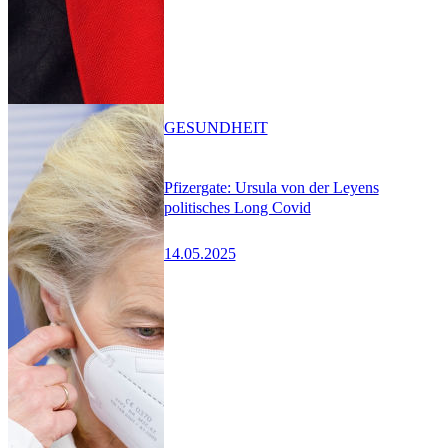
GESUNDHEIT
Pfizergate: Ursula von der Leyens
politisches Long Covid
14.05.2025