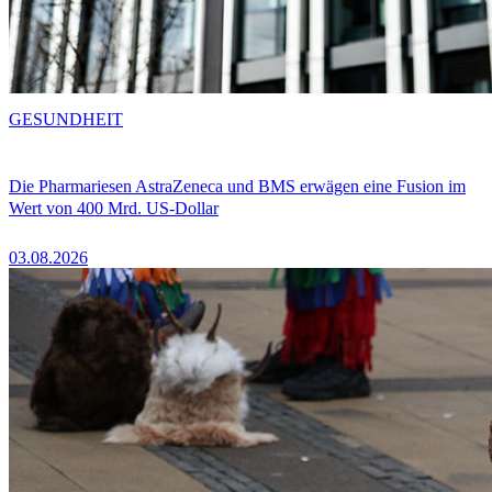
GESUNDHEIT
Die Pharmariesen AstraZeneca und BMS erwägen eine Fusion im
Wert von 400 Mrd. US-Dollar
03.08.2026