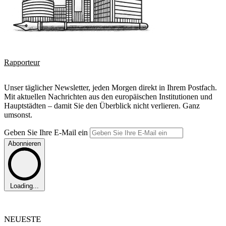
Rapporteur
Unser täglicher Newsletter, jeden Morgen direkt in Ihrem Postfach.
Mit aktuellen Nachrichten aus den europäischen Institutionen und
Hauptstädten – damit Sie den Überblick nicht verlieren. Ganz
umsonst.
Geben Sie Ihre E-Mail ein
Abonnieren
Loading...
NEUESTE