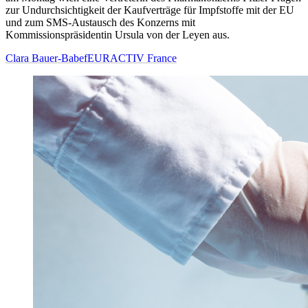
zur Undurchsichtigkeit der Kaufverträge für Impfstoffe mit der EU
und zum SMS-Austausch des Konzerns mit
Kommissionspräsidentin Ursula von der Leyen aus.
Clara Bauer-Babef
EURACTIV France