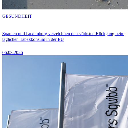
GESUNDHEIT
Spanien und Luxemburg verzeichnen den stärksten Rückgang beim
täglichen Tabakkonsum in der EU
06.08.2026