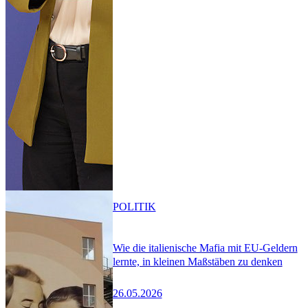
POLITIK
Wie die italienische Mafia mit EU-Geldern
lernte, in kleinen Maßstäben zu denken
26.05.2026