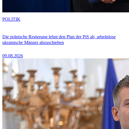
POLITIK
Die polnische Regierung lehnt den Plan der PiS ab, arbeitslose
ukrainische Männer abzuschieben
09.08.2026