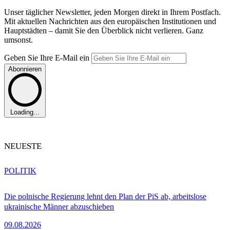
Unser täglicher Newsletter, jeden Morgen direkt in Ihrem Postfach.
Mit aktuellen Nachrichten aus den europäischen Institutionen und
Hauptstädten – damit Sie den Überblick nicht verlieren. Ganz
umsonst.
Geben Sie Ihre E-Mail ein
Abonnieren
Loading...
NEUESTE
POLITIK
Die polnische Regierung lehnt den Plan der PiS ab, arbeitslose
ukrainische Männer abzuschieben
09.08.2026