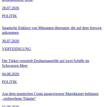
28.07.2026
POLITIK
Spanische Enklave von Migranten überrannt, die auf dem Seeweg
ankommen
30.07.2026
VERTEIDIGUNG
Die Türkei verurteilt Drohnenangriffe auf zwei Schiffe im
Schwarzen Meer
04.08.2026
POLITIK
Aus dem spanischen Ceuta ausgewiesene Marokkaner beklagen
„zerbrochene Träume“
01.08.2026