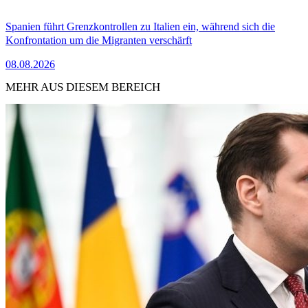
Spanien führt Grenzkontrollen zu Italien ein, während sich die
Konfrontation um die Migranten verschärft
08.08.2026
MEHR AUS DIESEM BEREICH