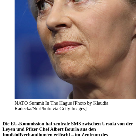
NATO Summit In The Hague [Photo by Klaudia
Radecka/NurPhoto via Getty Images]
Die EU-Kommission hat zentrale SMS zwischen Ursula von der
Leyen und Pfizer-Chef Albert Bourla aus den
Impfstoffverhandlungen gelöscht – im Zentrum des