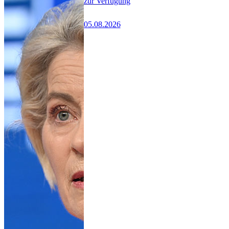
zur Verfügung
05.08.2026