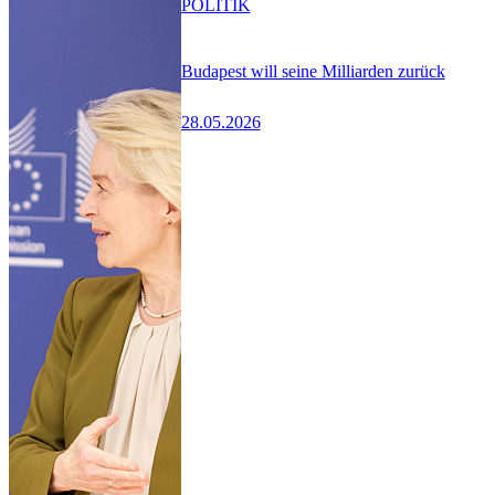
POLITIK
Budapest will seine Milliarden zurück
28.05.2026