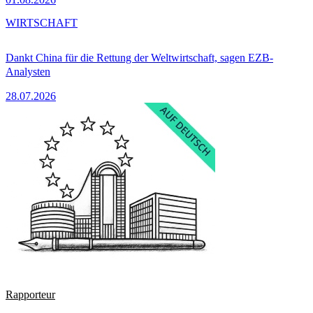
WIRTSCHAFT
Dankt China für die Rettung der Weltwirtschaft, sagen EZB-
Analysten
28.07.2026
Rapporteur