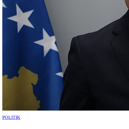
POLITIK