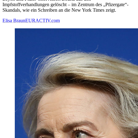
Impfstoffverhandlungen gelöscht – im Zentrum des „Pfizergate“-
Skandals, wie ein Schreiben an die New York Times zeigt.
Elisa Braun
EURACTIV.com