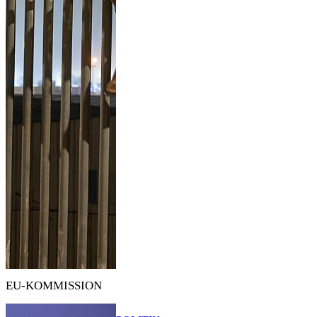
EU-KOMMISSION