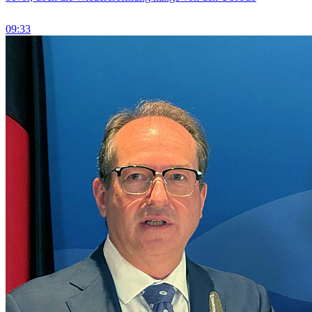
09:33