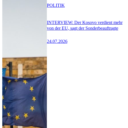
POLITIK
INTERVIEW: Der Kosovo verdient mehr
von der EU, sagt der Sonderbeauftragte
24.07.2026