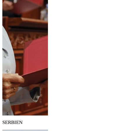
SERBIEN