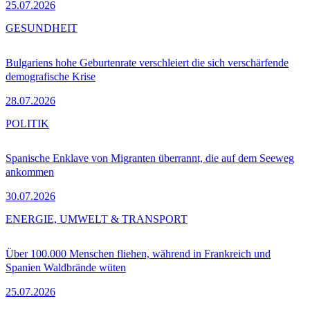
25.07.2026
GESUNDHEIT
Bulgariens hohe Geburtenrate verschleiert die sich verschärfende
demografische Krise
28.07.2026
POLITIK
Spanische Enklave von Migranten überrannt, die auf dem Seeweg
ankommen
30.07.2026
ENERGIE, UMWELT & TRANSPORT
Über 100.000 Menschen fliehen, während in Frankreich und
Spanien Waldbrände wüten
25.07.2026