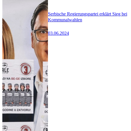
Serbische Regierungspartei erklärt Sieg bei
Kommunalwahlen
03.06.2024