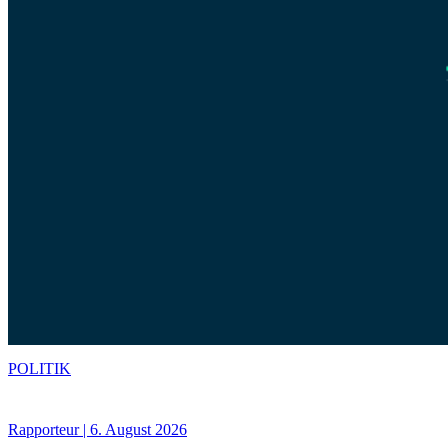
POLITIK
Rapporteur | 6. August 2026