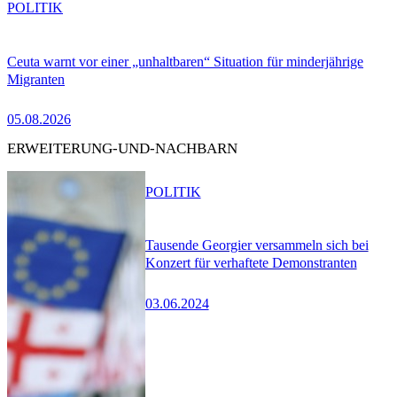
POLITIK
Ceuta warnt vor einer „unhaltbaren“ Situation für minderjährige
Migranten
05.08.2026
ERWEITERUNG-UND-NACHBARN
POLITIK
Tausende Georgier versammeln sich bei
Konzert für verhaftete Demonstranten
03.06.2024