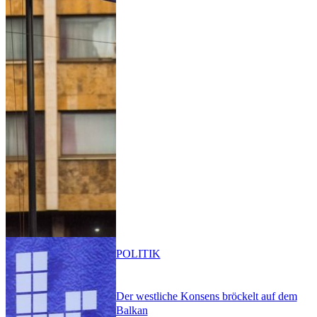
POLITIK
Der westliche Konsens bröckelt auf dem
Balkan