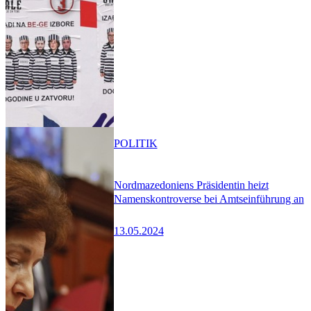
POLITIK
Nordmazedoniens Präsidentin heizt
Namenskontroverse bei Amtseinführung an
13.05.2024