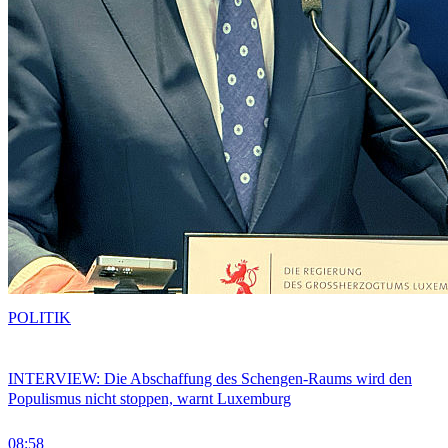
POLITIK
INTERVIEW: Die Abschaffung des Schengen-Raums wird den
Populismus nicht stoppen, warnt Luxemburg
08:58