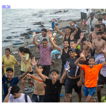
08:56