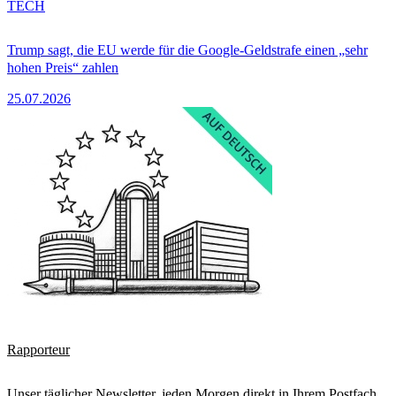
TECH
Trump sagt, die EU werde für die Google-Geldstrafe einen „sehr
hohen Preis“ zahlen
25.07.2026
Rapporteur
Unser täglicher Newsletter, jeden Morgen direkt in Ihrem Postfach.