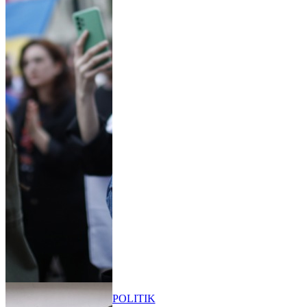
POLITIK