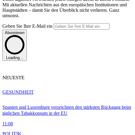
Mit aktuellen Nachrichten aus den europäischen Institutionen und
Hauptstädten – damit Sie den Überblick nicht verlieren. Ganz
umsonst.
Geben Sie Ihre E-Mail ein
Abonnieren
Loading...
NEUESTE
GESUNDHEIT
Spanien und Luxemburg verzeichnen den stärksten Rückgang beim
täglichen Tabakkonsum in der EU
11:08
POLITIK