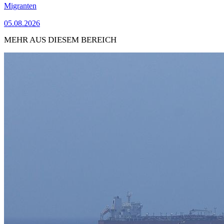
Migranten
05.08.2026
MEHR AUS DIESEM BEREICH