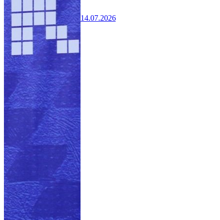
14.07.2026