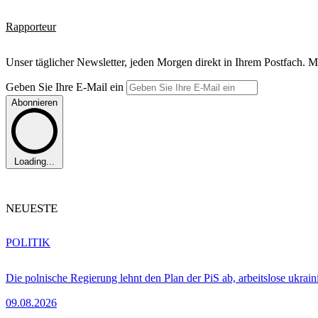
Rapporteur
Unser täglicher Newsletter, jeden Morgen direkt in Ihrem Postfach. M
Geben Sie Ihre E-Mail ein
Abonnieren
Loading...
NEUESTE
POLITIK
Die polnische Regierung lehnt den Plan der PiS ab, arbeitslose ukra
09.08.2026