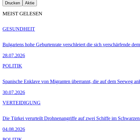
Drucken
Aktie
MEIST GELESEN
GESUNDHEIT
Bulgariens hohe Geburtenrate verschleiert die sich verschärfende dem
28.07.2026
POLITIK
Spanische Enklave von Migranten überrannt, die auf dem Seeweg 
30.07.2026
VERTEIDIGUNG
Die Türkei verurteilt Drohnenangriffe auf zwei Schiffe im Schwarze
04.08.2026
POLITIK