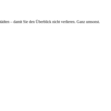
tädten – damit Sie den Überblick nicht verlieren. Ganz umsonst.