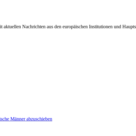
it aktuellen Nachrichten aus den europäischen Institutionen und Haupts
inische Männer abzuschieben