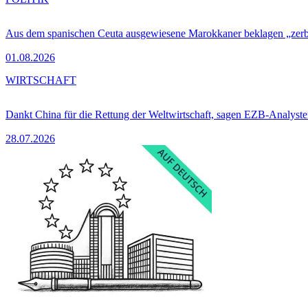
Aus dem spanischen Ceuta ausgewiesene Marokkaner beklagen „zer
01.08.2026
WIRTSCHAFT
Dankt China für die Rettung der Weltwirtschaft, sagen EZB-Analyst
28.07.2026