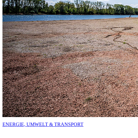
ENERGIE, UMWELT & TRANSPORT