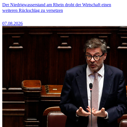
Der Niedrigwasserstand am Rhein droht der Wirtschaft einen
weiteren Rückschlag zu versetzen
07.08.2026