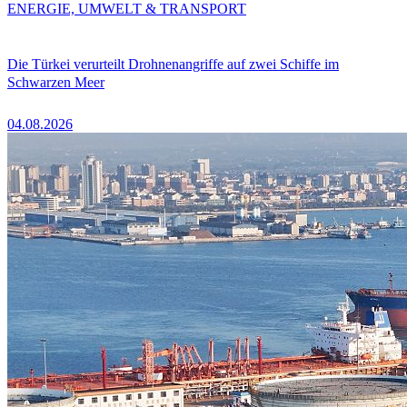
ENERGIE, UMWELT & TRANSPORT
Die Türkei verurteilt Drohnenangriffe auf zwei Schiffe im
Schwarzen Meer
04.08.2026