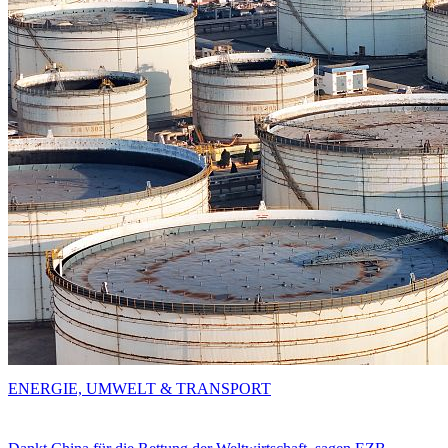
ENERGIE, UMWELT & TRANSPORT