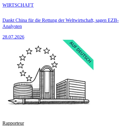
WIRTSCHAFT
Dankt China für die Rettung der Weltwirtschaft, sagen EZB-
Analysten
28.07.2026
Rapporteur