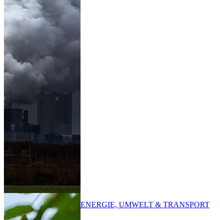
ENERGIE, UMWELT & TRANSPORT