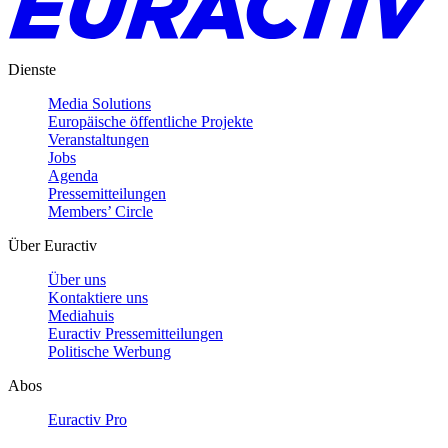
Dienste
Media Solutions
Europäische öffentliche Projekte
Veranstaltungen
Jobs
Agenda
Pressemitteilungen
Members’ Circle
Über Euractiv
Über uns
Kontaktiere uns
Mediahuis
Euractiv Pressemitteilungen
Politische Werbung
Abos
Euractiv Pro