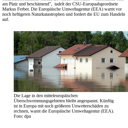
am Platz und beschämend", ­­ tadelt der CSU-Europaabgeordnete
Markus Ferber. Die Europäische Umweltagentur (EEA) warnt vor
noch heftigeren Naturkatastrophen und fordert die EU zum Handeln
auf.
Die Lage in den mitteleuropäischen
Überschwemmungsgebieten bleibt angespannt. Künftig
ist in Europa mit noch größeren Unwetterschäden zu
rechnen, warnt die Europäische Umweltagentur (EEA).
Foto: dpa