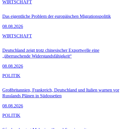
WIRTSCHAFT
Das eigentliche Problem der europäischen Migrationspolitik
08.08.2026
WIRTSCHAFT
Deutschland zeigt trotz chinesischer Exportwelle eine
„überraschende Widerstandsfähigkeit“
08.08.2026
POLITIK
Großbritannien, Frankreich, Deutschland und Italien warnen vor
Russlands Plänen in Südossetien
08.08.2026
POLITIK