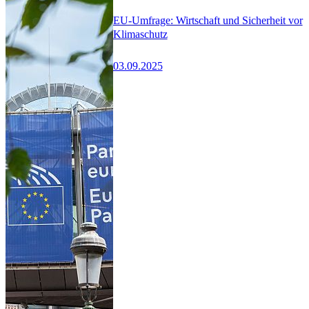
EU-Umfrage: Wirtschaft und Sicherheit vor
Klimaschutz
03.09.2025