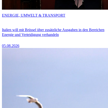
ENERGIE, UMWELT & TRANSPORT
Italien will mit Brüssel über zusätzliche Ausgaben in den Bereichen
Energie und Verteidigung verhandeln
05.08.2026