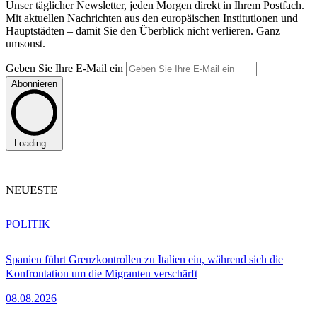
Unser täglicher Newsletter, jeden Morgen direkt in Ihrem Postfach.
Mit aktuellen Nachrichten aus den europäischen Institutionen und
Hauptstädten – damit Sie den Überblick nicht verlieren. Ganz
umsonst.
Geben Sie Ihre E-Mail ein
Abonnieren
Loading...
NEUESTE
POLITIK
Spanien führt Grenzkontrollen zu Italien ein, während sich die
Konfrontation um die Migranten verschärft
08.08.2026