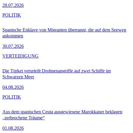
28.07.2026
POLITIK
Spanische Enklave von Migranten überrannt, die auf dem Seeweg
ankommen
30.07.2026
VERTEIDIGUNG
Die Türkei verurteilt Drohnenangriffe auf zwei Schiffe im
Schwarzen Meer
04.08.2026
POLITIK
Aus dem spanischen Ceuta ausgewiesene Marokkaner beklagen
„zerbrochene Träume“
01.08.2026