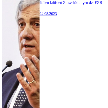
Italien kritisiert Zinserhöhungen der EZB
24.08.2023