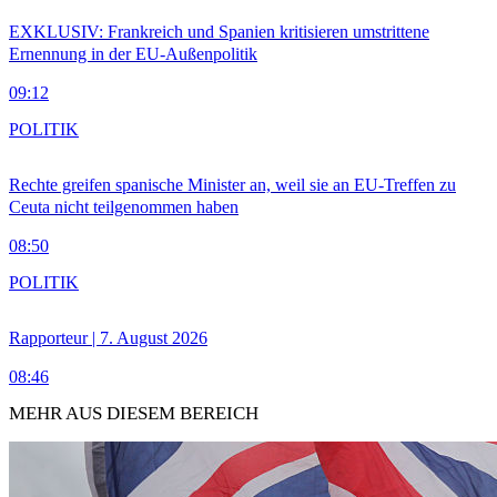
EXKLUSIV: Frankreich und Spanien kritisieren umstrittene
Ernennung in der EU-Außenpolitik
09:12
POLITIK
Rechte greifen spanische Minister an, weil sie an EU-Treffen zu
Ceuta nicht teilgenommen haben
08:50
POLITIK
Rapporteur | 7. August 2026
08:46
MEHR AUS DIESEM BEREICH