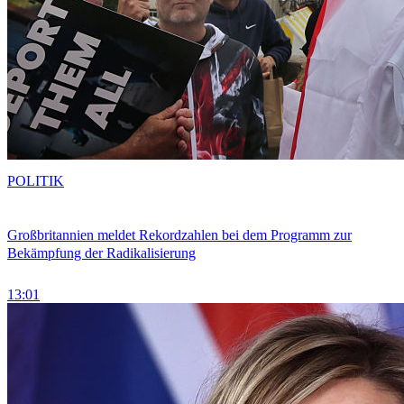
POLITIK
Großbritannien meldet Rekordzahlen bei dem Programm zur
Bekämpfung der Radikalisierung
13:01