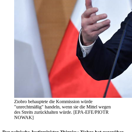
Ziobro behauptete die Kommission würde
"unrechtmäßig" handeln, wenn sie die Mittel wegen
des Streits zurückhalten würde. [EPA-EFE/PIOTR
NOWAK]