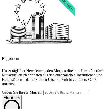
Rapporteur
Unser täglicher Newsletter, jeden Morgen direkt in Ihrem Postfach.
Mit aktuellen Nachrichten aus den europäischen Institutionen und
Hauptstädten – damit Sie den Überblick nicht verlieren. Ganz
umsonst.
Geben Sie Ihre E-Mail ein
Abonnieren