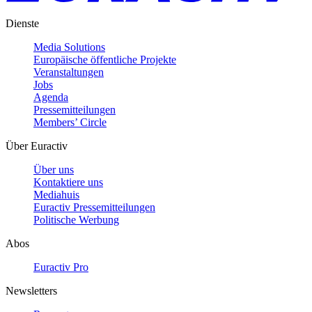
Dienste
Media Solutions
Europäische öffentliche Projekte
Veranstaltungen
Jobs
Agenda
Pressemitteilungen
Members’ Circle
Über Euractiv
Über uns
Kontaktiere uns
Mediahuis
Euractiv Pressemitteilungen
Politische Werbung
Abos
Euractiv Pro
Newsletters