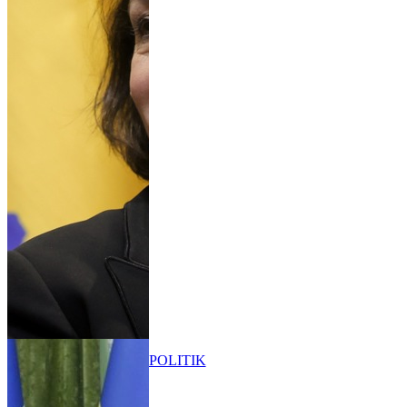
POLITIK