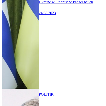
Ukraine will finnische Panzer bauen
24.08.2023
POLITIK