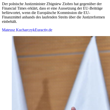
Der polnische Justizminister Zbigniew Ziobro hat gegenüber der
Financial Times erklärt, dass er eine Aussetzung der EU-Beiträge
befürwortet, wenn die Europäische Kommission die EU-
Finanzmittel anhands des laufenden Streits über die Justizreformen
einbehält.
Mateusz Kucharczyk
Euractiv.de