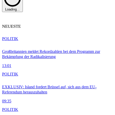
Loading...
NEUESTE
POLITIK
Großbritannien meldet Rekordzahlen bei dem Programm zur
Bekämpfung der Radikalisierung
13:01
POLITIK
EXKLUSIV: Island fordert Brüssel auf, sich aus dem EU-
Referendum herauszuhalten
09:35
POLITIK