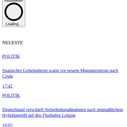
Abonnieren
Loading...
NEUESTE
POLITIK
Spanischer Geheimdienst warnt vor neuem Migrantenstrom nach
Ceuta
17:42
POLITIK
Deutschland verschärft Sicherheitsmaßnahmen nach mutmaßlichem
Hybridangriff auf den Flughafen Leipzig
16:05