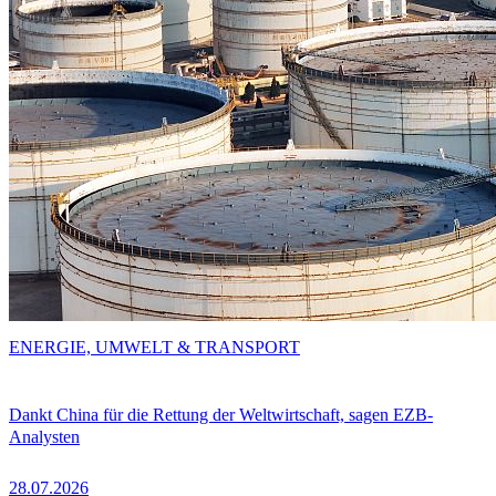
ENERGIE, UMWELT & TRANSPORT
Dankt China für die Rettung der Weltwirtschaft, sagen EZB-
Analysten
28.07.2026