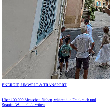
ENERGIE, UMWELT & TRANSPORT
Über 100.000 Menschen fliehen, während in Frankreich und
Spanien Waldbrände wüten