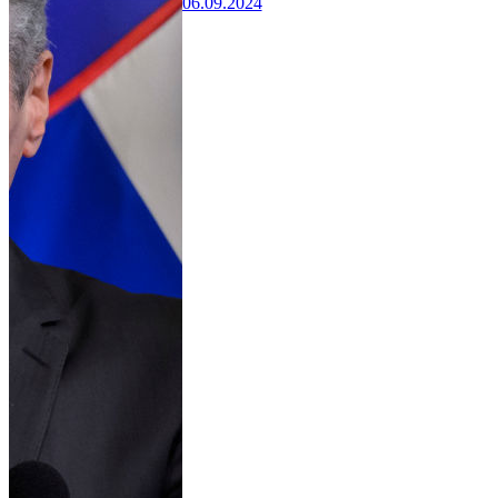
06.09.2024