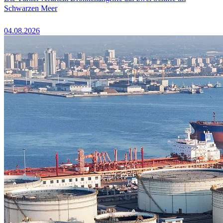
Schwarzen Meer
04.08.2026