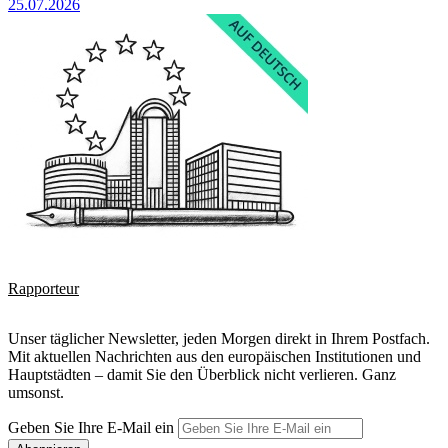
25.07.2026
Rapporteur
Unser täglicher Newsletter, jeden Morgen direkt in Ihrem Postfach.
Mit aktuellen Nachrichten aus den europäischen Institutionen und
Hauptstädten – damit Sie den Überblick nicht verlieren. Ganz
umsonst.
Geben Sie Ihre E-Mail ein