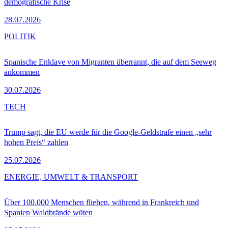
demografische Krise
28.07.2026
POLITIK
Spanische Enklave von Migranten überrannt, die auf dem Seeweg
ankommen
30.07.2026
TECH
Trump sagt, die EU werde für die Google-Geldstrafe einen „sehr
hohen Preis“ zahlen
25.07.2026
ENERGIE, UMWELT & TRANSPORT
Über 100.000 Menschen fliehen, während in Frankreich und
Spanien Waldbrände wüten