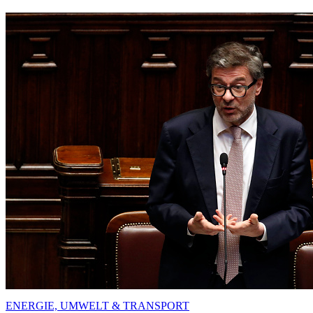
ENERGIE, UMWELT & TRANSPORT