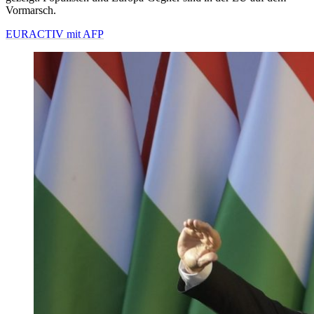
Vormarsch.
EURACTIV mit AFP