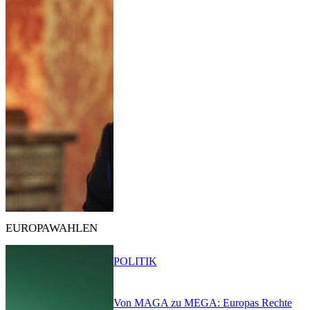
EUROPAWAHLEN
POLITIK
Von MAGA zu MEGA: Europas Rechte