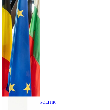
POLITIK