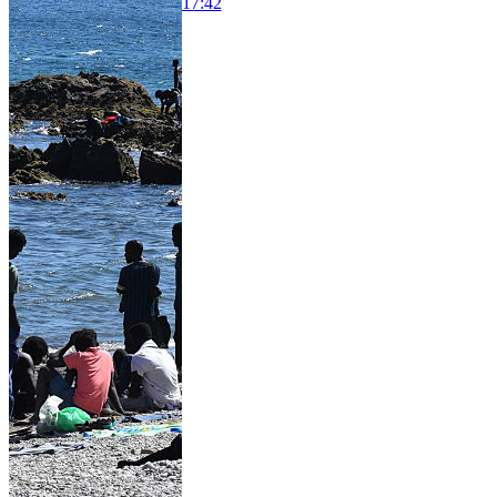
17:42