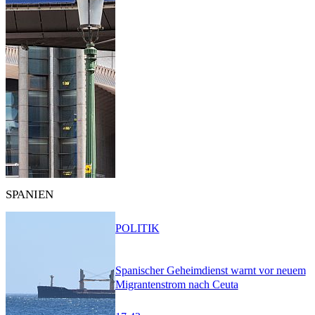
SPANIEN
POLITIK
Spanischer Geheimdienst warnt vor neuem
Migrantenstrom nach Ceuta