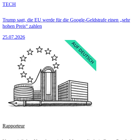
TECH
Trump sagt, die EU werde für die Google-Geldstrafe einen „sehr
hohen Preis“ zahlen
25.07.2026
Rapporteur