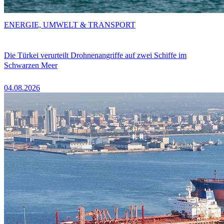
ENERGIE, UMWELT & TRANSPORT
Die Türkei verurteilt Drohnenangriffe auf zwei Schiffe im
Schwarzen Meer
04.08.2026