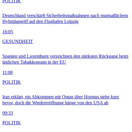
POLITIK
Deutschland verschärft Sicherheitsmaßnahmen nach mutmaßlichem
Hybridangriff auf den Flughafen Leipzig
16:05
GESUNDHEIT
Spanien und Luxemburg verzeichnen den stärksten Rückgang beim
täglichen Tabakkonsum in der EU
11:08
POLITIK
Iran erklärt, ein Abkommen mit Oman über Hormus stehe kurz
bevor, doch die Wiedereröffnung hänge von den USA ab
09:33
POLITIK