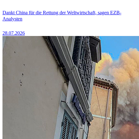
Dankt China für die Rettung der Weltwirtschaft, sagen EZB-
Analysten
28.07.2026