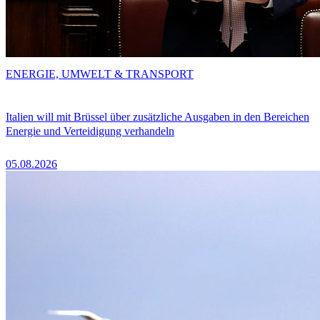
ENERGIE, UMWELT & TRANSPORT
Italien will mit Brüssel über zusätzliche Ausgaben in den Bereichen
Energie und Verteidigung verhandeln
05.08.2026