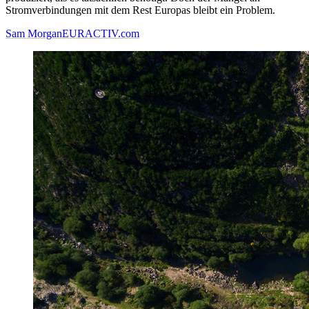
Stromverbindungen mit dem Rest Europas bleibt ein Problem.
Sam Morgan
EURACTIV.com