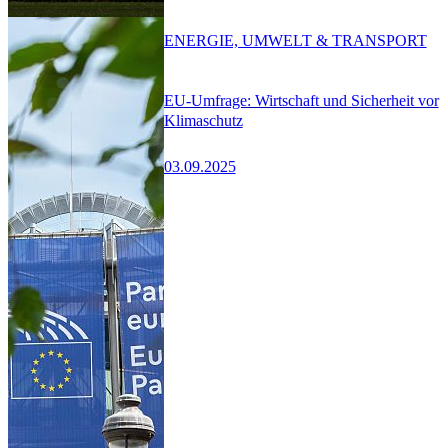
ENERGIE, UMWELT & TRANSPORT
EU-Umfrage: Wirtschaft und Sicherheit vor
Klimaschutz
03.09.2025