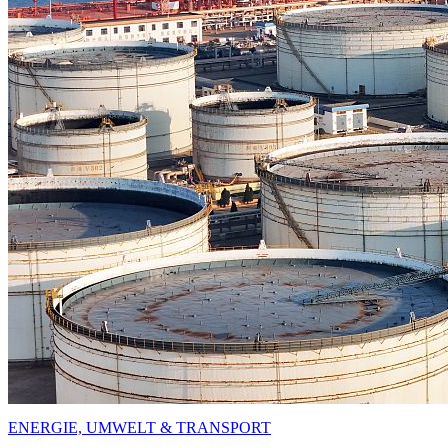
ENERGIE, UMWELT & TRANSPORT