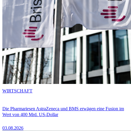
WIRTSCHAFT
Die Pharmariesen AstraZeneca und BMS erwägen eine Fusion im
Wert von 400 Mrd. US-Dollar
03.08.2026