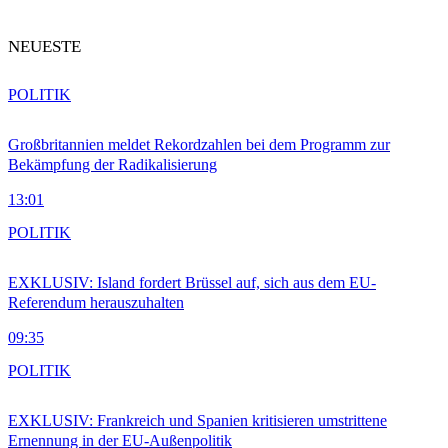
NEUESTE
POLITIK
Großbritannien meldet Rekordzahlen bei dem Programm zur
Bekämpfung der Radikalisierung
13:01
POLITIK
EXKLUSIV: Island fordert Brüssel auf, sich aus dem EU-
Referendum herauszuhalten
09:35
POLITIK
EXKLUSIV: Frankreich und Spanien kritisieren umstrittene
Ernennung in der EU-Außenpolitik