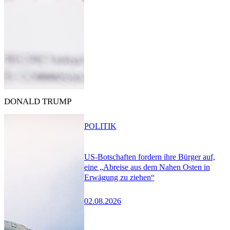
DONALD TRUMP
POLITIK
US-Botschaften fordern ihre Bürger auf,
eine „Abreise aus dem Nahen Osten in
Erwägung zu ziehen“
02.08.2026