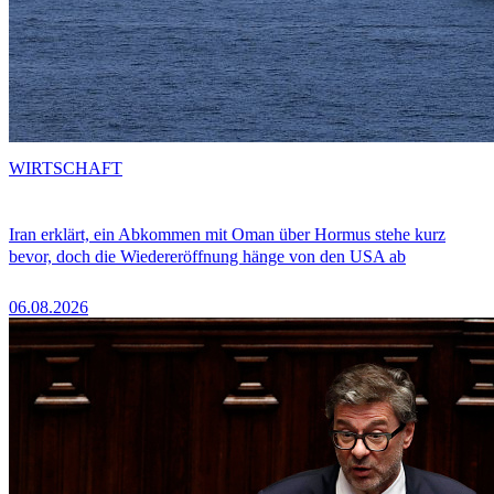
WIRTSCHAFT
Iran erklärt, ein Abkommen mit Oman über Hormus stehe kurz
bevor, doch die Wiedereröffnung hänge von den USA ab
06.08.2026