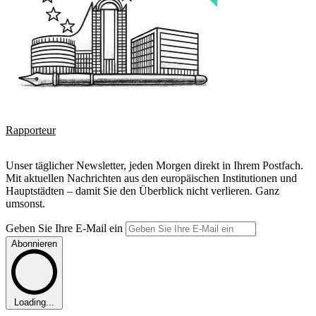
Rapporteur
Unser täglicher Newsletter, jeden Morgen direkt in Ihrem Postfach.
Mit aktuellen Nachrichten aus den europäischen Institutionen und
Hauptstädten – damit Sie den Überblick nicht verlieren. Ganz
umsonst.
Geben Sie Ihre E-Mail ein
Abonnieren
Loading...