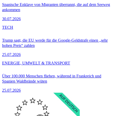
Spanische Enklave von Migranten überrannt, die auf dem Seeweg
ankommen
30.07.2026
TECH
Trump sagt, die EU werde für die Google-Geldstrafe einen „sehr
hohen Preis“ zahlen
25.07.2026
ENERGIE, UMWELT & TRANSPORT
Über 100.000 Menschen fliehen, während in Frankreich und
Spanien Waldbrände wüten
25.07.2026