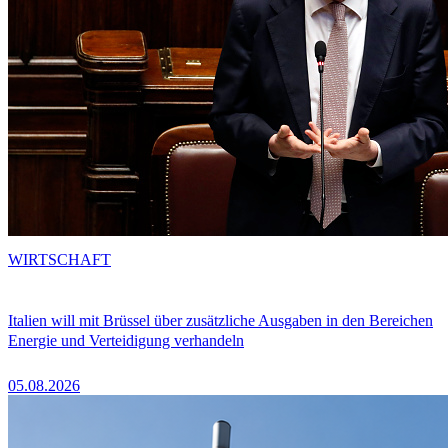
WIRTSCHAFT
Italien will mit Brüssel über zusätzliche Ausgaben in den Bereichen
Energie und Verteidigung verhandeln
05.08.2026