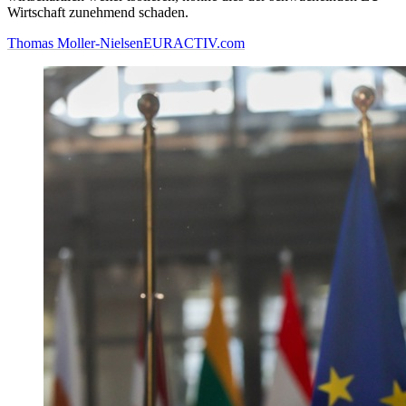
Wirtschaft zunehmend schaden.
Thomas Moller-Nielsen
EURACTIV.com