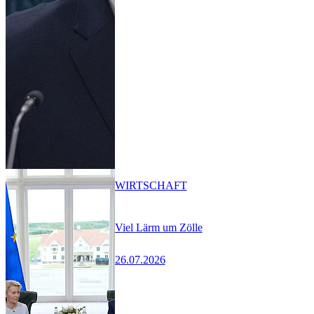
WIRTSCHAFT
Viel Lärm um Zölle
26.07.2026