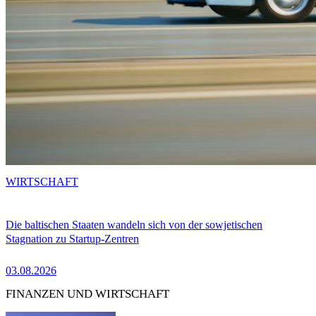
WIRTSCHAFT
Die baltischen Staaten wandeln sich von der sowjetischen
Stagnation zu Startup-Zentren
03.08.2026
FINANZEN UND WIRTSCHAFT