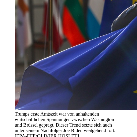
Trumps erste Amtszeit war von anhaltenden
wirtschaftlichen Spannungen zwischen Washington
und Brüssel geprägt. Dieser Trend setzte sich auch
unter seinem Nachfolger Joe Biden weitgehend fort.
[EPA-EFE/OLIVIER HOSLET]