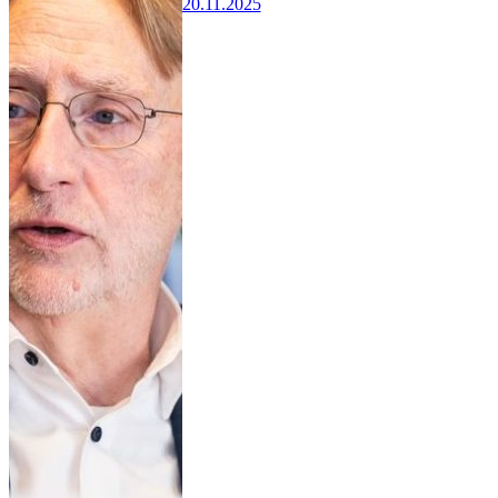
20.11.2025