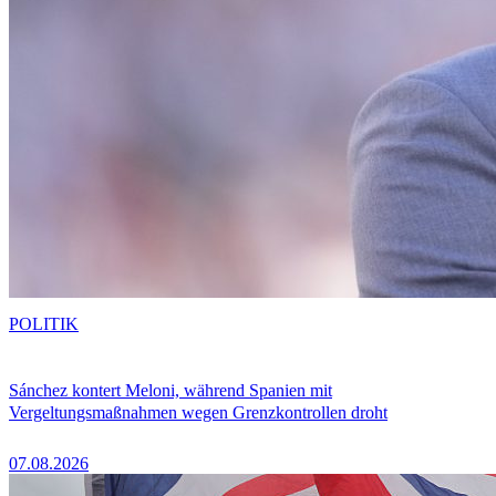
POLITIK
Sánchez kontert Meloni, während Spanien mit
Vergeltungsmaßnahmen wegen Grenzkontrollen droht
07.08.2026