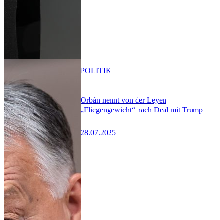
POLITIK
Orbán nennt von der Leyen
„Fliegengewicht“ nach Deal mit Trump
28.07.2025