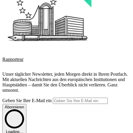
Rapporteur
Unser täglicher Newsletter, jeden Morgen direkt in Ihrem Postfach.
Mit aktuellen Nachrichten aus den europäischen Institutionen und
Hauptstädten – damit Sie den Überblick nicht verlieren. Ganz
umsonst.
Geben Sie Ihre E-Mail ein
Abonnieren
Loading...