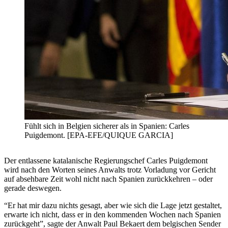
Fühlt sich in Belgien sicherer als in Spanien: Carles
Puigdemont. [EPA-EFE/QUIQUE GARCIA]
Der entlassene katalanische Regierungschef Carles Puigdemont
wird nach den Worten seines Anwalts trotz Vorladung vor Gericht
auf absehbare Zeit wohl nicht nach Spanien zurückkehren – oder
gerade deswegen.
“Er hat mir dazu nichts gesagt, aber wie sich die Lage jetzt gestaltet,
erwarte ich nicht, dass er in den kommenden Wochen nach Spanien
zurückgeht”, sagte der Anwalt Paul Bekaert dem belgischen Sender