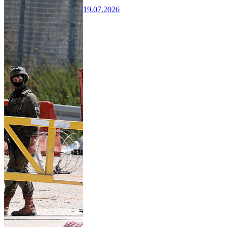
19.07.2026