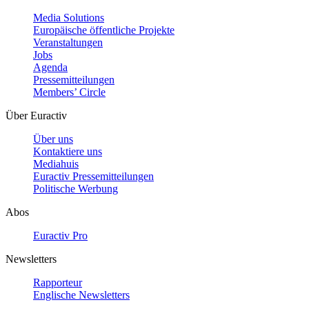
Media Solutions
Europäische öffentliche Projekte
Veranstaltungen
Jobs
Agenda
Pressemitteilungen
Members’ Circle
Über Euractiv
Über uns
Kontaktiere uns
Mediahuis
Euractiv Pressemitteilungen
Politische Werbung
Abos
Euractiv Pro
Newsletters
Rapporteur
Englische Newsletters