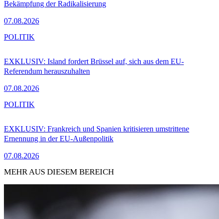
Bekämpfung der Radikalisierung
07.08.2026
POLITIK
EXKLUSIV: Island fordert Brüssel auf, sich aus dem EU-
Referendum herauszuhalten
07.08.2026
POLITIK
EXKLUSIV: Frankreich und Spanien kritisieren umstrittene
Ernennung in der EU-Außenpolitik
07.08.2026
MEHR AUS DIESEM BEREICH