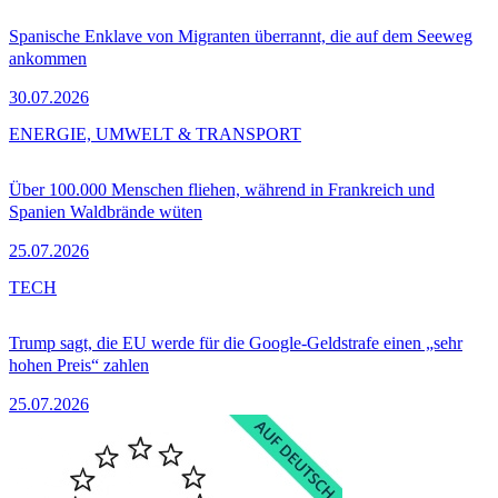
Spanische Enklave von Migranten überrannt, die auf dem Seeweg
ankommen
30.07.2026
ENERGIE, UMWELT & TRANSPORT
Über 100.000 Menschen fliehen, während in Frankreich und
Spanien Waldbrände wüten
25.07.2026
TECH
Trump sagt, die EU werde für die Google-Geldstrafe einen „sehr
hohen Preis“ zahlen
25.07.2026