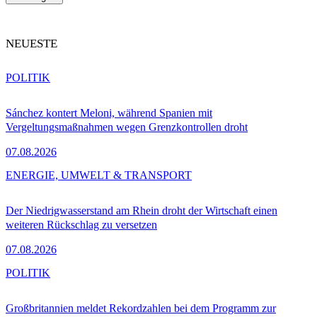
NEUESTE
POLITIK
Sánchez kontert Meloni, während Spanien mit
Vergeltungsmaßnahmen wegen Grenzkontrollen droht
07.08.2026
ENERGIE, UMWELT & TRANSPORT
Der Niedrigwasserstand am Rhein droht der Wirtschaft einen
weiteren Rückschlag zu versetzen
07.08.2026
POLITIK
Großbritannien meldet Rekordzahlen bei dem Programm zur