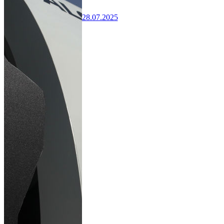
28.07.2025