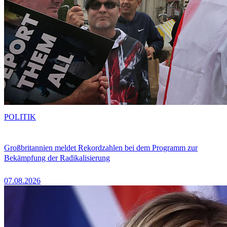
POLITIK
Großbritannien meldet Rekordzahlen bei dem Programm zur
Bekämpfung der Radikalisierung
07.08.2026