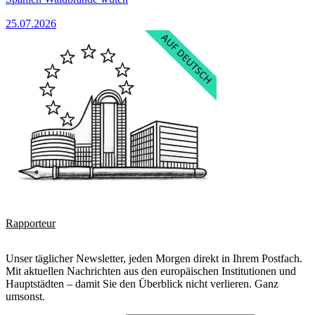
25.07.2026
Rapporteur
Unser täglicher Newsletter, jeden Morgen direkt in Ihrem Postfach.
Mit aktuellen Nachrichten aus den europäischen Institutionen und
Hauptstädten – damit Sie den Überblick nicht verlieren. Ganz
umsonst.