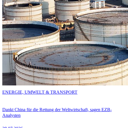
ENERGIE, UMWELT & TRANSPORT
Dankt China für die Rettung der Weltwirtschaft, sagen EZB-
Analysten