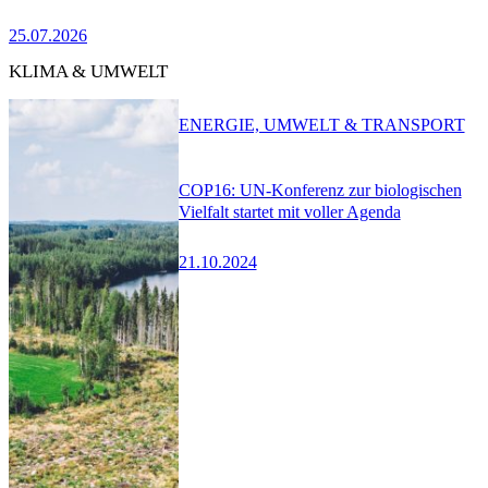
25.07.2026
KLIMA & UMWELT
ENERGIE, UMWELT & TRANSPORT
COP16: UN-Konferenz zur biologischen
Vielfalt startet mit voller Agenda
21.10.2024