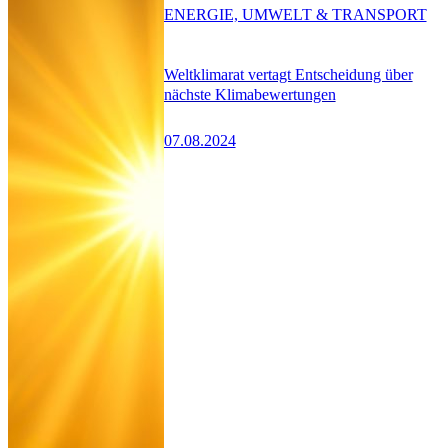
ENERGIE, UMWELT & TRANSPORT
Weltklimarat vertagt Entscheidung über
nächste Klimabewertungen
07.08.2024