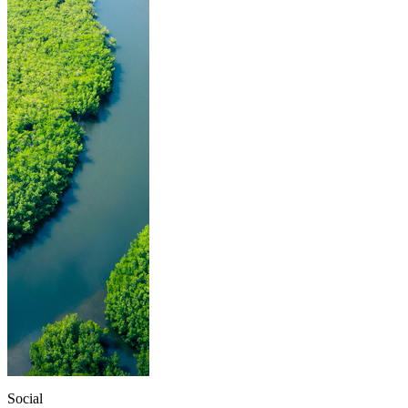
Social