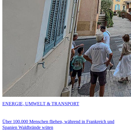
ENERGIE, UMWELT & TRANSPORT
Über 100.000 Menschen fliehen, während in Frankreich und
Spanien Waldbrände wüten