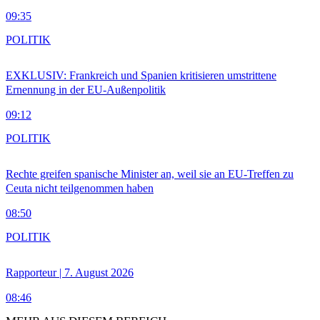
09:35
POLITIK
EXKLUSIV: Frankreich und Spanien kritisieren umstrittene
Ernennung in der EU-Außenpolitik
09:12
POLITIK
Rechte greifen spanische Minister an, weil sie an EU-Treffen zu
Ceuta nicht teilgenommen haben
08:50
POLITIK
Rapporteur | 7. August 2026
08:46