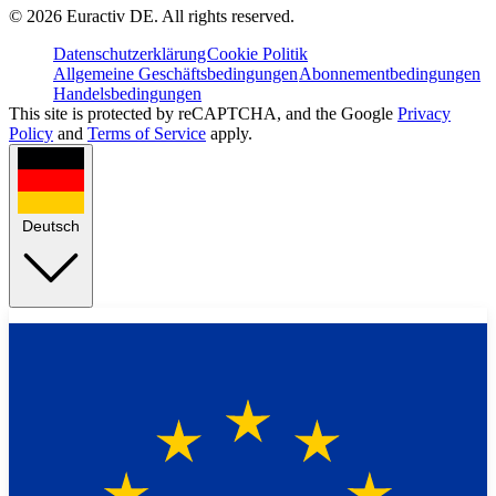
©
2026
Euractiv DE. All rights reserved.
Datenschutzerklärung
Cookie Politik
Allgemeine Geschäftsbedingungen
Abonnementbedingungen
Handelsbedingungen
This site is protected by reCAPTCHA, and the Google
Privacy
Policy
and
Terms of Service
apply.
Deutsch