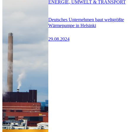
ENERGIE, UMWELT & TRANSPORT
Deutsches Unternehmen baut weltgrößte
Wärmepumpe in Helsinki
29.08.2024