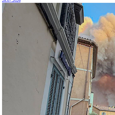
28.07.2026