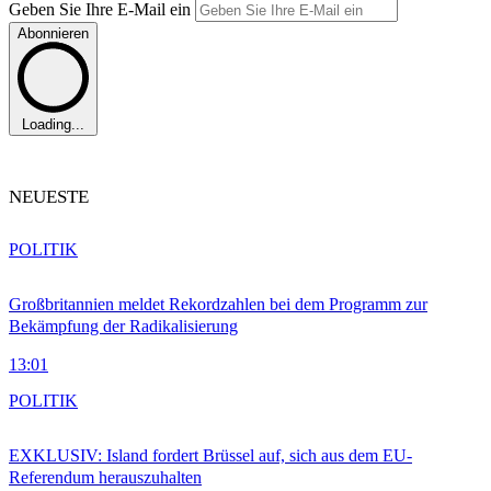
Geben Sie Ihre E-Mail ein
Abonnieren
Loading...
NEUESTE
POLITIK
Großbritannien meldet Rekordzahlen bei dem Programm zur
Bekämpfung der Radikalisierung
13:01
POLITIK
EXKLUSIV: Island fordert Brüssel auf, sich aus dem EU-
Referendum herauszuhalten