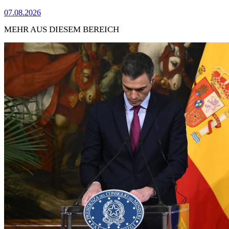
07.08.2026
MEHR AUS DIESEM BEREICH