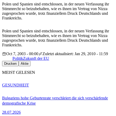
Polen und Spanien sind entschlossen, in der neuen Verfassung ihr
Stimmrecht so beizubehalten, wie es ihnen im Vertrag von Nizza
zugesprochen wurde, trotz finanziellem Druck Deutschlands und
Frankreichs.
Polen und Spanien sind entschlossen, in der neuen Verfassung ihr
Stimmrecht so beizubehalten, wie es ihnen im Vertrag von Nizza
zugesprochen wurde, trotz finanziellem Druck Deutschlands und
Frankreichs.
Oct 7, 2003 - 00:00
Zuletzt aktualisiert: Jan 29, 2010 - 11:59
Politik
Zukunft der EU
Drucken
Aktie
MEIST GELESEN
GESUNDHEIT
Bulgariens hohe Geburtenrate verschleiert die sich verschärfende
demografische Krise
28.07.2026