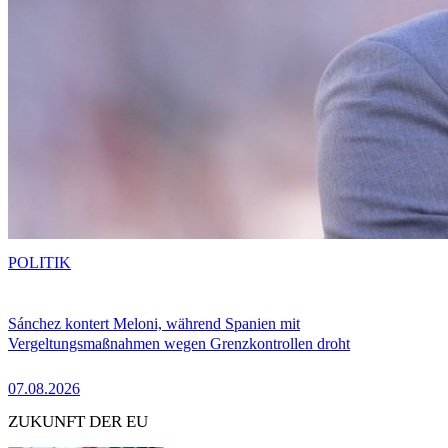
POLITIK
Sánchez kontert Meloni, während Spanien mit
Vergeltungsmaßnahmen wegen Grenzkontrollen droht
07.08.2026
ZUKUNFT DER EU