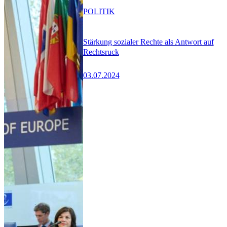
POLITIK
Stärkung sozialer Rechte als Antwort auf
Rechtsruck
03.07.2024