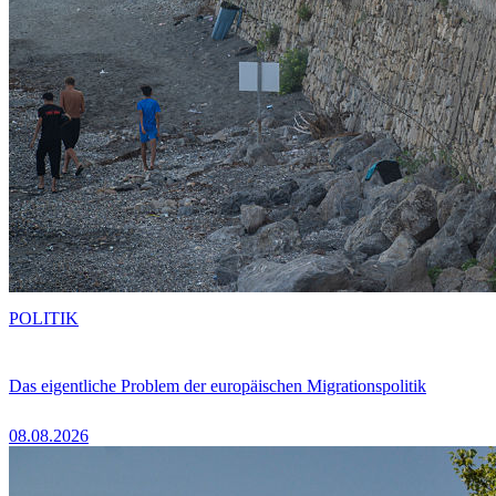
POLITIK
Das eigentliche Problem der europäischen Migrationspolitik
08.08.2026