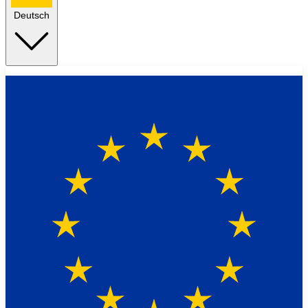
Deutsch