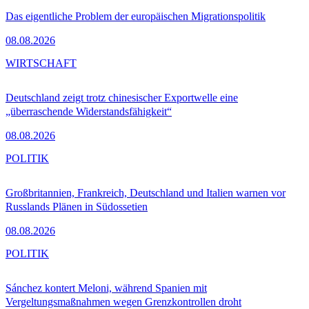
Das eigentliche Problem der europäischen Migrationspolitik
08.08.2026
WIRTSCHAFT
Deutschland zeigt trotz chinesischer Exportwelle eine
„überraschende Widerstandsfähigkeit“
08.08.2026
POLITIK
Großbritannien, Frankreich, Deutschland und Italien warnen vor
Russlands Plänen in Südossetien
08.08.2026
POLITIK
Sánchez kontert Meloni, während Spanien mit
Vergeltungsmaßnahmen wegen Grenzkontrollen droht