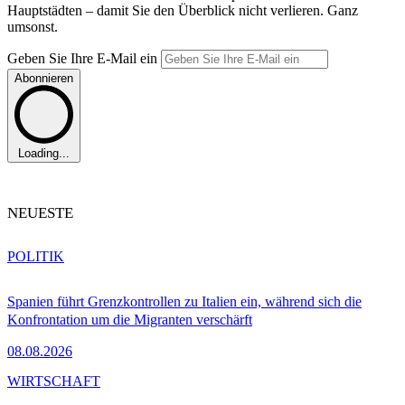
Hauptstädten – damit Sie den Überblick nicht verlieren. Ganz
umsonst.
Geben Sie Ihre E-Mail ein
Abonnieren
Loading...
NEUESTE
POLITIK
Spanien führt Grenzkontrollen zu Italien ein, während sich die
Konfrontation um die Migranten verschärft
08.08.2026
WIRTSCHAFT