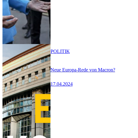
POLITIK
Neue Europa-Rede von Macron?
17.04.2024