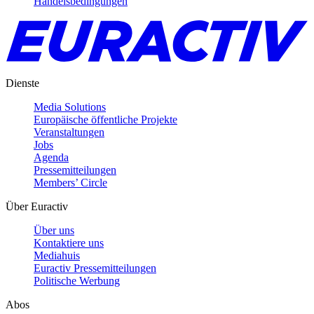
Handelsbedingungen
Dienste
Media Solutions
Europäische öffentliche Projekte
Veranstaltungen
Jobs
Agenda
Pressemitteilungen
Members’ Circle
Über Euractiv
Über uns
Kontaktiere uns
Mediahuis
Euractiv Pressemitteilungen
Politische Werbung
Abos