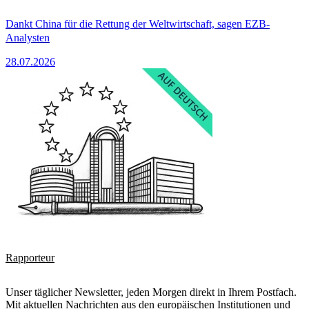
Dankt China für die Rettung der Weltwirtschaft, sagen EZB-
Analysten
28.07.2026
Rapporteur
Unser täglicher Newsletter, jeden Morgen direkt in Ihrem Postfach.
Mit aktuellen Nachrichten aus den europäischen Institutionen und