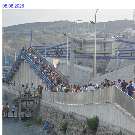
08.08.2026