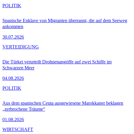
POLITIK
Spanische Enklave von Migranten überrannt, die auf dem Seeweg
ankommen
30.07.2026
VERTEIDIGUNG
Die Türkei verurteilt Drohnenangriffe auf zwei Schiffe im
Schwarzen Meer
04.08.2026
POLITIK
Aus dem spanischen Ceuta ausgewiesene Marokkaner beklagen
„zerbrochene Träume“
01.08.2026
WIRTSCHAFT