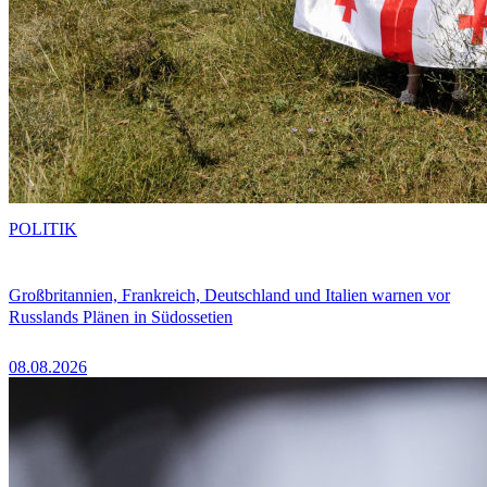
POLITIK
Großbritannien, Frankreich, Deutschland und Italien warnen vor
Russlands Plänen in Südossetien
08.08.2026