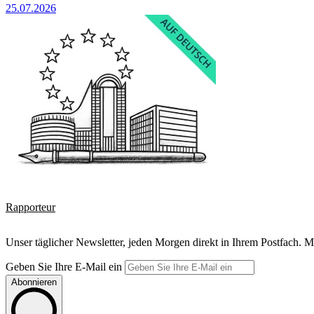
25.07.2026
Rapporteur
Unser täglicher Newsletter, jeden Morgen direkt in Ihrem Postfach. M
Geben Sie Ihre E-Mail ein
Abonnieren