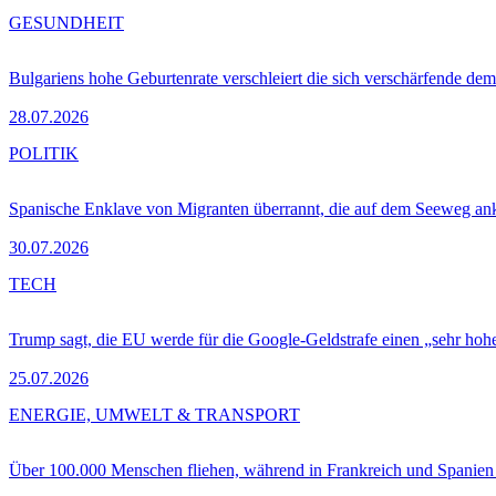
GESUNDHEIT
Bulgariens hohe Geburtenrate verschleiert die sich verschärfende dem
28.07.2026
POLITIK
Spanische Enklave von Migranten überrannt, die auf dem Seeweg 
30.07.2026
TECH
Trump sagt, die EU werde für die Google-Geldstrafe einen „sehr hohe
25.07.2026
ENERGIE, UMWELT & TRANSPORT
Über 100.000 Menschen fliehen, während in Frankreich und Spanie