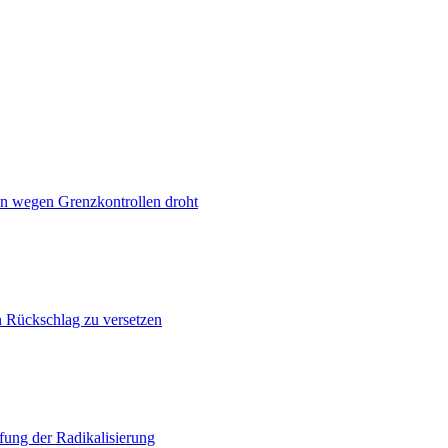
n wegen Grenzkontrollen droht
n Rückschlag zu versetzen
ung der Radikalisierung