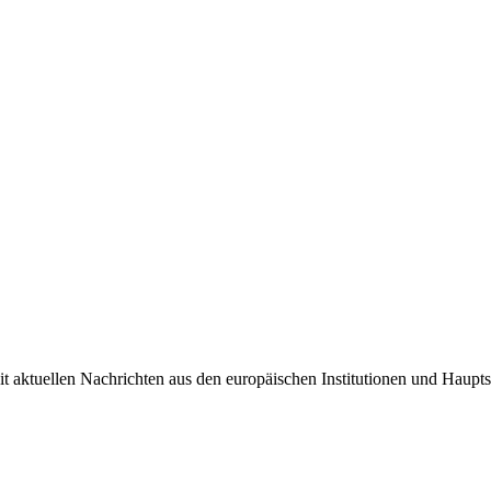
it aktuellen Nachrichten aus den europäischen Institutionen und Haupts