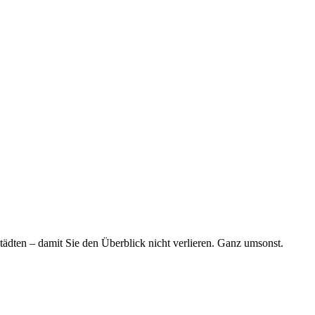
tädten – damit Sie den Überblick nicht verlieren. Ganz umsonst.