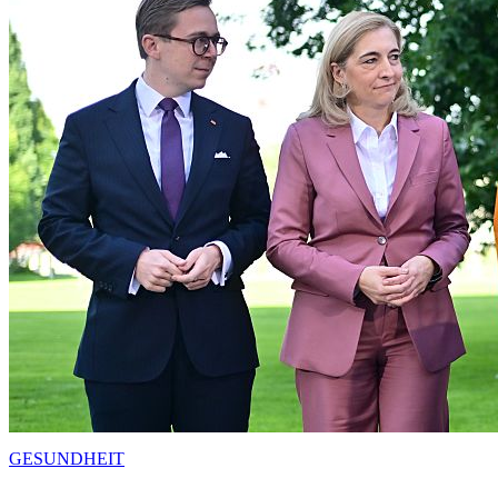
GESUNDHEIT