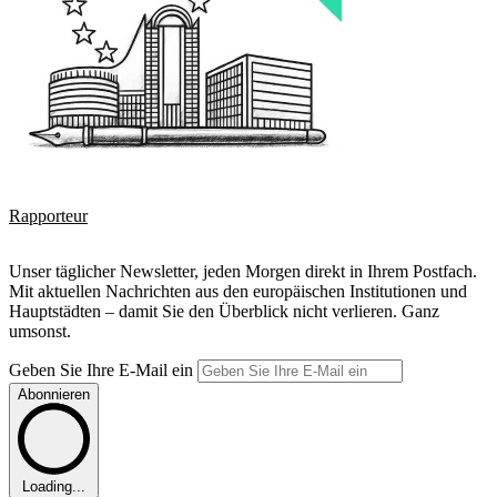
Rapporteur
Unser täglicher Newsletter, jeden Morgen direkt in Ihrem Postfach.
Mit aktuellen Nachrichten aus den europäischen Institutionen und
Hauptstädten – damit Sie den Überblick nicht verlieren. Ganz
umsonst.
Geben Sie Ihre E-Mail ein
Abonnieren
Loading...