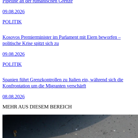
Pipeline an der rumänischen Grenze
09.08.2026
POLITIK
Kosovos Premierminister im Parlament mit Eiern beworfen –
politische Krise spitzt sich zu
09.08.2026
POLITIK
Spanien führt Grenzkontrollen zu Italien ein, während sich die
Konfrontation um die Migranten verschärft
08.08.2026
MEHR AUS DIESEM BEREICH