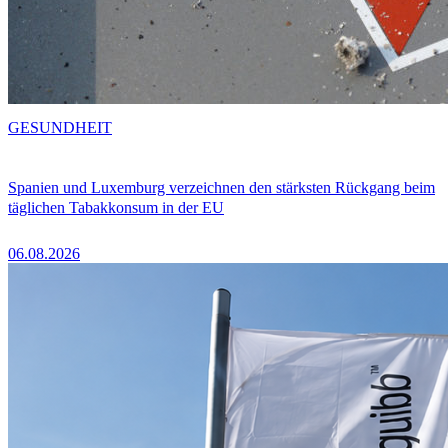
GESUNDHEIT
Spanien und Luxemburg verzeichnen den stärksten Rückgang beim
täglichen Tabakkonsum in der EU
06.08.2026