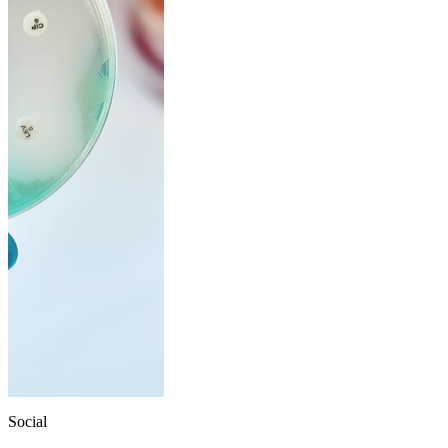
Social