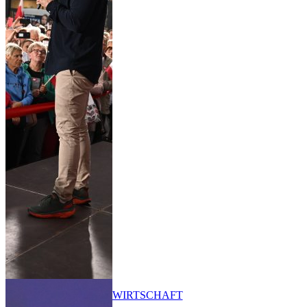
WIRTSCHAFT