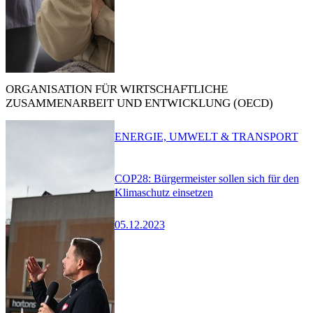
ORGANISATION FÜR WIRTSCHAFTLICHE
ZUSAMMENARBEIT UND ENTWICKLUNG (OECD)
ENERGIE, UMWELT & TRANSPORT
COP28: Bürgermeister sollen sich für den
Klimaschutz einsetzen
05.12.2023