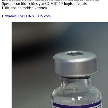
Spende von überschüssigen COVID-19-Impfstoffen als
Hilfeleistung melden könnten.
Benjamin Fox
EURACTIV.com