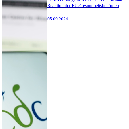
Reaktion der EU-Gesundheitsbehörden
05.09.2024