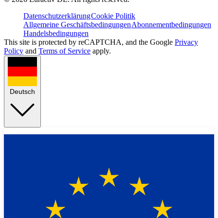
Datenschutzerklärung
Cookie Politik
Allgemeine Geschäftsbedingungen
Abonnementbedingungen
Handelsbedingungen
This site is protected by reCAPTCHA, and the Google
Privacy
Policy
and
Terms of Service
apply.
Deutsch