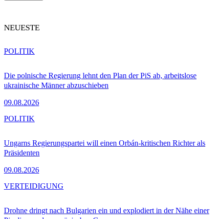
NEUESTE
POLITIK
Die polnische Regierung lehnt den Plan der PiS ab, arbeitslose
ukrainische Männer abzuschieben
09.08.2026
POLITIK
Ungarns Regierungspartei will einen Orbán-kritischen Richter als
Präsidenten
09.08.2026
VERTEIDIGUNG
Drohne dringt nach Bulgarien ein und explodiert in der Nähe einer