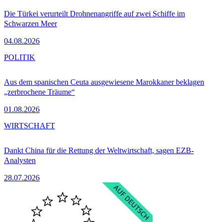
Die Türkei verurteilt Drohnenangriffe auf zwei Schiffe im
Schwarzen Meer
04.08.2026
POLITIK
Aus dem spanischen Ceuta ausgewiesene Marokkaner beklagen
„zerbrochene Träume“
01.08.2026
WIRTSCHAFT
Dankt China für die Rettung der Weltwirtschaft, sagen EZB-
Analysten
28.07.2026