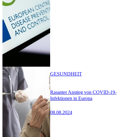
GESUNDHEIT
Rasanter Anstieg von COVID-19-
Infektionen in Europa
08.08.2024