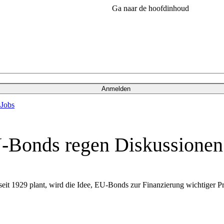
Ga naar de hoofdinhoud
Anmelden
s
Jobs
EU-Bonds regen Diskussionen
t 1929 plant, wird die Idee, EU-Bonds zur Finanzierung wichtiger Proj