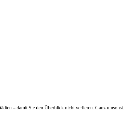
tädten – damit Sie den Überblick nicht verlieren. Ganz umsonst.