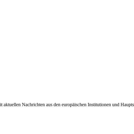
it aktuellen Nachrichten aus den europäischen Institutionen und Haupts