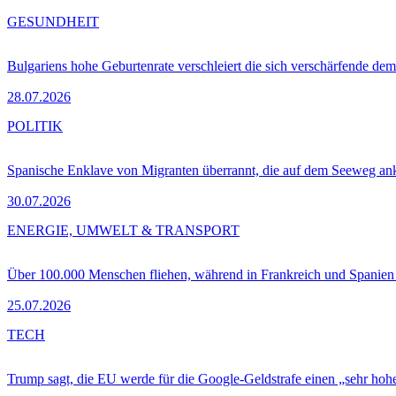
GESUNDHEIT
Bulgariens hohe Geburtenrate verschleiert die sich verschärfende dem
28.07.2026
POLITIK
Spanische Enklave von Migranten überrannt, die auf dem Seeweg 
30.07.2026
ENERGIE, UMWELT & TRANSPORT
Über 100.000 Menschen fliehen, während in Frankreich und Spanie
25.07.2026
TECH
Trump sagt, die EU werde für die Google-Geldstrafe einen „sehr hohe