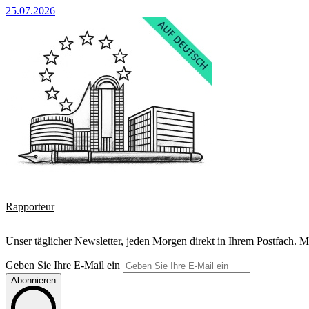
25.07.2026
Rapporteur
Unser täglicher Newsletter, jeden Morgen direkt in Ihrem Postfach. M
Geben Sie Ihre E-Mail ein
Abonnieren