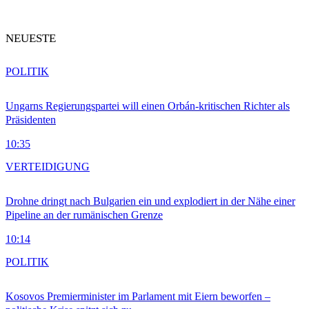
NEUESTE
POLITIK
Ungarns Regierungspartei will einen Orbán-kritischen Richter als
Präsidenten
10:35
VERTEIDIGUNG
Drohne dringt nach Bulgarien ein und explodiert in der Nähe einer
Pipeline an der rumänischen Grenze
10:14
POLITIK
Kosovos Premierminister im Parlament mit Eiern beworfen –