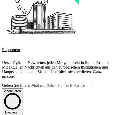
Rapporteur
Unser täglicher Newsletter, jeden Morgen direkt in Ihrem Postfach.
Mit aktuellen Nachrichten aus den europäischen Institutionen und
Hauptstädten – damit Sie den Überblick nicht verlieren. Ganz
umsonst.
Geben Sie Ihre E-Mail ein
Abonnieren
Loading...