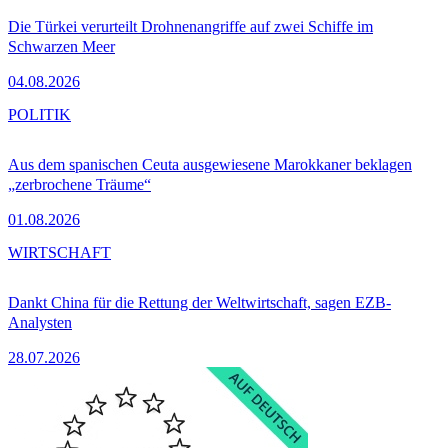
Die Türkei verurteilt Drohnenangriffe auf zwei Schiffe im
Schwarzen Meer
04.08.2026
POLITIK
Aus dem spanischen Ceuta ausgewiesene Marokkaner beklagen
„zerbrochene Träume“
01.08.2026
WIRTSCHAFT
Dankt China für die Rettung der Weltwirtschaft, sagen EZB-
Analysten
28.07.2026