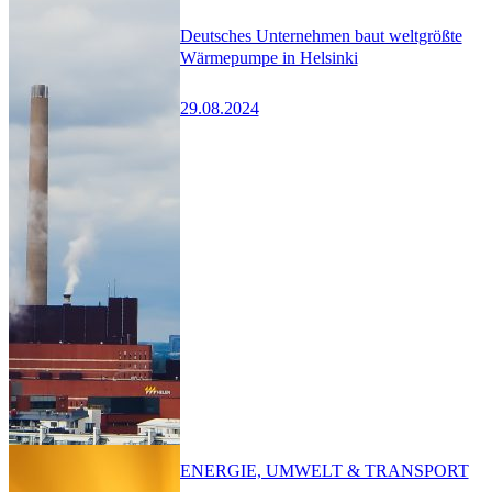
Deutsches Unternehmen baut weltgrößte
Wärmepumpe in Helsinki
29.08.2024
ENERGIE, UMWELT & TRANSPORT