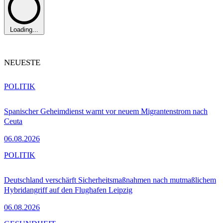
Loading...
NEUESTE
POLITIK
Spanischer Geheimdienst warnt vor neuem Migrantenstrom nach
Ceuta
06.08.2026
POLITIK
Deutschland verschärft Sicherheitsmaßnahmen nach mutmaßlichem
Hybridangriff auf den Flughafen Leipzig
06.08.2026