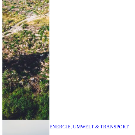
ENERGIE, UMWELT & TRANSPORT