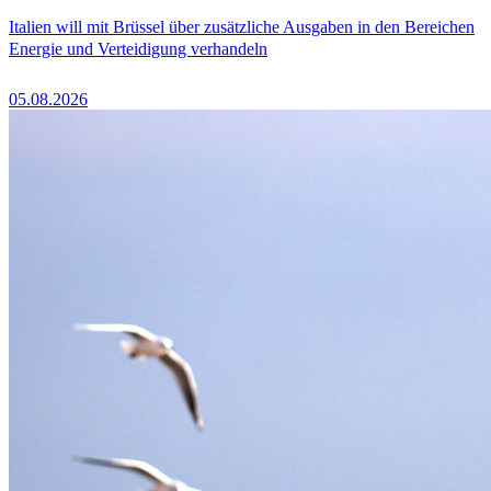
Italien will mit Brüssel über zusätzliche Ausgaben in den Bereichen
Energie und Verteidigung verhandeln
05.08.2026