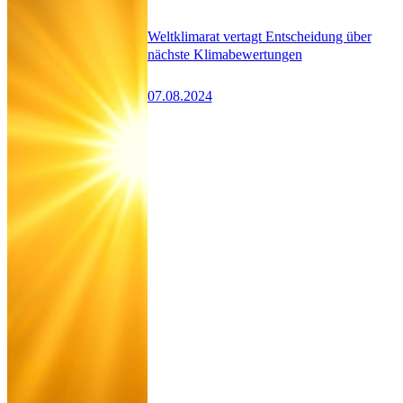
Weltklimarat vertagt Entscheidung über
nächste Klimabewertungen
07.08.2024