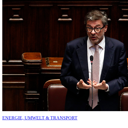
ENERGIE, UMWELT & TRANSPORT