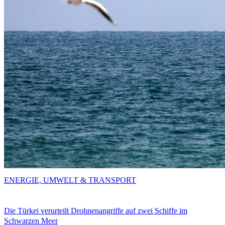
ENERGIE, UMWELT & TRANSPORT
Die Türkei verurteilt Drohnenangriffe auf zwei Schiffe im
Schwarzen Meer