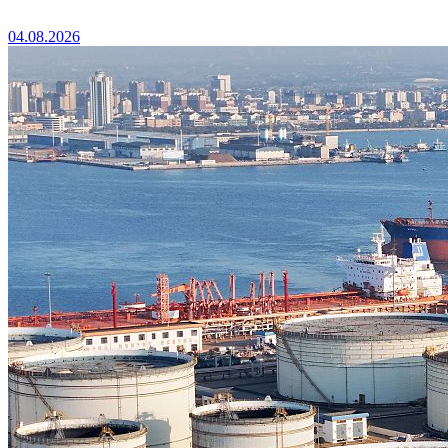
04.08.2026