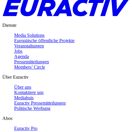
Dienste
Media Solutions
Europäische öffentliche Projekte
Veranstaltungen
Jobs
Agenda
Pressemitteilungen
Members’ Circle
Über Euractiv
Über uns
Kontaktiere uns
Mediahuis
Euractiv Pressemitteilungen
Politische Werbung
Abos
Euractiv Pro