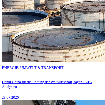
ENERGIE, UMWELT & TRANSPORT
Dankt China für die Rettung der Weltwirtschaft, sagen EZB-
Analysten
28.07.2026