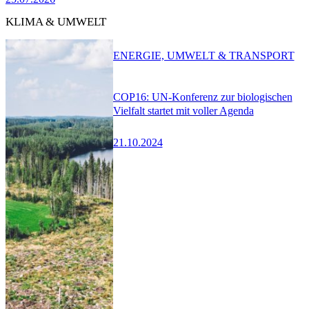
KLIMA & UMWELT
ENERGIE, UMWELT & TRANSPORT
COP16: UN-Konferenz zur biologischen
Vielfalt startet mit voller Agenda
21.10.2024