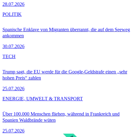
28.07.2026
POLITIK
Spanische Enklave von Migranten überrannt, die auf dem Seeweg
ankommen
30.07.2026
TECH
Trump sagt, die EU werde für die Google-Geldstrafe einen „sehr
hohen Preis“ zahlen
25.07.2026
ENERGIE, UMWELT & TRANSPORT
Über 100.000 Menschen fliehen, während in Frankreich und
Spanien Waldbrände wüten
25.07.2026