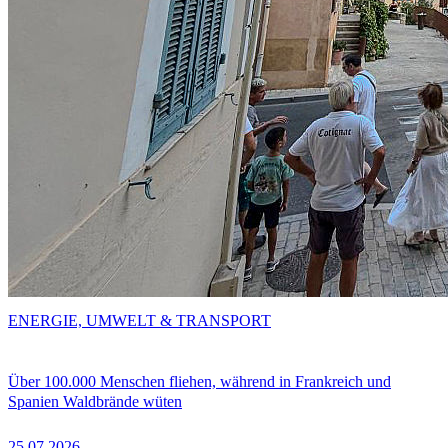
ENERGIE, UMWELT & TRANSPORT
Über 100.000 Menschen fliehen, während in Frankreich und
Spanien Waldbrände wüten
25.07.2026