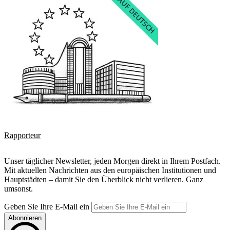
Rapporteur
Unser täglicher Newsletter, jeden Morgen direkt in Ihrem Postfach.
Mit aktuellen Nachrichten aus den europäischen Institutionen und
Hauptstädten – damit Sie den Überblick nicht verlieren. Ganz
umsonst.
Geben Sie Ihre E-Mail ein
Abonnieren