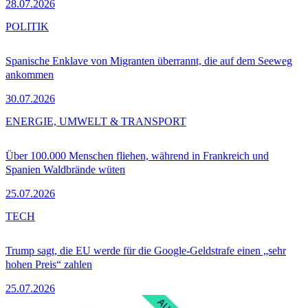
28.07.2026
POLITIK
Spanische Enklave von Migranten überrannt, die auf dem Seeweg
ankommen
30.07.2026
ENERGIE, UMWELT & TRANSPORT
Über 100.000 Menschen fliehen, während in Frankreich und
Spanien Waldbrände wüten
25.07.2026
TECH
Trump sagt, die EU werde für die Google-Geldstrafe einen „sehr
hohen Preis“ zahlen
25.07.2026