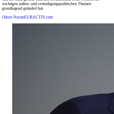
wichtigen außen- und verteidigungspolitischen Themen
grundlegend geändert hat.
Oliver Noyan
EURACTIV.com