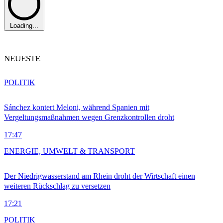
Loading...
NEUESTE
POLITIK
Sánchez kontert Meloni, während Spanien mit
Vergeltungsmaßnahmen wegen Grenzkontrollen droht
17:47
ENERGIE, UMWELT & TRANSPORT
Der Niedrigwasserstand am Rhein droht der Wirtschaft einen
weiteren Rückschlag zu versetzen
17:21
POLITIK