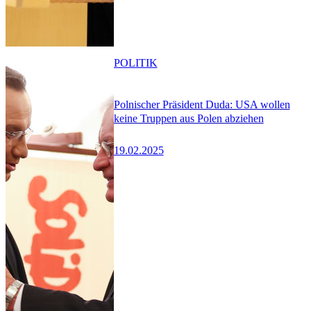
POLITIK
Polnischer Präsident Duda: USA wollen
keine Truppen aus Polen abziehen
19.02.2025