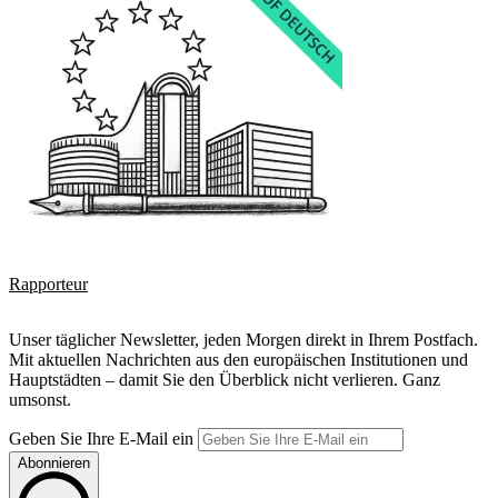
Rapporteur
Unser täglicher Newsletter, jeden Morgen direkt in Ihrem Postfach.
Mit aktuellen Nachrichten aus den europäischen Institutionen und
Hauptstädten – damit Sie den Überblick nicht verlieren. Ganz
umsonst.
Geben Sie Ihre E-Mail ein
Abonnieren