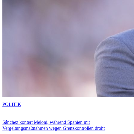
POLITIK
Sánchez kontert Meloni, während Spanien mit
Vergeltungsmaßnahmen wegen Grenzkontrollen droht