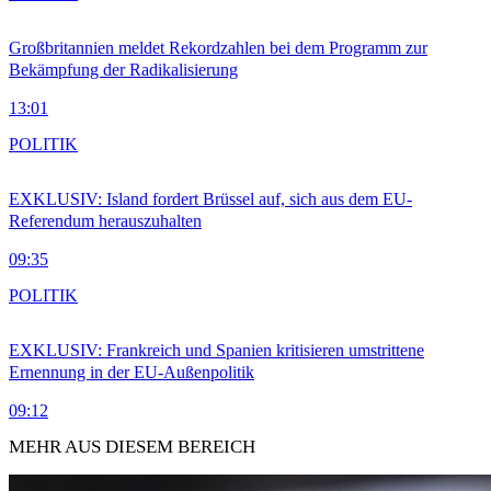
Großbritannien meldet Rekordzahlen bei dem Programm zur
Bekämpfung der Radikalisierung
13:01
POLITIK
EXKLUSIV: Island fordert Brüssel auf, sich aus dem EU-
Referendum herauszuhalten
09:35
POLITIK
EXKLUSIV: Frankreich und Spanien kritisieren umstrittene
Ernennung in der EU-Außenpolitik
09:12
MEHR AUS DIESEM BEREICH