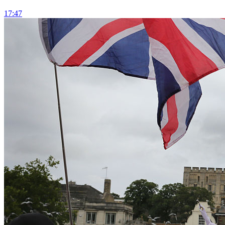
17:47