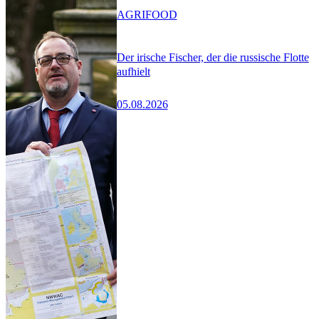
AGRIFOOD
Der irische Fischer, der die russische Flotte
aufhielt
05.08.2026