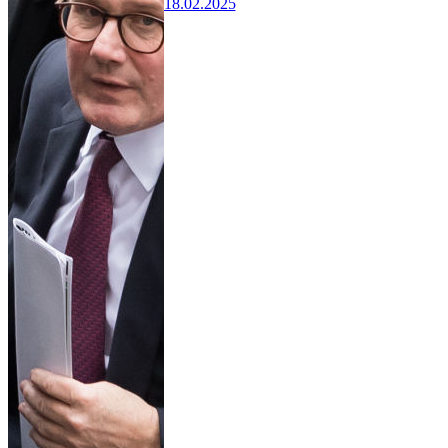
18.02.2025