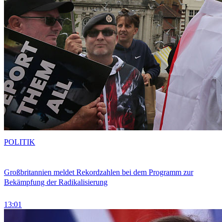
POLITIK
Großbritannien meldet Rekordzahlen bei dem Programm zur
Bekämpfung der Radikalisierung
13:01