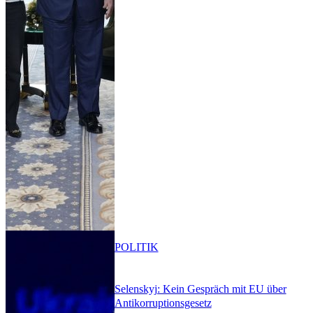
POLITIK
Selenskyj: Kein Gespräch mit EU über
Antikorruptionsgesetz