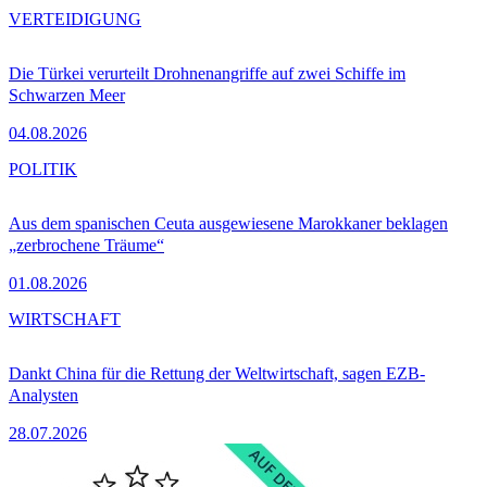
VERTEIDIGUNG
Die Türkei verurteilt Drohnenangriffe auf zwei Schiffe im
Schwarzen Meer
04.08.2026
POLITIK
Aus dem spanischen Ceuta ausgewiesene Marokkaner beklagen
„zerbrochene Träume“
01.08.2026
WIRTSCHAFT
Dankt China für die Rettung der Weltwirtschaft, sagen EZB-
Analysten
28.07.2026