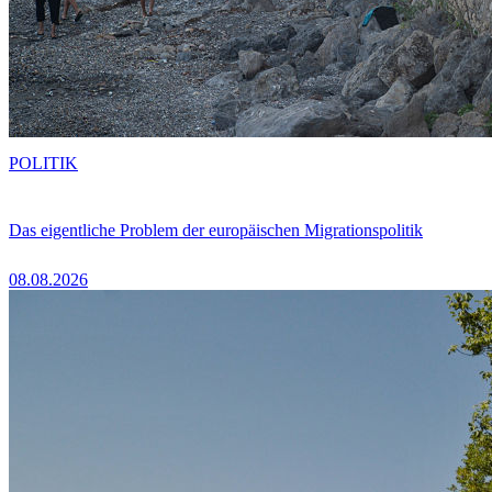
POLITIK
Das eigentliche Problem der europäischen Migrationspolitik
08.08.2026