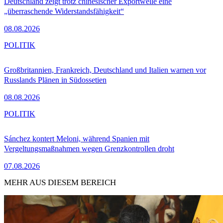
Deutschland zeigt trotz chinesischer Exportwelle eine
„überraschende Widerstandsfähigkeit“
08.08.2026
POLITIK
Großbritannien, Frankreich, Deutschland und Italien warnen vor
Russlands Plänen in Südossetien
08.08.2026
POLITIK
Sánchez kontert Meloni, während Spanien mit
Vergeltungsmaßnahmen wegen Grenzkontrollen droht
07.08.2026
MEHR AUS DIESEM BEREICH