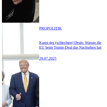
PRO
POLITIK
Kunst des (schlechten) Deals: Warum die
EU beim Trump-Deal das Nachsehen hat
29.07.2025