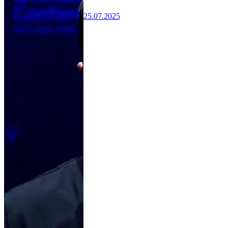
25.07.2025