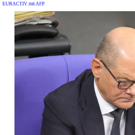
EURACTIV mit AFP