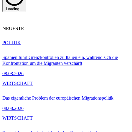
Loading...
NEUESTE
POLITIK
Spanien führt Grenzkontrollen zu Italien ein, während sich die
Konfrontation um die Migranten verschärft
08.08.2026
WIRTSCHAFT
Das eigentliche Problem der europäischen Migrationspolitik
08.08.2026
WIRTSCHAFT