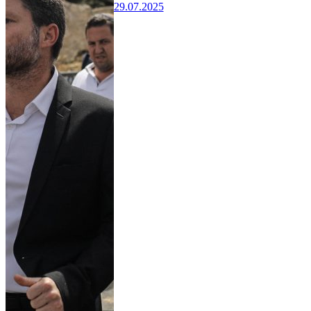
29.07.2025