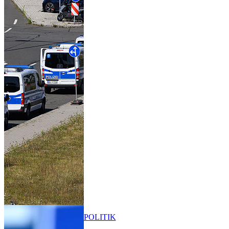
POLITIK