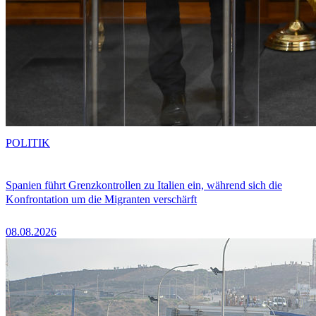
POLITIK
Spanien führt Grenzkontrollen zu Italien ein, während sich die
Konfrontation um die Migranten verschärft
08.08.2026