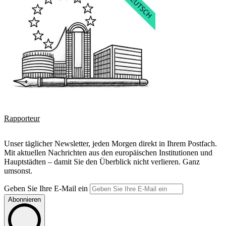
Rapporteur
Unser täglicher Newsletter, jeden Morgen direkt in Ihrem Postfach.
Mit aktuellen Nachrichten aus den europäischen Institutionen und
Hauptstädten – damit Sie den Überblick nicht verlieren. Ganz
umsonst.
Geben Sie Ihre E-Mail ein
Abonnieren