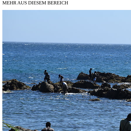
MEHR AUS DIESEM BEREICH