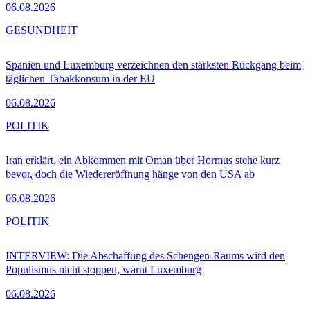
06.08.2026
GESUNDHEIT
Spanien und Luxemburg verzeichnen den stärksten Rückgang beim
täglichen Tabakkonsum in der EU
06.08.2026
POLITIK
Iran erklärt, ein Abkommen mit Oman über Hormus stehe kurz
bevor, doch die Wiedereröffnung hänge von den USA ab
06.08.2026
POLITIK
INTERVIEW: Die Abschaffung des Schengen-Raums wird den
Populismus nicht stoppen, warnt Luxemburg
06.08.2026