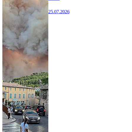
25.07.2026