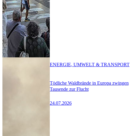
ENERGIE, UMWELT & TRANSPORT
Tödliche Waldbrände in Europa zwingen
Tausende zur Flucht
24.07.2026