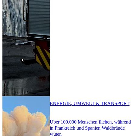
ENERGIE, UMWELT & TRANSPORT
Über 100.000 Menschen fliehen, während
in Frankreich und Spanien Waldbrände
wüten