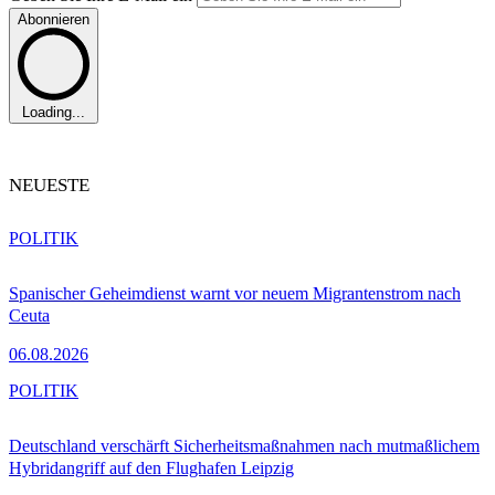
Abonnieren
Loading...
NEUESTE
POLITIK
Spanischer Geheimdienst warnt vor neuem Migrantenstrom nach
Ceuta
06.08.2026
POLITIK
Deutschland verschärft Sicherheitsmaßnahmen nach mutmaßlichem
Hybridangriff auf den Flughafen Leipzig