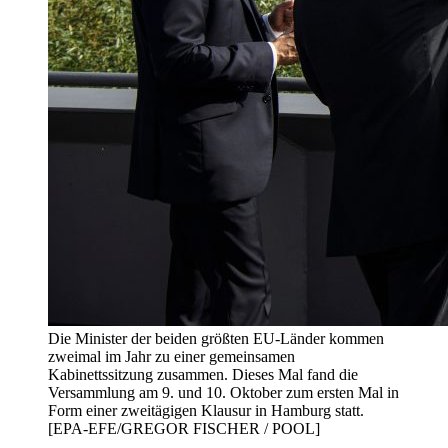
Die Minister der beiden größten EU-Länder kommen
zweimal im Jahr zu einer gemeinsamen
Kabinettssitzung zusammen. Dieses Mal fand die
Versammlung am 9. und 10. Oktober zum ersten Mal in
Form einer zweitägigen Klausur in Hamburg statt.
[EPA-EFE/GREGOR FISCHER / POOL]