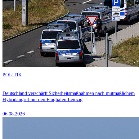
POLITIK
Deutschland verschärft Sicherheitsmaßnahmen nach mutmaßlichem
Hybridangriff auf den Flughafen Leipzig
06.08.2026