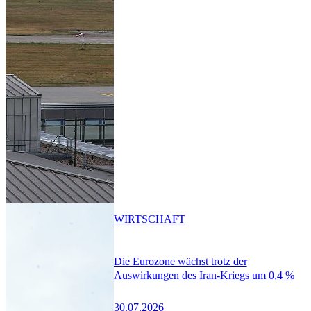
WIRTSCHAFT
Die Eurozone wächst trotz der
Auswirkungen des Iran-Kriegs um 0,4 %
30.07.2026