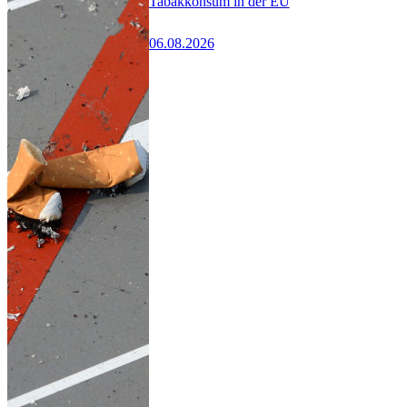
Tabakkonsum in der EU
06.08.2026