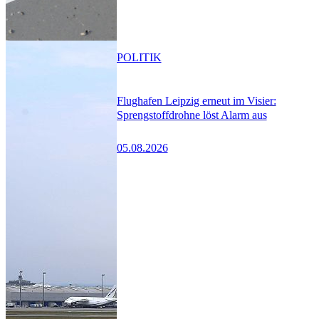
POLITIK
Flughafen Leipzig erneut im Visier:
Sprengstoffdrohne löst Alarm aus
05.08.2026