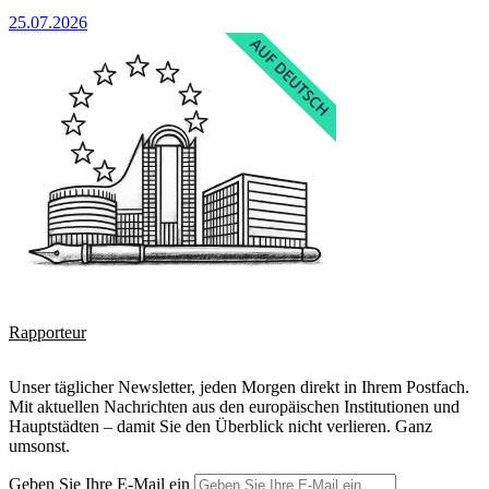
25.07.2026
Rapporteur
Unser täglicher Newsletter, jeden Morgen direkt in Ihrem Postfach.
Mit aktuellen Nachrichten aus den europäischen Institutionen und
Hauptstädten – damit Sie den Überblick nicht verlieren. Ganz
umsonst.
Geben Sie Ihre E-Mail ein