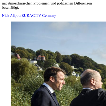
mit atmosphärischen Problemen und politischen Differenzen
beschäftigt.
Nick Alipour
EURACTIV Germany