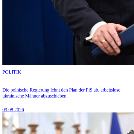
POLITIK
Die polnische Regierung lehnt den Plan der PiS ab, arbeitslose
ukrainische Männer abzuschieben
09.08.2026