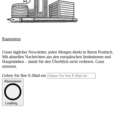
Rapporteur
Unser täglicher Newsletter, jeden Morgen direkt in Ihrem Postfach.
Mit aktuellen Nachrichten aus den europäischen Institutionen und
Hauptstädten – damit Sie den Überblick nicht verlieren. Ganz
umsonst.
Geben Sie Ihre E-Mail ein
Abonnieren
Loading...