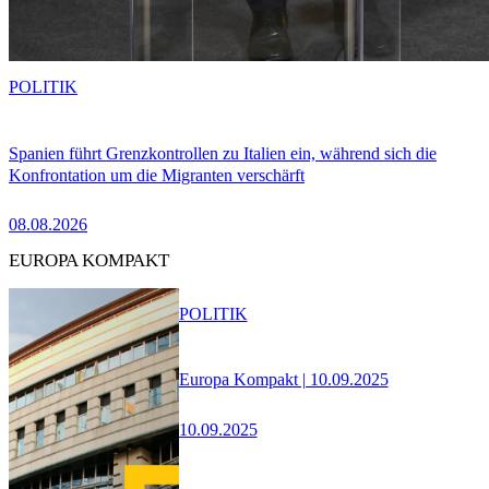
POLITIK
Spanien führt Grenzkontrollen zu Italien ein, während sich die
Konfrontation um die Migranten verschärft
08.08.2026
EUROPA KOMPAKT
POLITIK
Europa Kompakt | 10.09.2025
10.09.2025