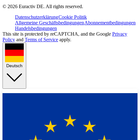
©
2026
Euractiv DE. All rights reserved.
Datenschutzerklärung
Cookie Politik
Allgemeine Geschäftsbedingungen
Abonnementbedingungen
Handelsbedingungen
This site is protected by reCAPTCHA, and the Google
Privacy
Policy
and
Terms of Service
apply.
Deutsch