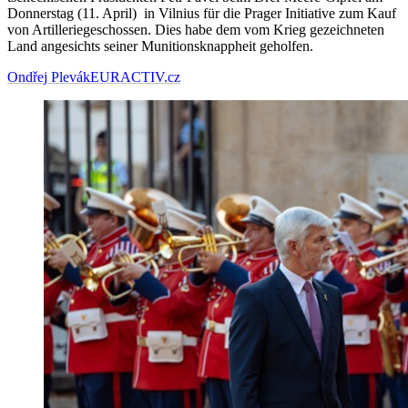
Donnerstag (11. April) in Vilnius für die Prager Initiative zum Kauf
von Artilleriegeschossen. Dies habe dem vom Krieg gezeichneten
Land angesichts seiner Munitionsknappheit geholfen.
Ondřej Plevák
EURACTIV.cz