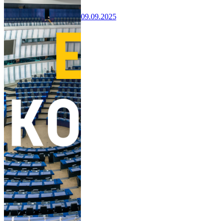
09.09.2025