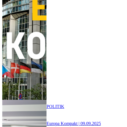
POLITIK
Europa Kompakt | 09.09.2025