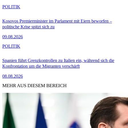
POLITIK
Kosovos Premierminister im Parlament mit Eiern beworfen –
politische Krise spitzt sich zu
09.08.2026
POLITIK
Spanien führt Grenzkontrollen zu Italien ein, während sich die
Konfrontation um die Migranten verschärft
08.08.2026
MEHR AUS DIESEM BEREICH