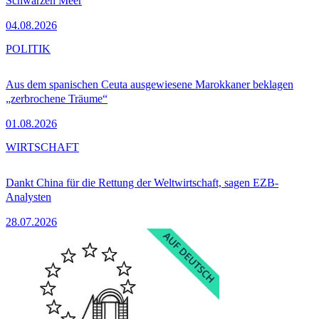
Schwarzen Meer
04.08.2026
POLITIK
Aus dem spanischen Ceuta ausgewiesene Marokkaner beklagen
„zerbrochene Träume“
01.08.2026
WIRTSCHAFT
Dankt China für die Rettung der Weltwirtschaft, sagen EZB-
Analysten
28.07.2026