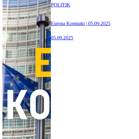
POLITIK
Europa Kompakt | 05.09.2025
05.09.2025