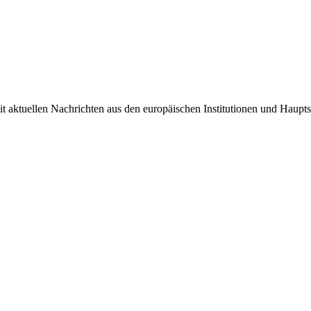
it aktuellen Nachrichten aus den europäischen Institutionen und Haupts