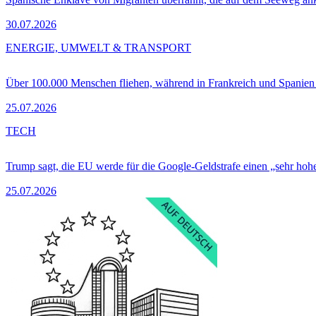
30.07.2026
ENERGIE, UMWELT & TRANSPORT
Über 100.000 Menschen fliehen, während in Frankreich und Spanie
25.07.2026
TECH
Trump sagt, die EU werde für die Google-Geldstrafe einen „sehr hohe
25.07.2026