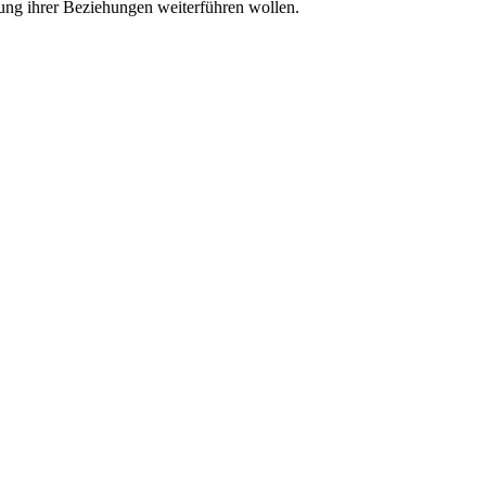
rung ihrer Beziehungen weiterführen wollen.