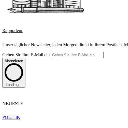
Rapporteur
Unser täglicher Newsletter, jeden Morgen direkt in Ihrem Postfach. M
Geben Sie Ihre E-Mail ein
Abonnieren
Loading...
NEUESTE
POLITIK