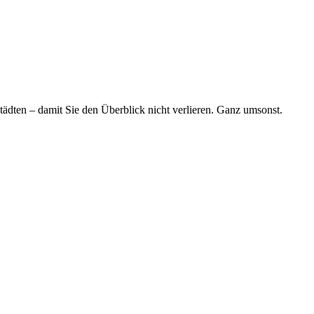
tädten – damit Sie den Überblick nicht verlieren. Ganz umsonst.