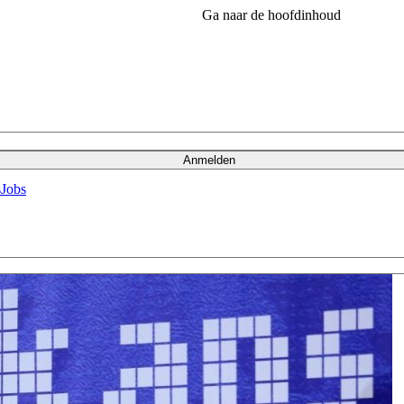
Ga naar de hoofdinhoud
Anmelden
s
Jobs