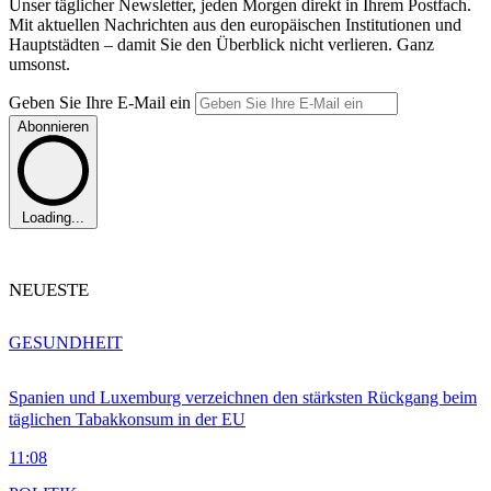
Unser täglicher Newsletter, jeden Morgen direkt in Ihrem Postfach.
Mit aktuellen Nachrichten aus den europäischen Institutionen und
Hauptstädten – damit Sie den Überblick nicht verlieren. Ganz
umsonst.
Geben Sie Ihre E-Mail ein
Abonnieren
Loading...
NEUESTE
GESUNDHEIT
Spanien und Luxemburg verzeichnen den stärksten Rückgang beim
täglichen Tabakkonsum in der EU
11:08