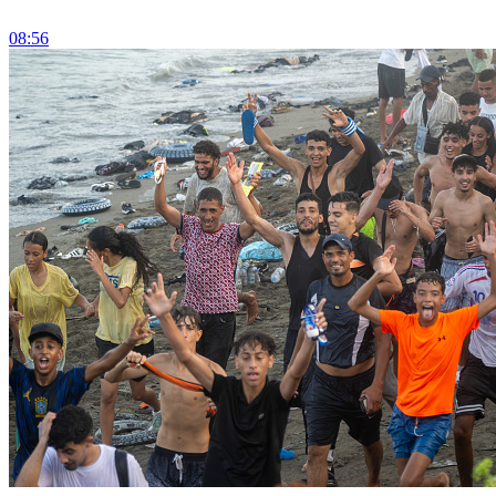
08:56