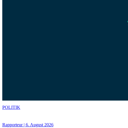
POLITIK
Rapporteur | 6. August 2026