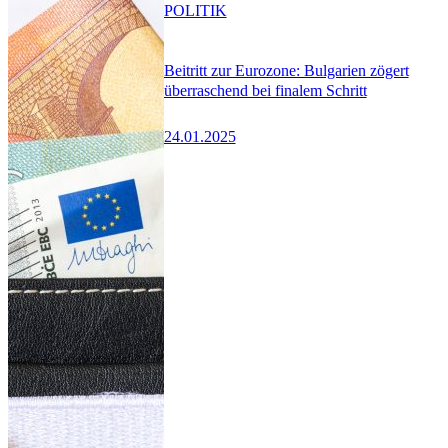
POLITIK
Beitritt zur Eurozone: Bulgarien zögert
überraschend bei finalem Schritt
24.01.2025