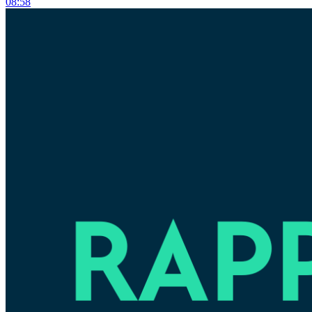
08:58