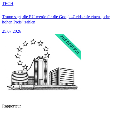
TECH
Trump sagt, die EU werde für die Google-Geldstrafe einen „sehr
hohen Preis“ zahlen
25.07.2026
Rapporteur