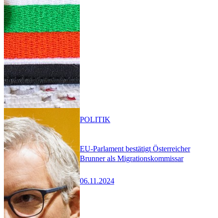
POLITIK
EU-Parlament bestätigt Österreicher
Brunner als Migrationskommissar
06.11.2024