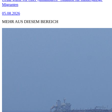
Migranten
05.08.2026
MEHR AUS DIESEM BEREICH