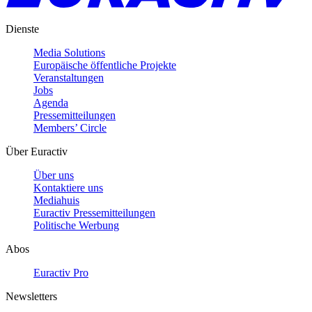
Dienste
Media Solutions
Europäische öffentliche Projekte
Veranstaltungen
Jobs
Agenda
Pressemitteilungen
Members’ Circle
Über Euractiv
Über uns
Kontaktiere uns
Mediahuis
Euractiv Pressemitteilungen
Politische Werbung
Abos
Euractiv Pro
Newsletters