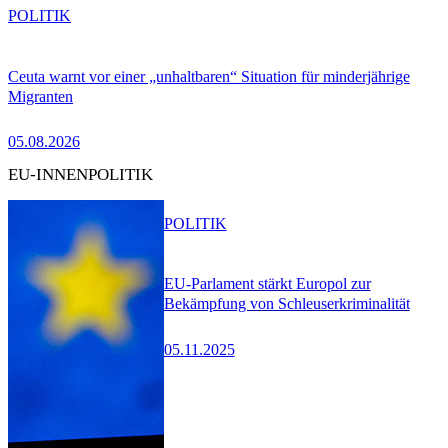
POLITIK
Ceuta warnt vor einer „unhaltbaren“ Situation für minderjährige
Migranten
05.08.2026
EU-INNENPOLITIK
POLITIK
EU-Parlament stärkt Europol zur
Bekämpfung von Schleuserkriminalität
05.11.2025