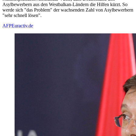
Asylbewerbern aus den Westbalkan-Ländern die Hilfen kürzt. So
werde sich "das Problem" der wachsenden Zahl von Asylbewerbern
"sehr schnell lösen".
AFP
Euractiv.de