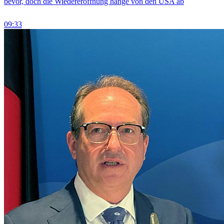
bevor, doch die Wiedereröffnung hänge von den USA ab
09:33