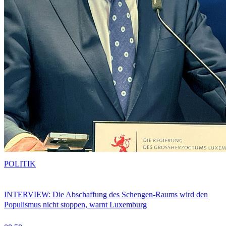
POLITIK
INTERVIEW: Die Abschaffung des Schengen-Raums wird den
Populismus nicht stoppen, warnt Luxemburg