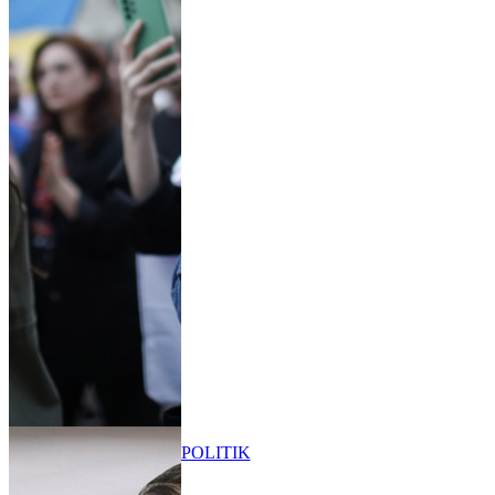
POLITIK