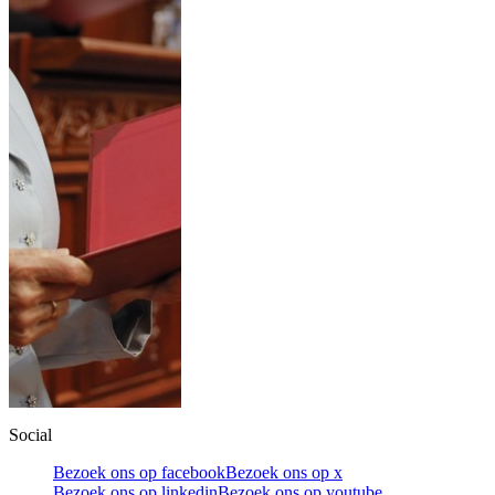
Social
Bezoek ons op facebook
Bezoek ons op x
Bezoek ons op linkedin
Bezoek ons op youtube