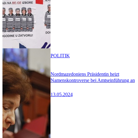
POLITIK
Nordmazedoniens Präsidentin heizt
Namenskontroverse bei Amtseinführung an
13.05.2024