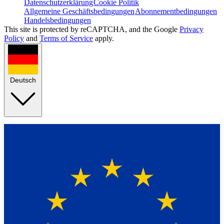
Datenschutzerklärung
Cookie Politik
Allgemeine Geschäftsbedingungen
Abonnementbedingungen
Handelsbedingungen
This site is protected by reCAPTCHA, and the Google
Privacy
Policy
and
Terms of Service
apply.
Deutsch