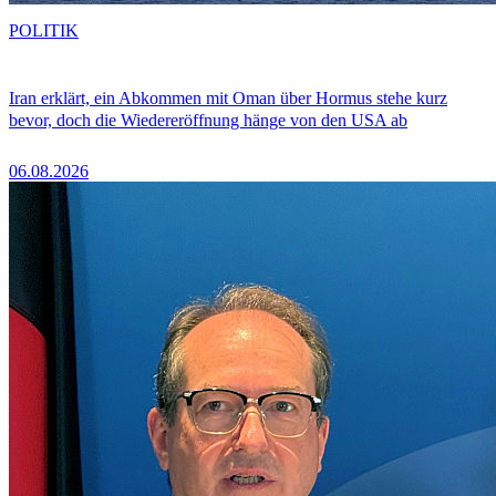
POLITIK
Iran erklärt, ein Abkommen mit Oman über Hormus stehe kurz
bevor, doch die Wiedereröffnung hänge von den USA ab
06.08.2026