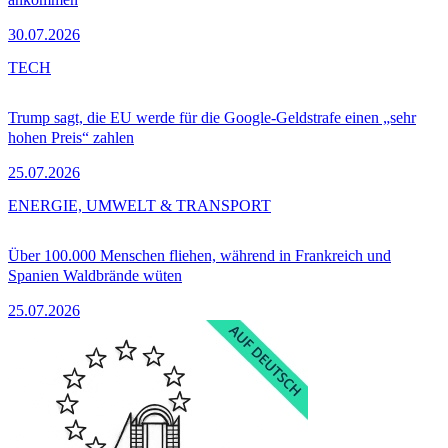
30.07.2026
TECH
Trump sagt, die EU werde für die Google-Geldstrafe einen „sehr
hohen Preis“ zahlen
25.07.2026
ENERGIE, UMWELT & TRANSPORT
Über 100.000 Menschen fliehen, während in Frankreich und
Spanien Waldbrände wüten
25.07.2026