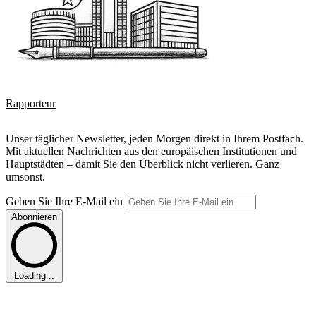
Rapporteur
Unser täglicher Newsletter, jeden Morgen direkt in Ihrem Postfach.
Mit aktuellen Nachrichten aus den europäischen Institutionen und
Hauptstädten – damit Sie den Überblick nicht verlieren. Ganz
umsonst.
Geben Sie Ihre E-Mail ein
Abonnieren
Loading...