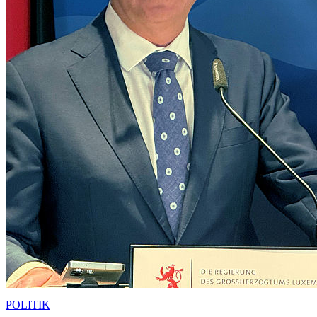
POLITIK