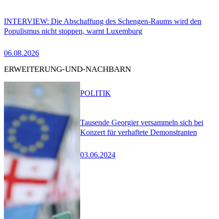
INTERVIEW: Die Abschaffung des Schengen-Raums wird den
Populismus nicht stoppen, warnt Luxemburg
06.08.2026
ERWEITERUNG-UND-NACHBARN
POLITIK
Tausende Georgier versammeln sich bei
Konzert für verhaftete Demonstranten
03.06.2024