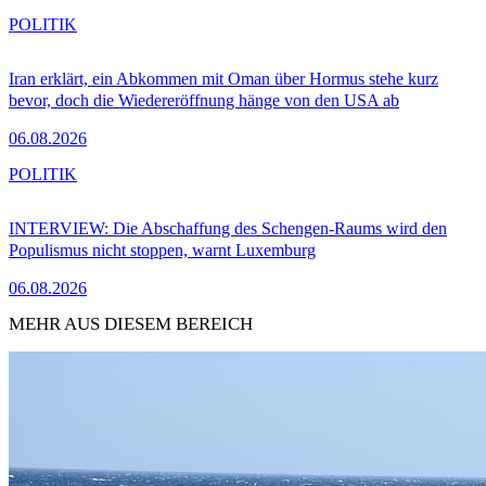
POLITIK
Iran erklärt, ein Abkommen mit Oman über Hormus stehe kurz
bevor, doch die Wiedereröffnung hänge von den USA ab
06.08.2026
POLITIK
INTERVIEW: Die Abschaffung des Schengen-Raums wird den
Populismus nicht stoppen, warnt Luxemburg
06.08.2026
MEHR AUS DIESEM BEREICH