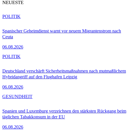
NEUESTE
POLITIK
Spanischer Geheimdienst warnt vor neuem Migrantenstrom nach
Ceuta
06.08.2026
POLITIK
Deutschland verschärft Sicherheitsmaßnahmen nach mutmaßlichem
Hybridangriff auf den Flughafen Leipzig
06.08.2026
GESUNDHEIT
Spanien und Luxemburg verzeichnen den stärksten Rückgang beim
täglichen Tabakkonsum in der EU
06.08.2026