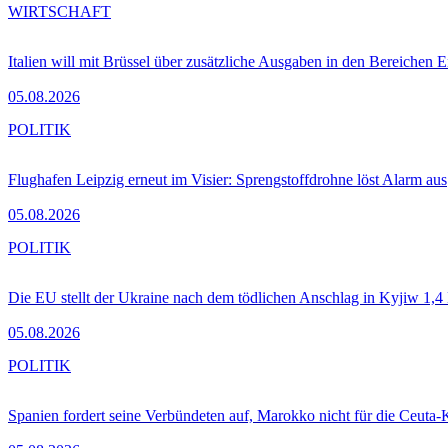
WIRTSCHAFT
Italien will mit Brüssel über zusätzliche Ausgaben in den Bereichen 
05.08.2026
POLITIK
Flughafen Leipzig erneut im Visier: Sprengstoffdrohne löst Alarm aus
05.08.2026
POLITIK
Die EU stellt der Ukraine nach dem tödlichen Anschlag in Kyjiw 1,4
05.08.2026
POLITIK
Spanien fordert seine Verbündeten auf, Marokko nicht für die Ceuta-