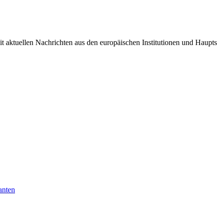
it aktuellen Nachrichten aus den europäischen Institutionen und Haupts
anten