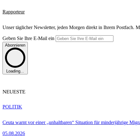
Rapporteur
Unser täglicher Newsletter, jeden Morgen direkt in Ihrem Postfach. M
Geben Sie Ihre E-Mail ein
Abonnieren
Loading...
NEUESTE
POLITIK
Ceuta warnt vor einer „unhaltbaren“ Situation für minderjährige Migr
05.08.2026