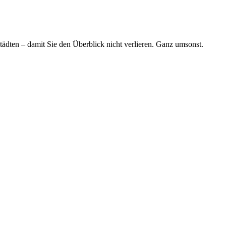
tädten – damit Sie den Überblick nicht verlieren. Ganz umsonst.