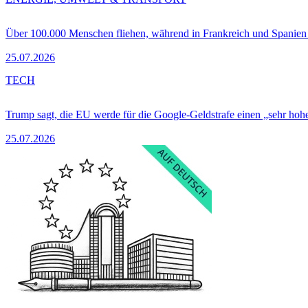
Über 100.000 Menschen fliehen, während in Frankreich und Spanie
25.07.2026
TECH
Trump sagt, die EU werde für die Google-Geldstrafe einen „sehr hohe
25.07.2026