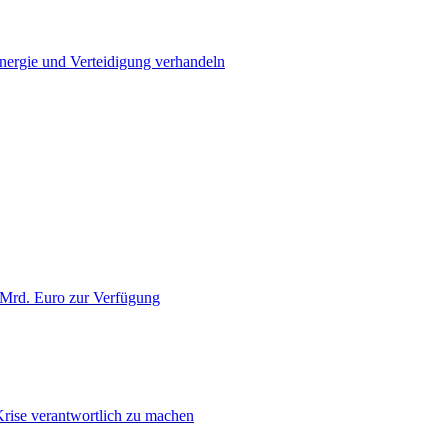
Energie und Verteidigung verhandeln
 Mrd. Euro zur Verfügung
Krise verantwortlich zu machen