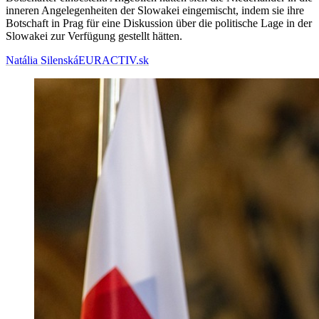
inneren Angelegenheiten der Slowakei eingemischt, indem sie ihre
Botschaft in Prag für eine Diskussion über die politische Lage in der
Slowakei zur Verfügung gestellt hätten.
Natália Silenská
EURACTIV.sk