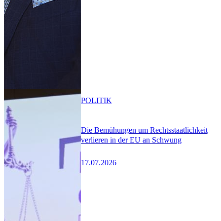
POLITIK
Die Bemühungen um Rechtsstaatlichkeit
verlieren in der EU an Schwung
17.07.2026