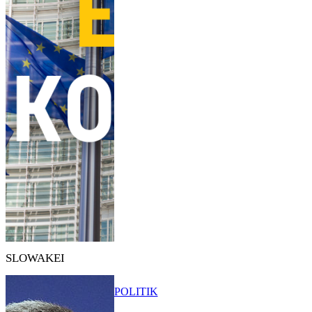
SLOWAKEI
POLITIK