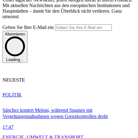
Mit aktuellen Nachrichten aus den europäischen Institutionen und
Hauptstädten – damit Sie den Überblick nicht verlieren. Ganz
umsonst.
Geben Sie Ihre E-Mail ein
Abonnieren
Loading...
NEUESTE
POLITIK
Sánchez kontert Meloni, während Spanien mit
Vergeltungsmaßnahmen wegen Grenzkontrollen droht
17:47
ENERGIE, UMWELT & TRANSPORT