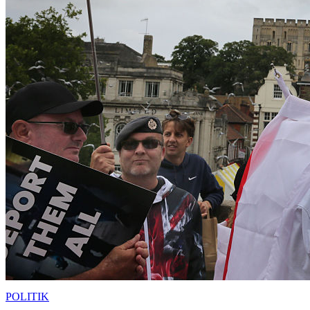
POLITIK