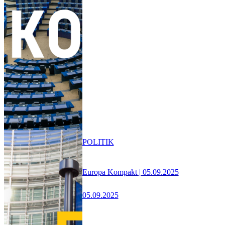
POLITIK
Europa Kompakt | 05.09.2025
05.09.2025