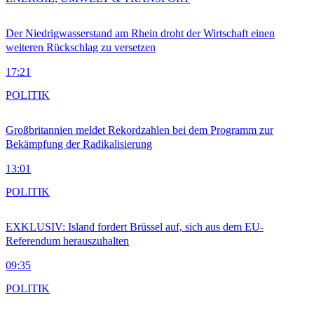
Der Niedrigwasserstand am Rhein droht der Wirtschaft einen
weiteren Rückschlag zu versetzen
17:21
POLITIK
Großbritannien meldet Rekordzahlen bei dem Programm zur
Bekämpfung der Radikalisierung
13:01
POLITIK
EXKLUSIV: Island fordert Brüssel auf, sich aus dem EU-
Referendum herauszuhalten
09:35
POLITIK