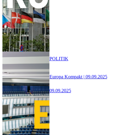
POLITIK
Europa Kompakt | 09.09.2025
09.09.2025