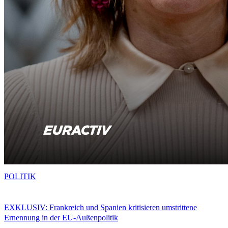
POLITIK
EXKLUSIV: Frankreich und Spanien kritisieren umstrittene
Ernennung in der EU-Außenpolitik