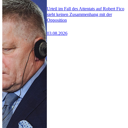
Urteil im Fall des Attentats auf Robert Fico
sieht keinen Zusammenhang mit der
Opposition
03.08.2026