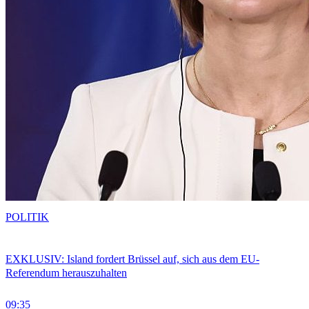
POLITIK
EXKLUSIV: Island fordert Brüssel auf, sich aus dem EU-
Referendum herauszuhalten
09:35