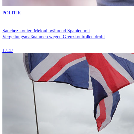
POLITIK
Sánchez kontert Meloni, während Spanien mit
Vergeltungsmaßnahmen wegen Grenzkontrollen droht
17:47