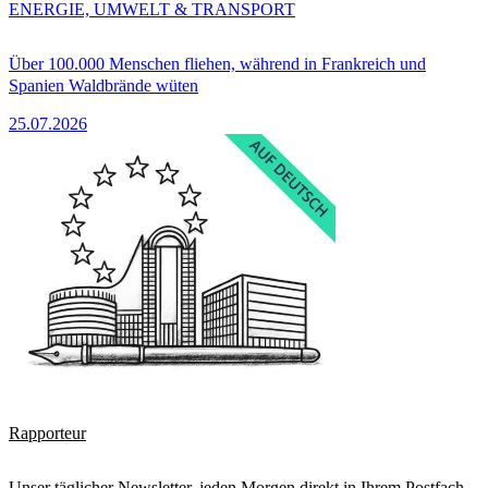
ENERGIE, UMWELT & TRANSPORT
Über 100.000 Menschen fliehen, während in Frankreich und
Spanien Waldbrände wüten
25.07.2026
Rapporteur
Unser täglicher Newsletter, jeden Morgen direkt in Ihrem Postfach.