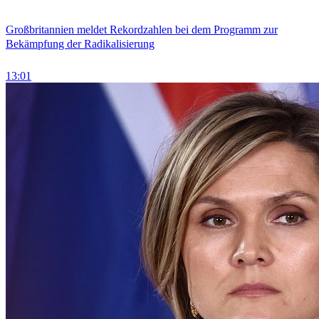
Großbritannien meldet Rekordzahlen bei dem Programm zur
Bekämpfung der Radikalisierung
13:01