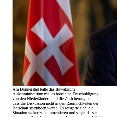
Am Donnerstag teilte das slowakische
Außenministerium mit, es habe eine Entschuldigung
von den Niederländern und die Zusicherung erhalten,
dass die Diskussion nicht in den Räumlichkeiten der
Botschaft stattfinden werde. Es weigerte sich, die
Situation weiter zu kommentieren und sagte, dass es